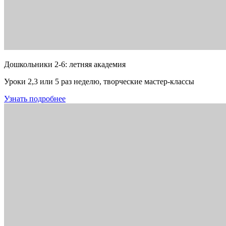
Дошкольники 2-6: летняя академия
Уроки 2,3 или 5 раз неделю, творческие мастер-классы
Узнать подробнее