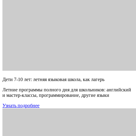
Дети 7-10 лет: летняя языковая школа, как лагерь
Летние программы полного дня для школьников: английский
и мастер-классы, программирование, другие языки
Узнать подробнее