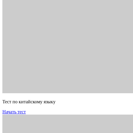
Тест по китайскому языку
Начать тест