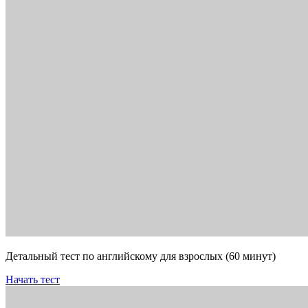
Детальный тест по английскому для взрослых (60 минут)
Начать тест