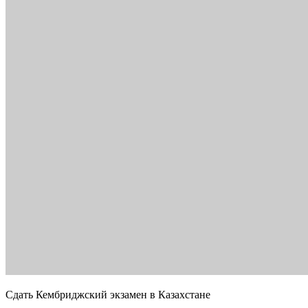
Сдать Кембриджский экзамен в Казахстане