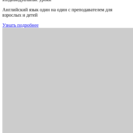
Английский язык один на один с преподавателем для
взрослых и детей
Узнать подробнее