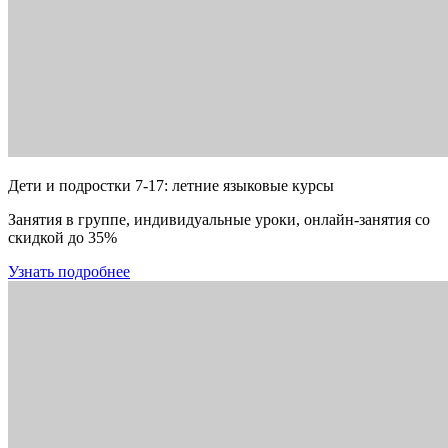
Дети и подростки 7-17: летние языковые курсы
Занятия в группе, индивидуальные уроки, онлайн-занятия со
скидкой до 35%
Узнать подробнее