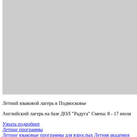
Летний языковой лагерь в Подмосковье
Английский лагерь на базе ДОЛ "Радуга" Смена: 8 - 17 июля
Узнать подробнее
Летние программы
Летние языковые программы для взрослых
Летняя академия