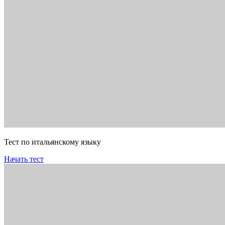
Тест по итальянскому языку
Начать тест