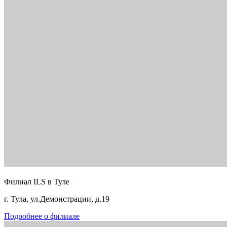
Филиал ILS в Туле
г. Тула, ул.Демонстрации, д.19
Подробнее о филиале