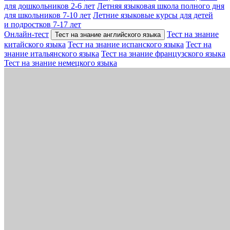
для дошкольников 2-6 лет
Летняя языковая школа полного дня
для школьников 7-10 лет
Летние языковые курсы для детей
и подростков 7-17 лет
Онлайн-тест
Тест на знание
Тест на знание английского языка
китайского языка
Тест на знание испанского языка
Тест на
знание итальянского языка
Тест на знание французского языка
Тест на знание немецкого языка