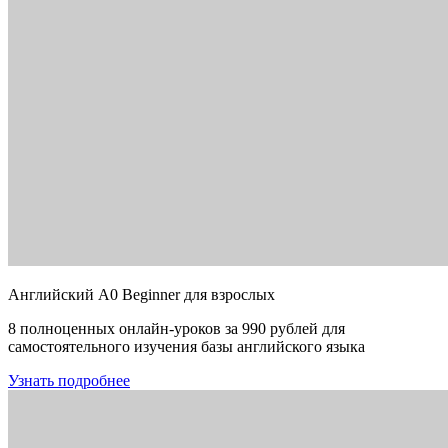
Английский A0 Beginner для взрослых
8 полноценных онлайн-уроков за 990 рублей для
самостоятельного изучения базы английского языка
Узнать подробнее