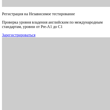
Регистрация на Независимое тестирование
Проверка уровня владения английским по международным
стандартам, уровни от Pre-A1 до C1
Зарегистрироваться