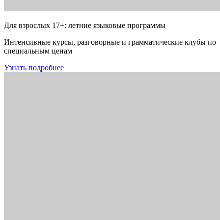
Для взрослых 17+: летние языковые программы
Интенсивные курсы, разговорные и грамматические клубы по
специальным ценам
Узнать подробнее