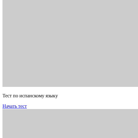
Тест по испанскому языку
Начать тест