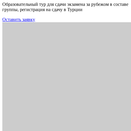
Образовательный тур для сдачи экзамена за рубежом в составе
группы, регистрация на сдачу в Турции
Оставить заявку