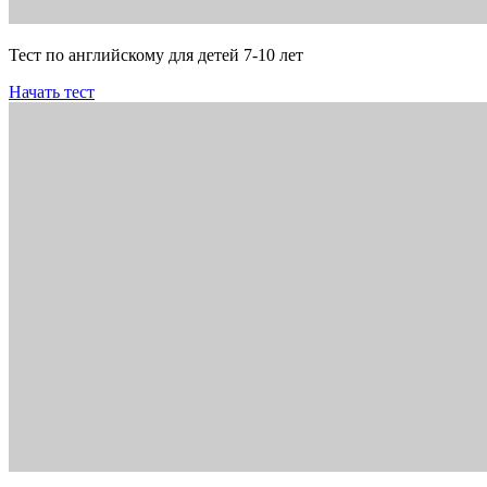
Тест по английскому для детей 7-10 лет
Начать тест