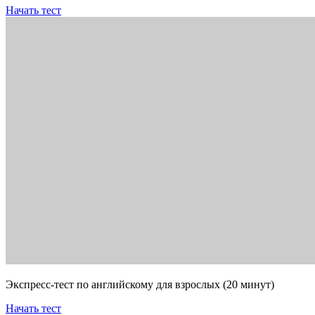
Начать тест
Экспресс-тест по английскому для взрослых (20 минут)
Начать тест