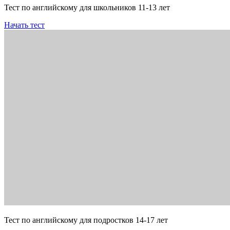
Тест по английскому для школьников 11-13 лет
Начать тест
Тест по английскому для подростков 14-17 лет