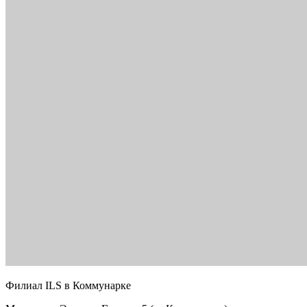
Филиал ILS в Коммунарке