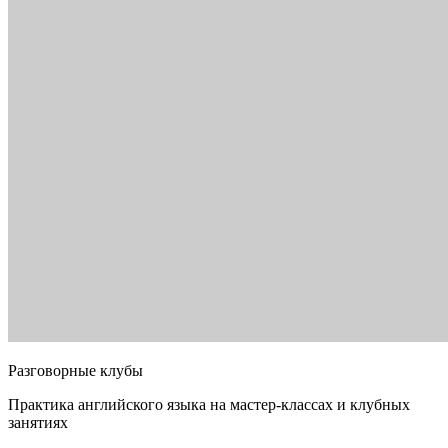
Разговорные клубы
Практика английского языка на мастер-классах и клубных
занятиях