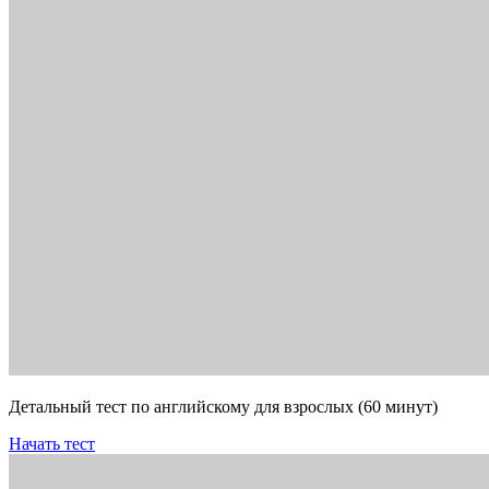
Детальный тест по английскому для взрослых (60 минут)
Начать тест