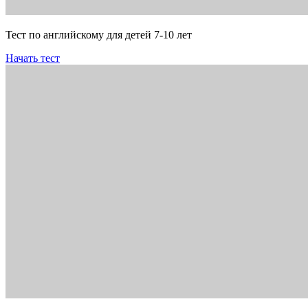
Тест по английскому для детей 7-10 лет
Начать тест