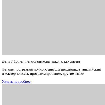
Дети 7-10 лет: летняя языковая школа, как лагерь
Летние программы полного дня для школьников: английский
и мастер-классы, программирование, другие языки
Узнать подробнее