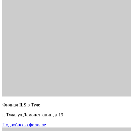
Филиал ILS в Туле
г. Тула, ул.Демонстрации, д.19
Подробнее о филиале