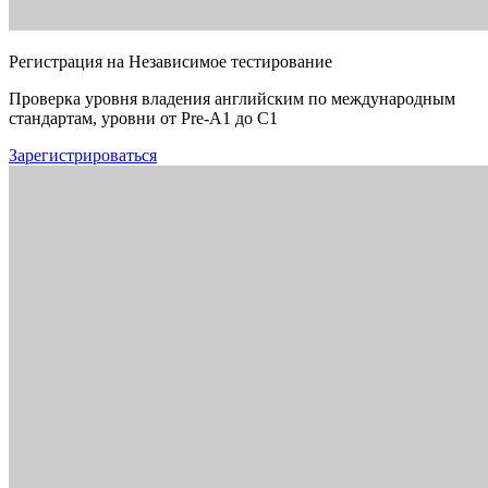
Регистрация на Независимое тестирование
Проверка уровня владения английским по международным
стандартам, уровни от Pre-A1 до C1
Зарегистрироваться