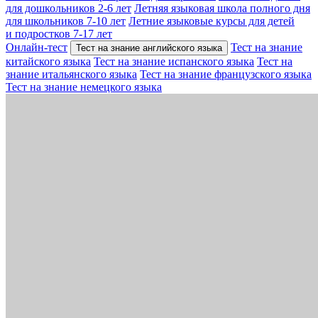
для дошкольников 2-6 лет
Летняя языковая школа полного дня
для школьников 7-10 лет
Летние языковые курсы для детей
и подростков 7-17 лет
Онлайн-тест
Тест на знание
Тест на знание английского языка
китайского языка
Тест на знание испанского языка
Тест на
знание итальянского языка
Тест на знание французского языка
Тест на знание немецкого языка