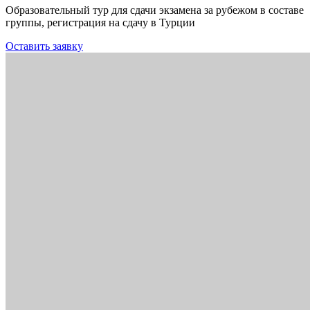
Образовательный тур для сдачи экзамена за рубежом в составе
группы, регистрация на сдачу в Турции
Оставить заявку