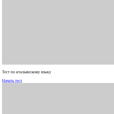
Тест по итальянскому языку
Начать тест