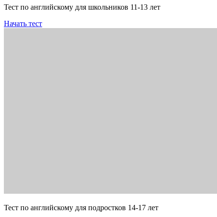
Тест по английскому для школьников 11-13 лет
Начать тест
Тест по английскому для подростков 14-17 лет