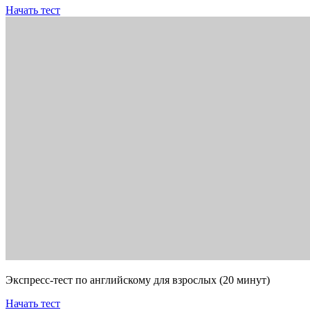
Начать тест
Экспресс-тест по английскому для взрослых (20 минут)
Начать тест