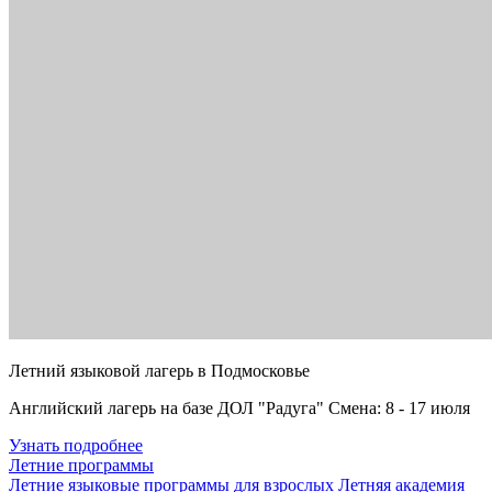
Летний языковой лагерь в Подмосковье
Английский лагерь на базе ДОЛ "Радуга" Смена: 8 - 17 июля
Узнать подробнее
Летние программы
Летние языковые программы для взрослых
Летняя академия