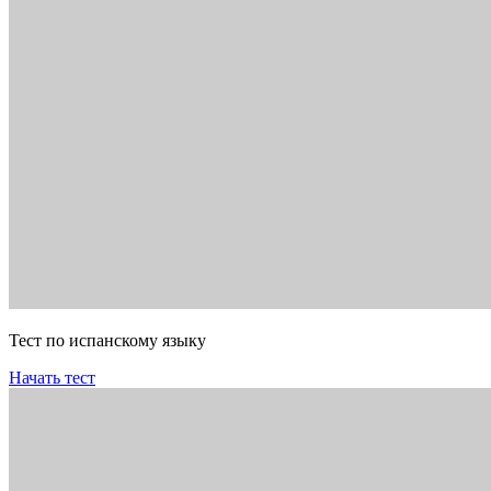
Тест по испанскому языку
Начать тест