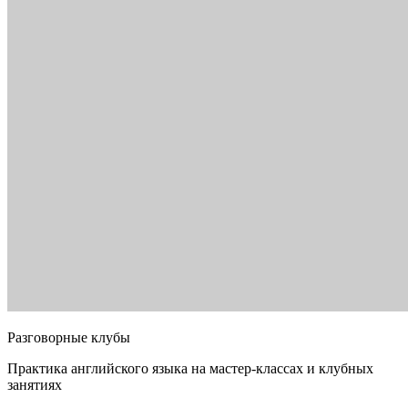
Разговорные клубы
Практика английского языка на мастер-классах и клубных
занятиях