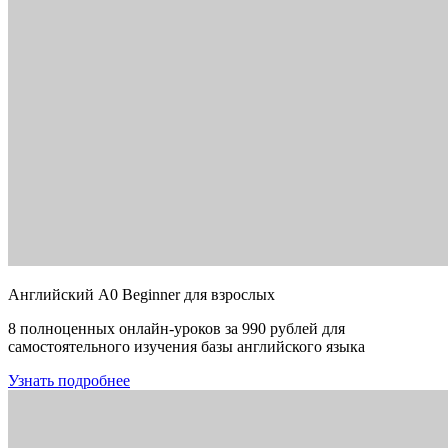
Английский A0 Beginner для взрослых
8 полноценных онлайн-уроков за 990 рублей для
самостоятельного изучения базы английского языка
Узнать подробнее