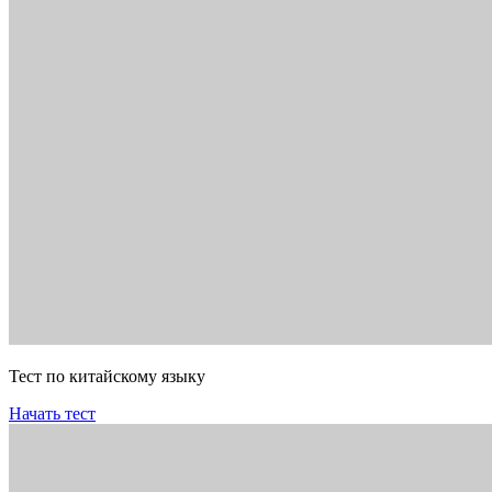
Тест по китайскому языку
Начать тест