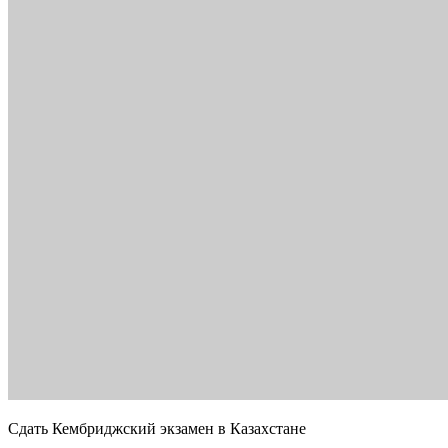
Сдать Кембриджский экзамен в Казахстане