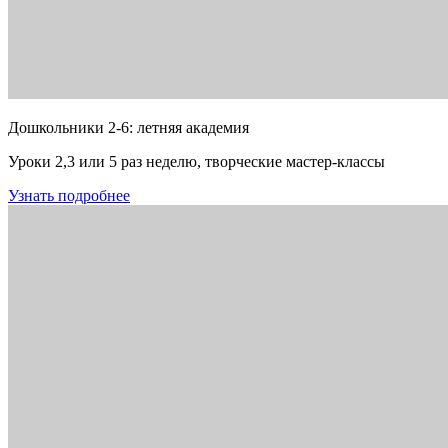
Дошкольники 2-6: летняя академия
Уроки 2,3 или 5 раз неделю, творческие мастер-классы
Узнать подробнее