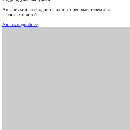
Английский язык один на один с преподавателем для
взрослых и детей
Узнать подробнее