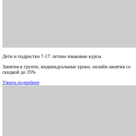
Дети и подростки 7-17: летние языковые курсы
Занятия в группе, индивидуальные уроки, онлайн-занятия со
скидкой до 35%
Узнать подробнее