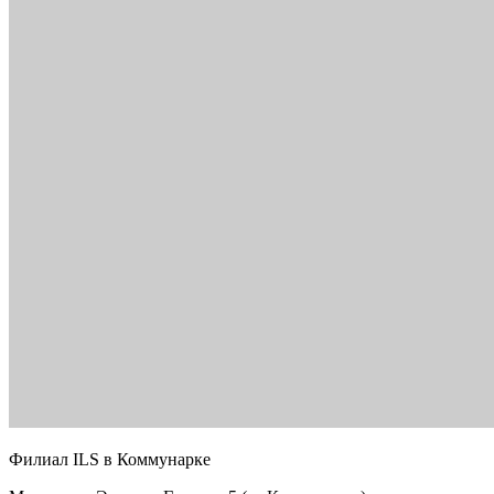
Филиал ILS в Коммунарке