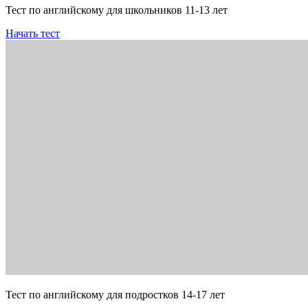
Тест по английскому для школьников 11-13 лет
Начать тест
Тест по английскому для подростков 14-17 лет