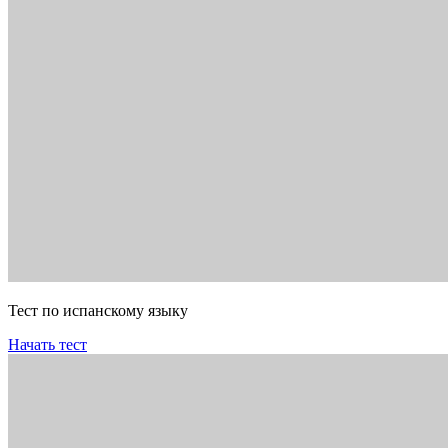
Тест по испанскому языку
Начать тест