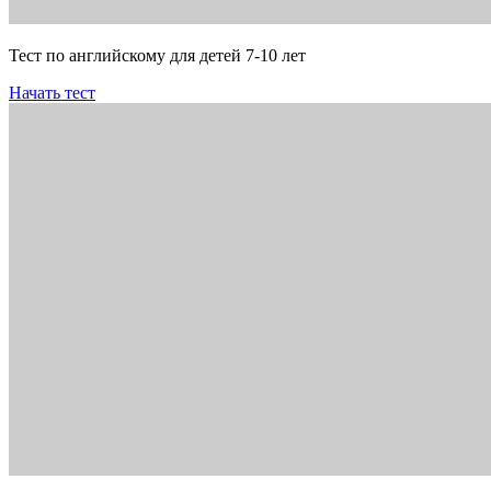
Тест по английскому для детей 7-10 лет
Начать тест