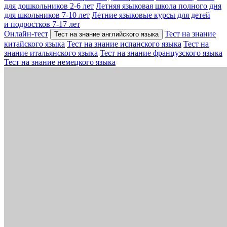
для дошкольников 2-6 лет
Летняя языковая школа полного дня
для школьников 7-10 лет
Летние языковые курсы для детей
и подростков 7-17 лет
Онлайн-тест
Тест на знание
Тест на знание английского языка
китайского языка
Тест на знание испанского языка
Тест на
знание итальянского языка
Тест на знание французского языка
Тест на знание немецкого языка