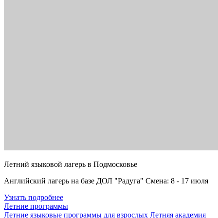
Летний языковой лагерь в Подмосковье
Английский лагерь на базе ДОЛ "Радуга" Смена: 8 - 17 июля
Узнать подробнее
Летние программы
Летние языковые программы для взрослых
Летняя академия