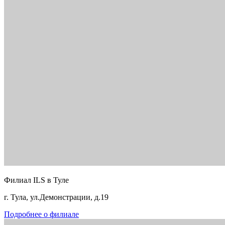
Филиал ILS в Туле
г. Тула, ул.Демонстрации, д.19
Подробнее о филиале