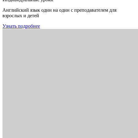
Английский язык один на один с преподавателем для
взрослых и детей
Узнать подробнее