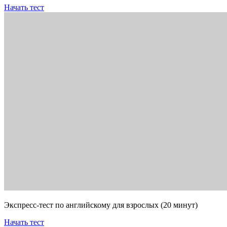
Начать тест
Экспресс-тест по английскому для взрослых (20 минут)
Начать тест