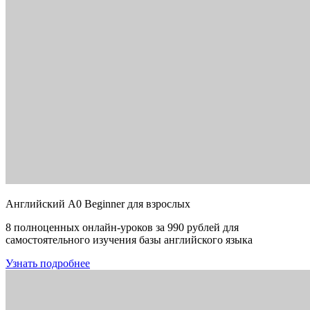
Английский A0 Beginner для взрослых
8 полноценных онлайн-уроков за 990 рублей для
самостоятельного изучения базы английского языка
Узнать подробнее