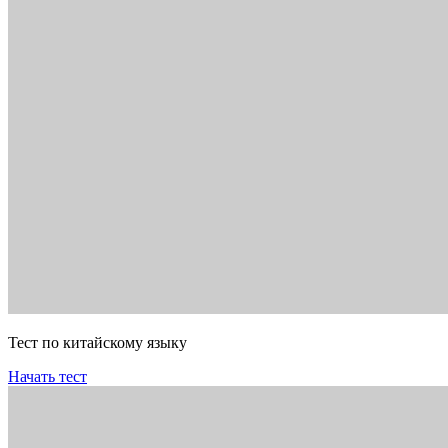
Тест по китайскому языку
Начать тест