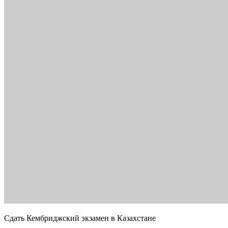
Сдать Кембриджский экзамен в Казахстане