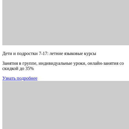
Дети и подростки 7-17: летние языковые курсы
Занятия в группе, индивидуальные уроки, онлайн-занятия со
скидкой до 35%
Узнать подробнее