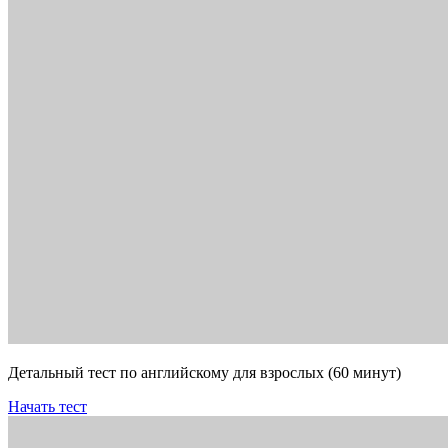
Детальный тест по английскому для взрослых (60 минут)
Начать тест