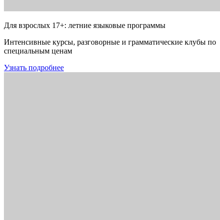
Для взрослых 17+: летние языковые программы
Интенсивные курсы, разговорные и грамматические клубы по
специальным ценам
Узнать подробнее