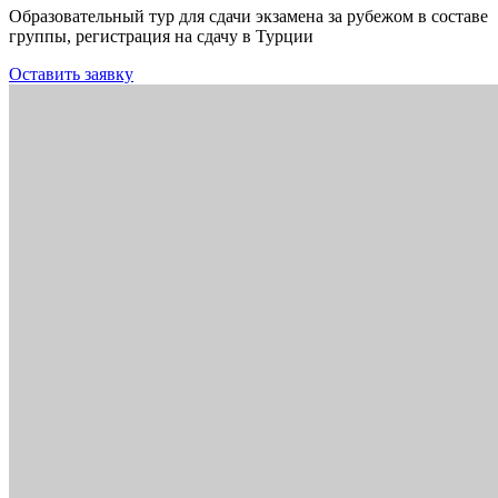
Образовательный тур для сдачи экзамена за рубежом в составе
группы, регистрация на сдачу в Турции
Оставить заявку