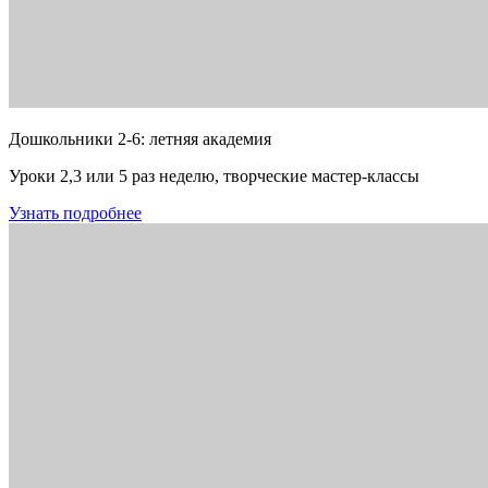
Дошкольники 2-6: летняя академия
Уроки 2,3 или 5 раз неделю, творческие мастер-классы
Узнать подробнее