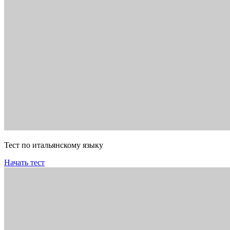
Тест по итальянскому языку
Начать тест