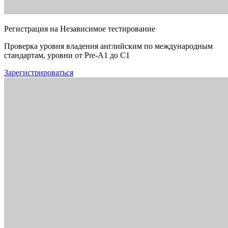
Регистрация на Независимое тестирование
Проверка уровня владения английским по международным
стандартам, уровни от Pre-A1 до C1
Зарегистрироваться