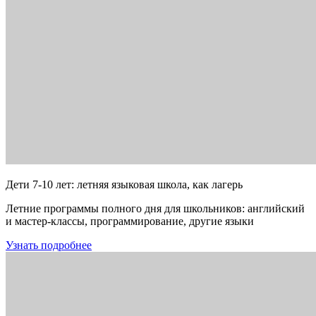
Дети 7-10 лет: летняя языковая школа, как лагерь
Летние программы полного дня для школьников: английский
и мастер-классы, программирование, другие языки
Узнать подробнее