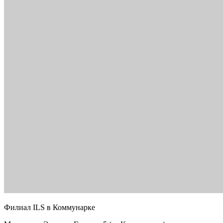
Филиал ILS в Коммунарке