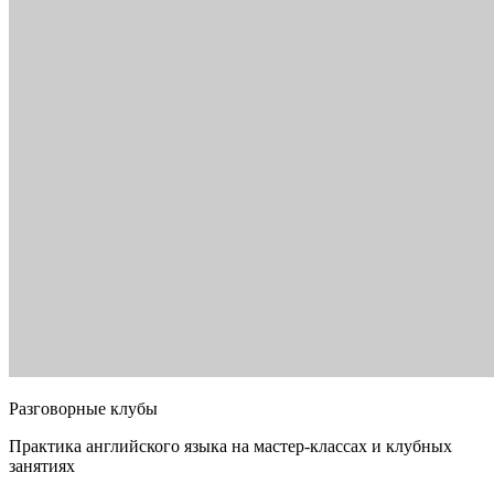
Разговорные клубы
Практика английского языка на мастер-классах и клубных
занятиях