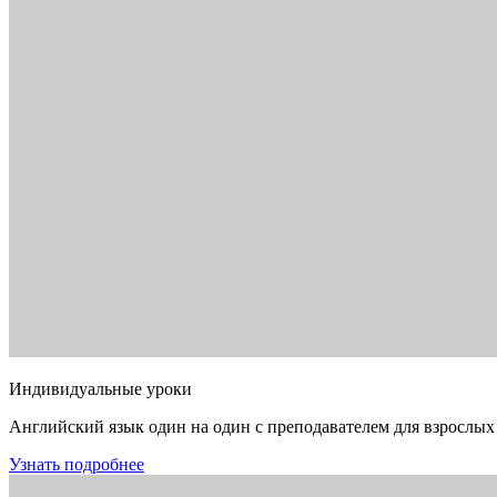
Индивидуальные уроки
Английский язык один на один с преподавателем для взрослых
Узнать подробнее