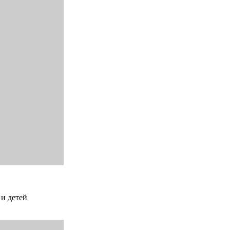
 и детей