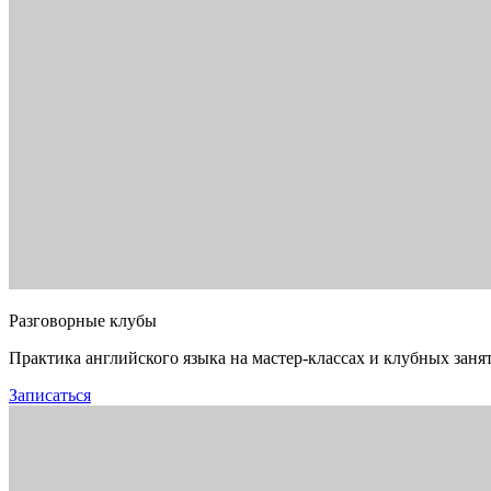
Разговорные клубы
Практика английского языка на мастер-классах и клубных заня
Записаться