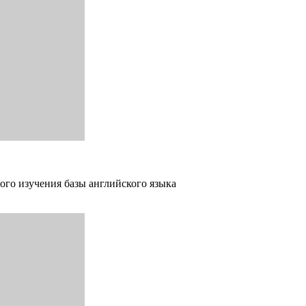
ого изучения базы английского языка