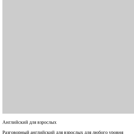
Английский для взрослых
Разговорный английский для взрослых для любого уровня