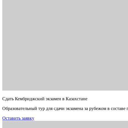
Сдать Кембриджский экзамен в Казахстане
Образовательный тур для сдачи экзамена за рубежом в составе 
Оставить заявку