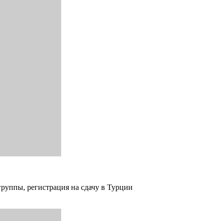
группы, регистрация на сдачу в Турции