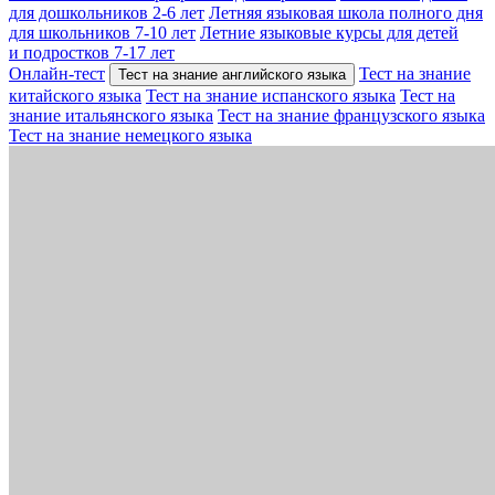
для дошкольников 2-6 лет
Летняя языковая школа полного дня
для школьников 7-10 лет
Летние языковые курсы для детей
и подростков 7-17 лет
Онлайн-тест
Тест на знание
Тест на знание английского языка
китайского языка
Тест на знание испанского языка
Тест на
знание итальянского языка
Тест на знание французского языка
Тест на знание немецкого языка