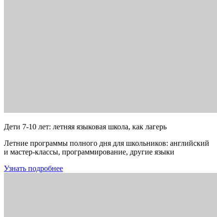
Дети 7-10 лет: летняя языковая школа, как лагерь
Летние программы полного дня для школьников: английский
и мастер-классы, программирование, другие языки
Узнать подробнее