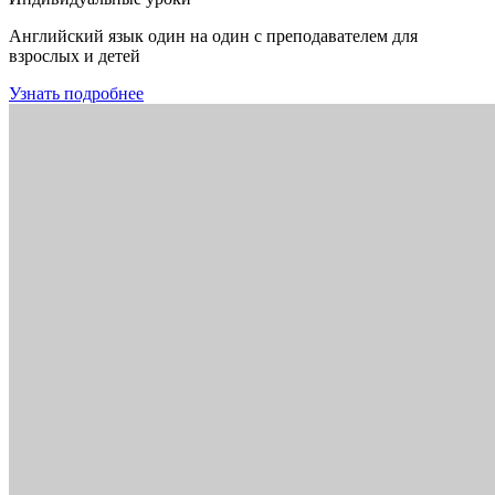
Английский язык один на один с преподавателем для
взрослых и детей
Узнать подробнее