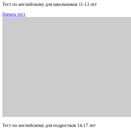
Тест по английскому для школьников 11-13 лет
Начать тест
Тест по английскому для подростков 14-17 лет