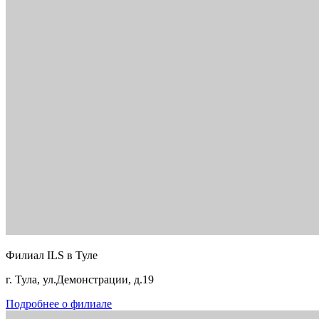
Филиал ILS в Туле
г. Тула, ул.Демонстрации, д.19
Подробнее о филиале