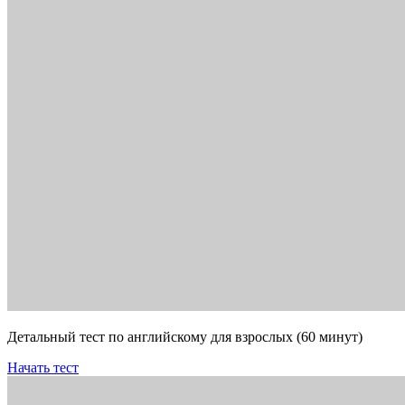
Детальный тест по английскому для взрослых (60 минут)
Начать тест