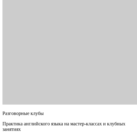
Разговорные клубы
Практика английского языка на мастер-классах и клубных
занятиях