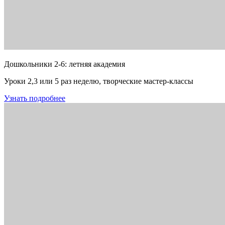
Дошкольники 2-6: летняя академия
Уроки 2,3 или 5 раз неделю, творческие мастер-классы
Узнать подробнее