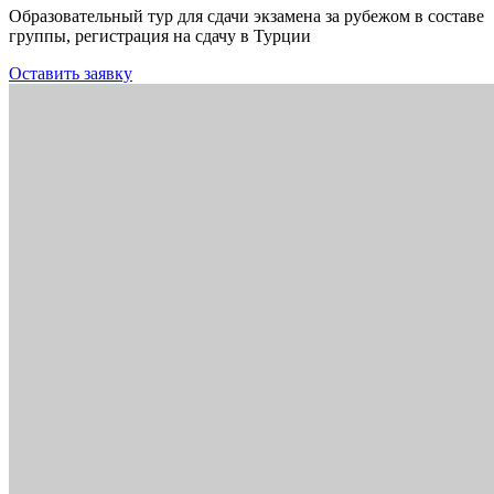
Образовательный тур для сдачи экзамена за рубежом в составе
группы, регистрация на сдачу в Турции
Оставить заявку