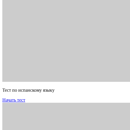
Тест по испанскому языку
Начать тест