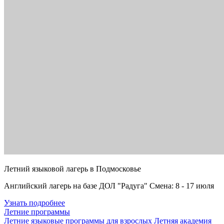
Летний языковой лагерь в Подмосковье
Английский лагерь на базе ДОЛ "Радуга" Смена: 8 - 17 июля
Узнать подробнее
Летние программы
Летние языковые программы для взрослых
Летняя академия