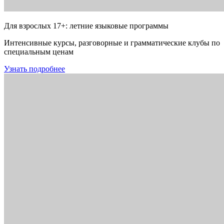
Для взрослых 17+: летние языковые программы
Интенсивные курсы, разговорные и грамматические клубы по
специальным ценам
Узнать подробнее