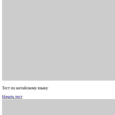
Тест по китайскому языку
Начать тест