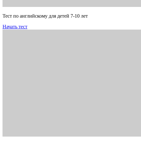
Тест по английскому для детей 7-10 лет
Начать тест