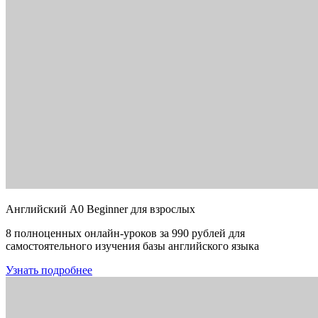
Английский A0 Beginner для взрослых
8 полноценных онлайн-уроков за 990 рублей для
самостоятельного изучения базы английского языка
Узнать подробнее