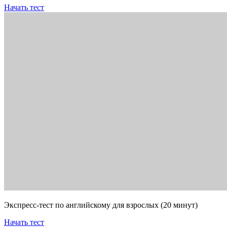
Начать тест
Экспресс-тест по английскому для взрослых (20 минут)
Начать тест