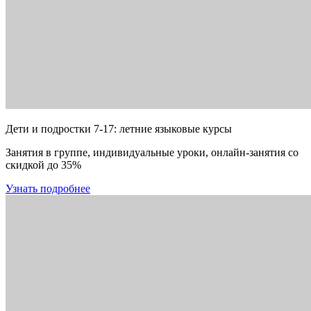
Дети и подростки 7-17: летние языковые курсы
Занятия в группе, индивидуальные уроки, онлайн-занятия со
скидкой до 35%
Узнать подробнее