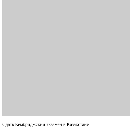
Сдать Кембриджский экзамен в Казахстане