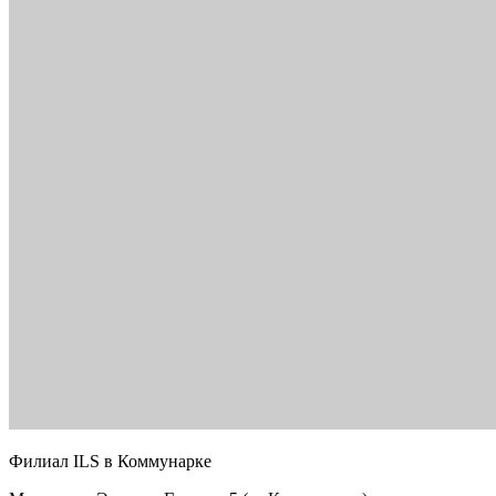
Филиал ILS в Коммунарке