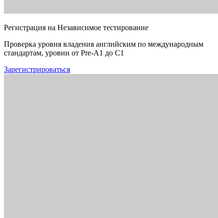
Регистрация на Независимое тестирование
Проверка уровня владения английским по международным
стандартам, уровни от Pre-A1 до C1
Зарегистрироваться