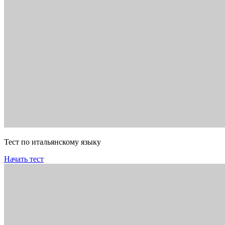
Тест по итальянскому языку
Начать тест