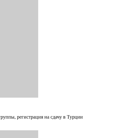
группы, регистрация на сдачу в Турции