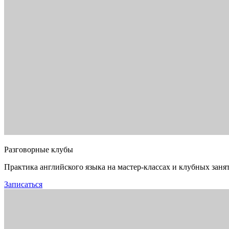
Разговорные клубы
Практика английского языка на мастер-классах и клубных заня
Записаться