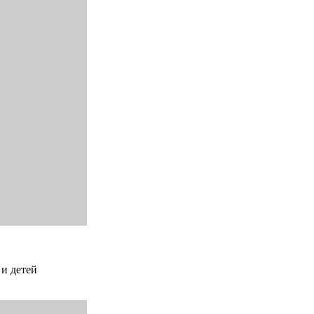
 и детей