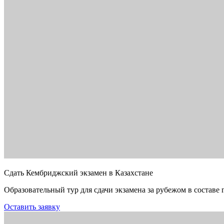
Сдать Кембриджский экзамен в Казахстане
Образовательный тур для сдачи экзамена за рубежом в составе 
Оставить заявку