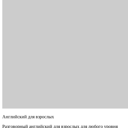
Английский для взрослых
Разговорный английский для взрослых для любого уровня