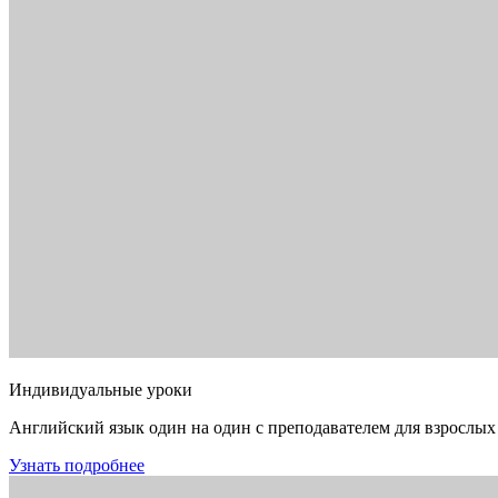
Индивидуальные уроки
Английский язык один на один с преподавателем для взрослых
Узнать подробнее