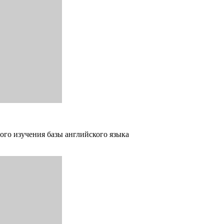
ого изучения базы английского языка