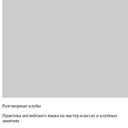
Разговорные клубы
Практика английского языка на мастер-классах и клубных
занятиях