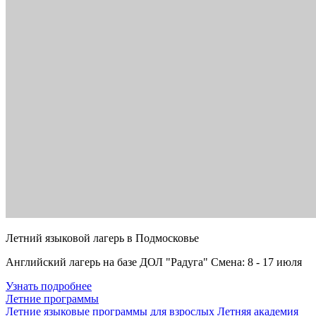
Летний языковой лагерь в Подмосковье
Английский лагерь на базе ДОЛ "Радуга" Смена: 8 - 17 июля
Узнать подробнее
Летние программы
Летние языковые программы для взрослых
Летняя академия