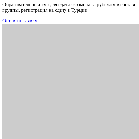
Образовательный тур для сдачи экзамена за рубежом в составе
группы, регистрация на сдачу в Турции
Оставить заявку