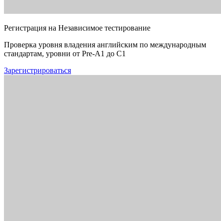
Регистрация на Независимое тестирование
Проверка уровня владения английским по международным
стандартам, уровни от Pre-A1 до C1
Зарегистрироваться