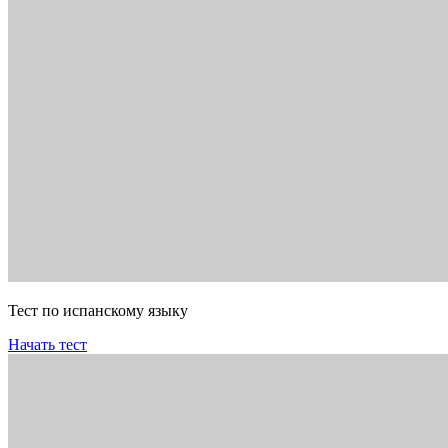
Тест по испанскому языку
Начать тест