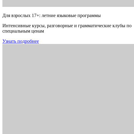
Для взрослых 17+: летние языковые программы
Интенсивные курсы, разговорные и грамматические клубы по
специальным ценам
Узнать подробнее