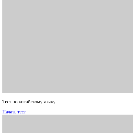
Тест по китайскому языку
Начать тест