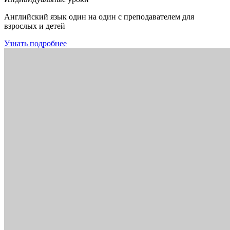
Английский язык один на один с преподавателем для
взрослых и детей
Узнать подробнее