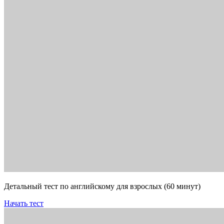
Детальный тест по английскому для взрослых (60 минут)
Начать тест