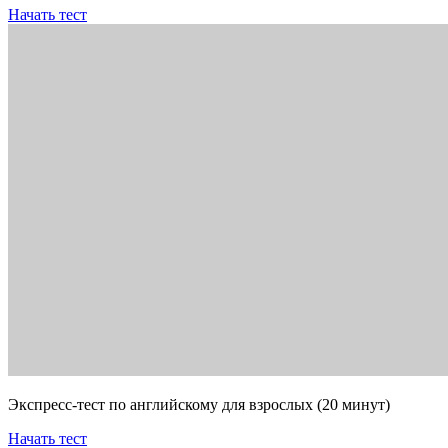
Начать тест
Экспресс-тест по английскому для взрослых (20 минут)
Начать тест