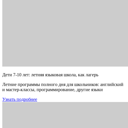
Дети 7-10 лет: летняя языковая школа, как лагерь
Летние программы полного дня для школьников: английский
и мастер-классы, программирование, другие языки
Узнать подробнее