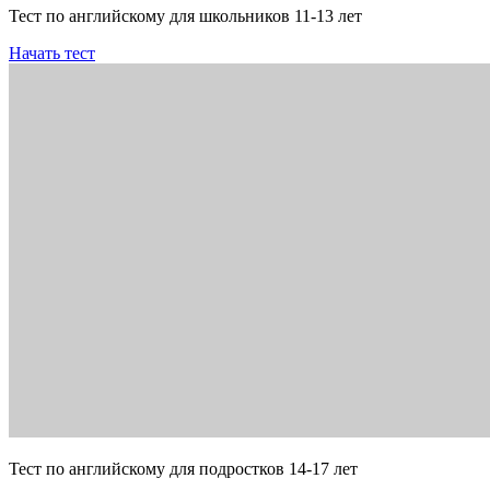
Тест по английскому для школьников 11-13 лет
Начать тест
Тест по английскому для подростков 14-17 лет