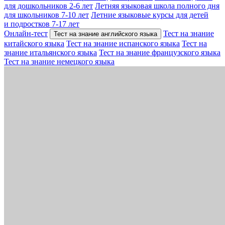
для дошкольников 2-6 лет
Летняя языковая школа полного дня
для школьников 7-10 лет
Летние языковые курсы для детей
и подростков 7-17 лет
Онлайн-тест
Тест на знание
Тест на знание английского языка
китайского языка
Тест на знание испанского языка
Тест на
знание итальянского языка
Тест на знание французского языка
Тест на знание немецкого языка