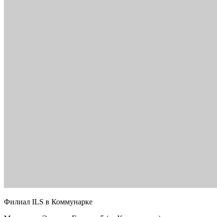
Филиал ILS в Коммунарке