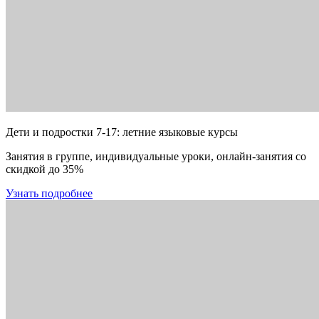
Дети и подростки 7-17: летние языковые курсы
Занятия в группе, индивидуальные уроки, онлайн-занятия со
скидкой до 35%
Узнать подробнее