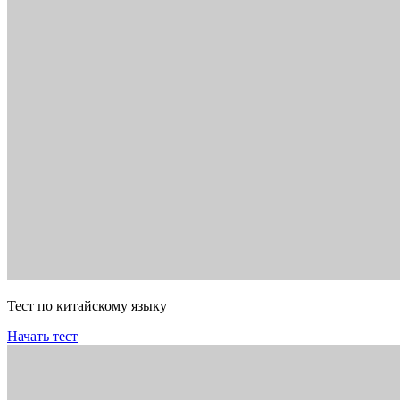
Тест по китайскому языку
Начать тест