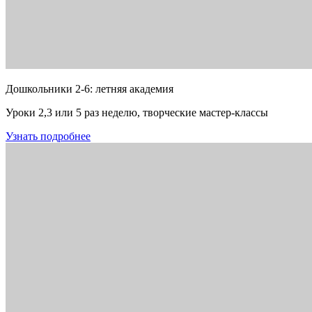
Дошкольники 2-6: летняя академия
Уроки 2,3 или 5 раз неделю, творческие мастер-классы
Узнать подробнее