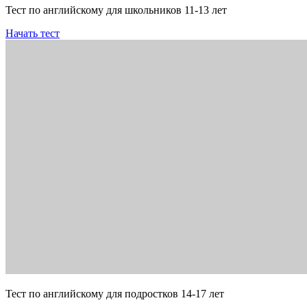
Тест по английскому для школьников 11-13 лет
Начать тест
Тест по английскому для подростков 14-17 лет