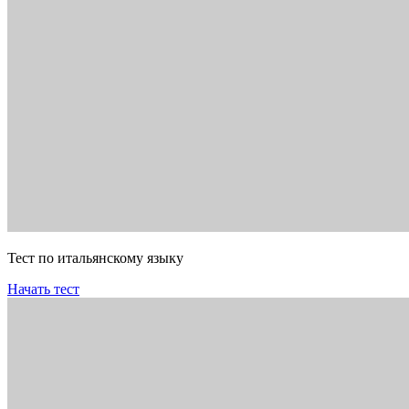
Тест по итальянскому языку
Начать тест