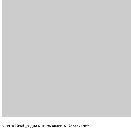
Сдать Кембриджский экзамен в Казахстане