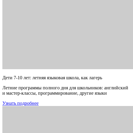
Дети 7-10 лет: летняя языковая школа, как лагерь
Летние программы полного дня для школьников: английский
и мастер-классы, программирование, другие языки
Узнать подробнее