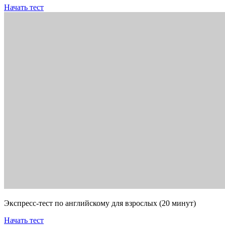
Начать тест
Экспресс-тест по английскому для взрослых (20 минут)
Начать тест