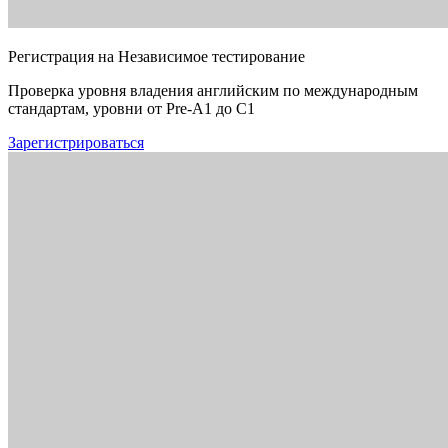
Регистрация на Независимое тестирование
Проверка уровня владения английским по международным
стандартам, уровни от Pre-A1 до C1
Зарегистрироваться