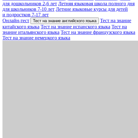
для дошкольников 2-6 лет
Летняя языковая школа полного дня
для школьников 7-10 лет
Летние языковые курсы для детей
и подростков 7-17 лет
Онлайн-тест
Тест на знание
Тест на знание английского языка
китайского языка
Тест на знание испанского языка
Тест на
знание итальянского языка
Тест на знание французского языка
Тест на знание немецкого языка