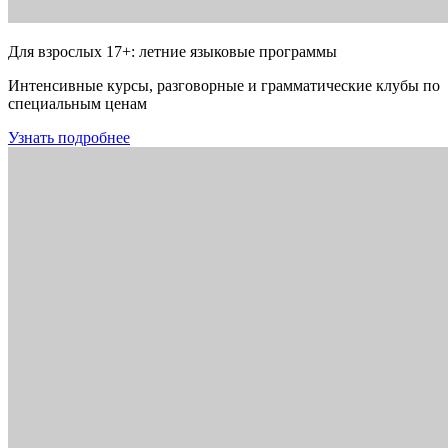
Для взрослых 17+: летние языковые программы
Интенсивные курсы, разговорные и грамматические клубы по
специальным ценам
Узнать подробнее