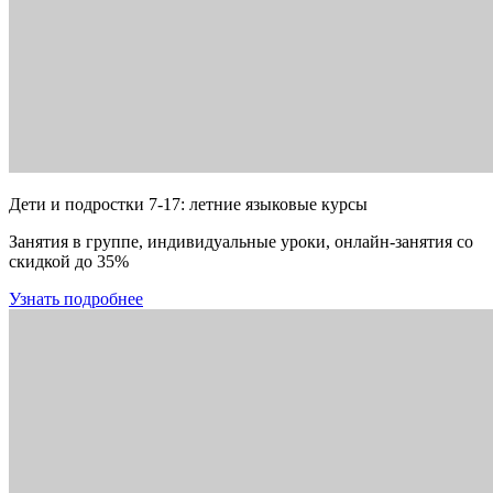
Дети и подростки 7-17: летние языковые курсы
Занятия в группе, индивидуальные уроки, онлайн-занятия со
скидкой до 35%
Узнать подробнее