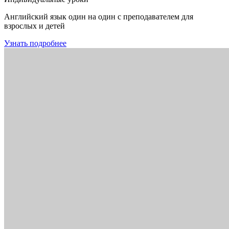
Английский язык один на один с преподавателем для
взрослых и детей
Узнать подробнее