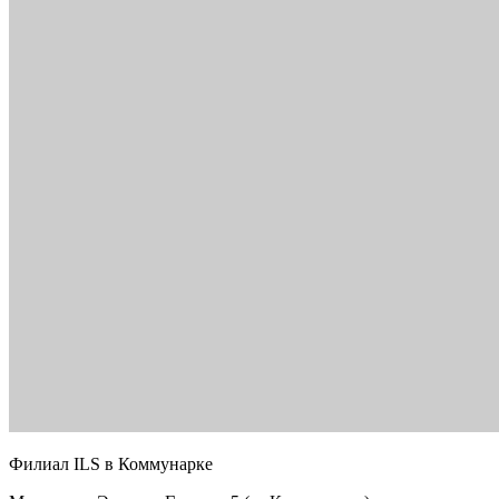
Филиал ILS в Коммунарке