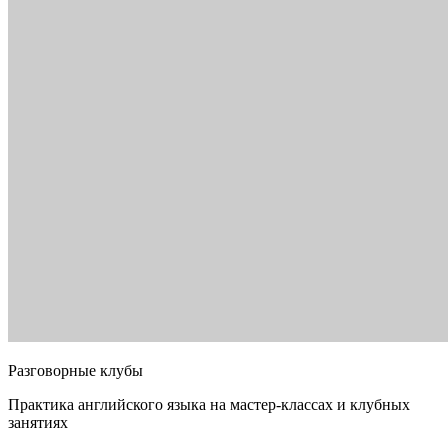
Разговорные клубы
Практика английского языка на мастер-классах и клубных
занятиях