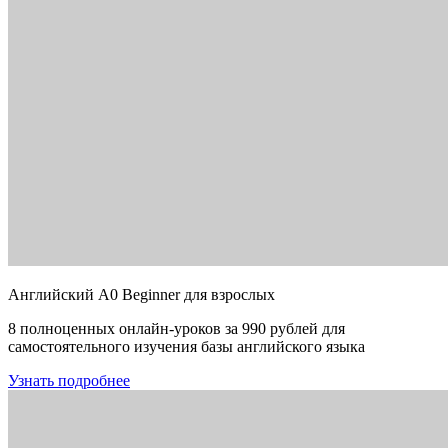
Английский A0 Beginner для взрослых
8 полноценных онлайн-уроков за 990 рублей для
самостоятельного изучения базы английского языка
Узнать подробнее