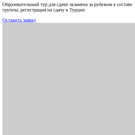
Образовательный тур для сдачи экзамена за рубежом в составе
группы, регистрация на сдачу в Турции
Оставить заявку