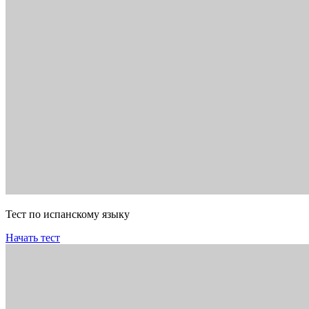
Тест по испанскому языку
Начать тест