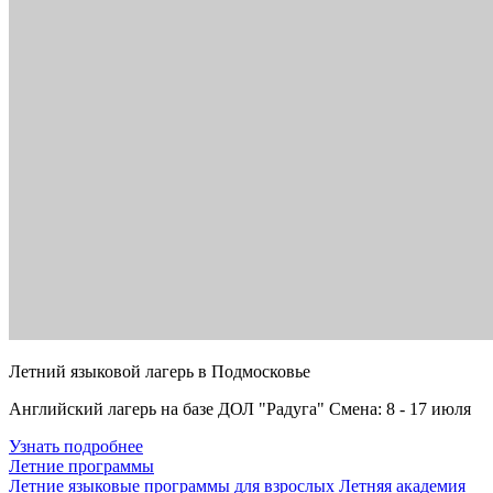
Летний языковой лагерь в Подмосковье
Английский лагерь на базе ДОЛ "Радуга" Смена: 8 - 17 июля
Узнать подробнее
Летние программы
Летние языковые программы для взрослых
Летняя академия