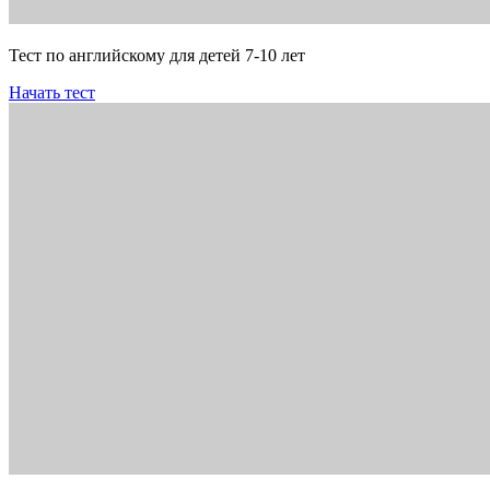
Тест по английскому для детей 7-10 лет
Начать тест