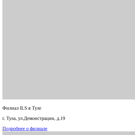
Филиал ILS в Туле
г. Тула, ул.Демонстрации, д.19
Подробнее о филиале