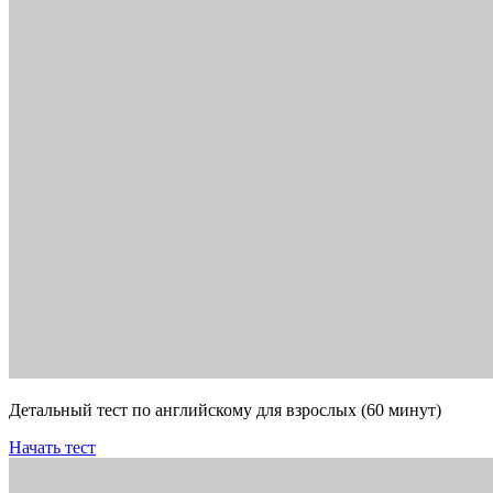
Детальный тест по английскому для взрослых (60 минут)
Начать тест