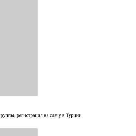
группы, регистрация на сдачу в Турции