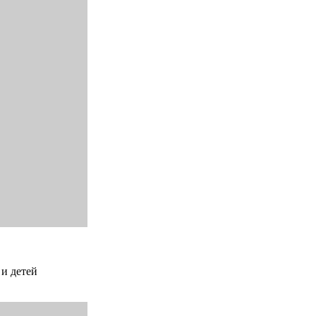
 и детей