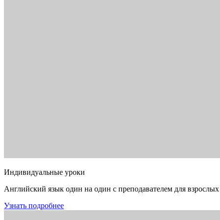
Индивидуальные уроки
Английский язык один на один с преподавателем для взрослых
Узнать подробнее