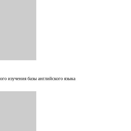
ого изучения базы английского языка