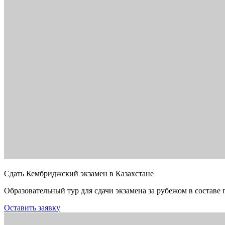
Сдать Кембриджский экзамен в Казахстане
Образовательный тур для сдачи экзамена за рубежом в составе 
Оставить заявку