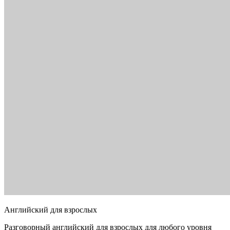
Английский для взрослых
Разговорный английский для взрослых для любого уровня