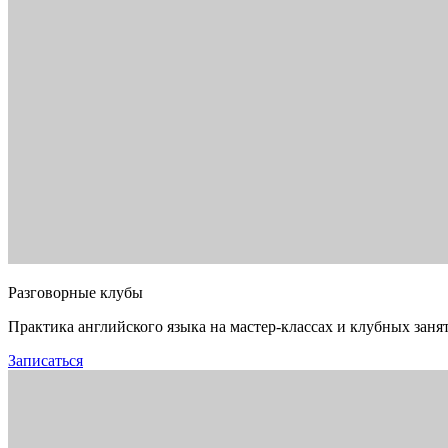
Разговорные клубы
Практика английского языка на мастер-классах и клубных заня
Записаться