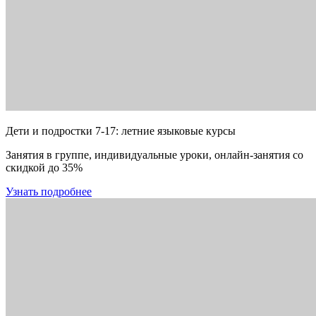
Дети и подростки 7-17: летние языковые курсы
Занятия в группе, индивидуальные уроки, онлайн-занятия со
скидкой до 35%
Узнать подробнее