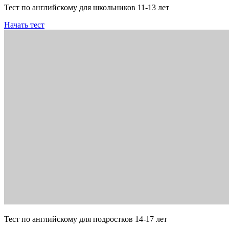
Тест по английскому для школьников 11-13 лет
Начать тест
Тест по английскому для подростков 14-17 лет