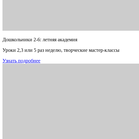
Дошкольники 2-6: летняя академия
Уроки 2,3 или 5 раз неделю, творческие мастер-классы
Узнать подробнее