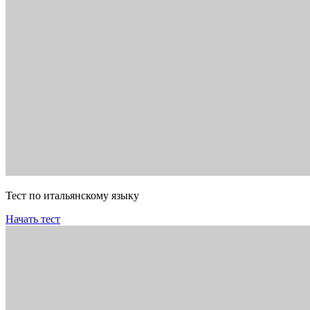
Тест по итальянскому языку
Начать тест