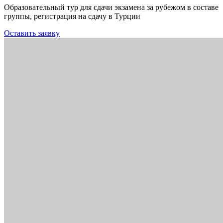
Образовательный тур для сдачи экзамена за рубежом в составе
группы, регистрация на сдачу в Турции
Оставить заявку