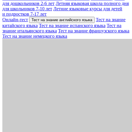
для дошкольников 2-6 лет
Летняя языковая школа полного дня
для школьников 7-10 лет
Летние языковые курсы для детей
и подростков 7-17 лет
Онлайн-тест
Тест на знание
Тест на знание английского языка
китайского языка
Тест на знание испанского языка
Тест на
знание итальянского языка
Тест на знание французского языка
Тест на знание немецкого языка