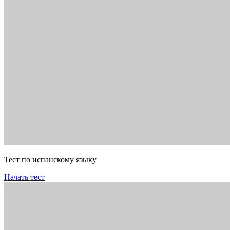
Тест по испанскому языку
Начать тест