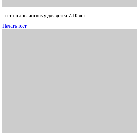
Тест по английскому для детей 7-10 лет
Начать тест