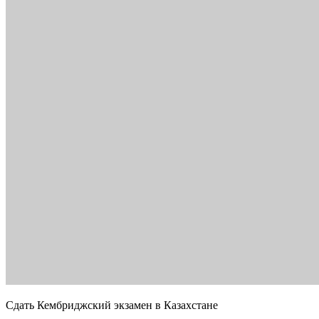
Сдать Кембриджский экзамен в Казахстане