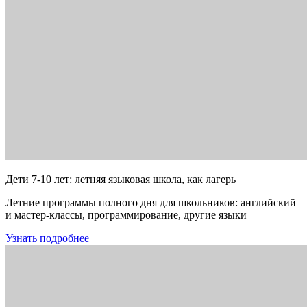
Дети 7-10 лет: летняя языковая школа, как лагерь
Летние программы полного дня для школьников: английский
и мастер-классы, программирование, другие языки
Узнать подробнее