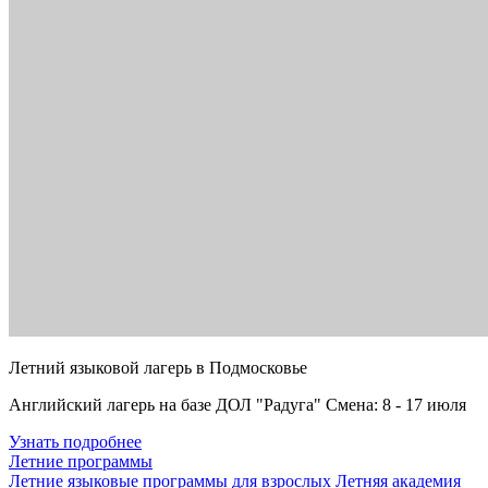
Летний языковой лагерь в Подмосковье
Английский лагерь на базе ДОЛ "Радуга" Смена: 8 - 17 июля
Узнать подробнее
Летние программы
Летние языковые программы для взрослых
Летняя академия