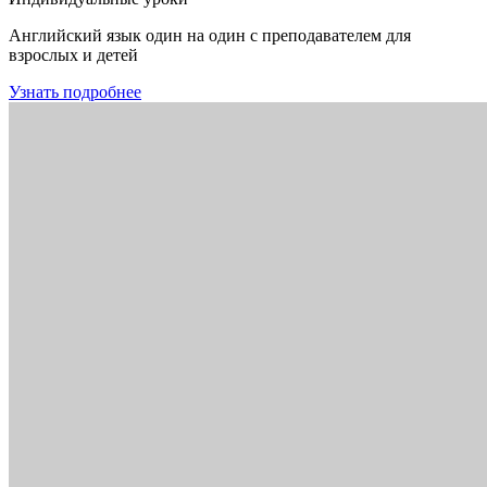
Английский язык один на один с преподавателем для
взрослых и детей
Узнать подробнее