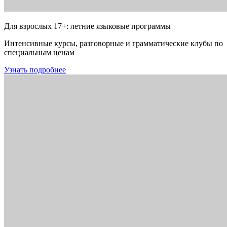
Для взрослых 17+: летние языковые программы
Интенсивные курсы, разговорные и грамматические клубы по
специальным ценам
Узнать подробнее