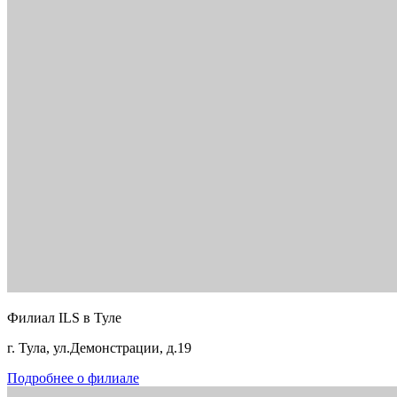
Филиал ILS в Туле
г. Тула, ул.Демонстрации, д.19
Подробнее о филиале