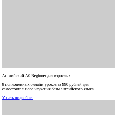
Английский A0 Beginner для взрослых
8 полноценных онлайн-уроков за 990 рублей для
самостоятельного изучения базы английского языка
Узнать подробнее