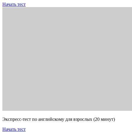
Начать тест
Экспресс-тест по английскому для взрослых (20 минут)
Начать тест