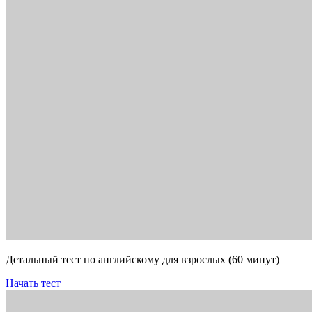
Детальный тест по английскому для взрослых (60 минут)
Начать тест