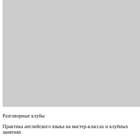
Разговорные клубы
Практика английского языка на мастер-классах и клубных
занятиях