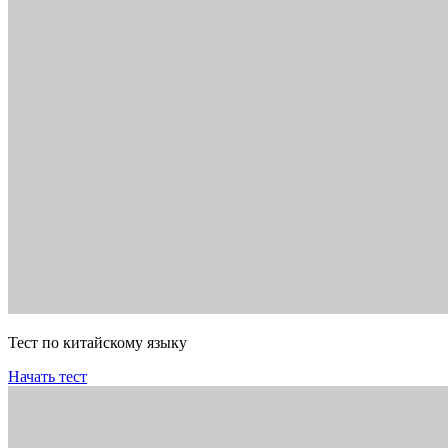
Тест по китайскому языку
Начать тест