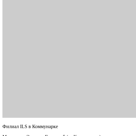
Филиал ILS в Коммунарке