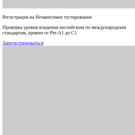
Регистрация на Независимое тестирование
Проверка уровня владения английским по международным
стандартам, уровни от Pre-A1 до C1
Зарегистрироваться