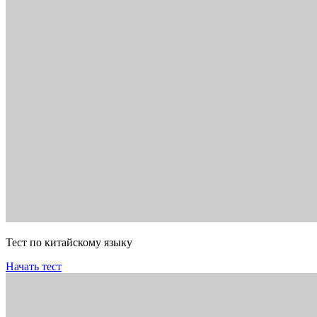
Тест по китайскому языку
Начать тест