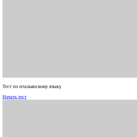
Тест по итальянскому языку
Начать тест