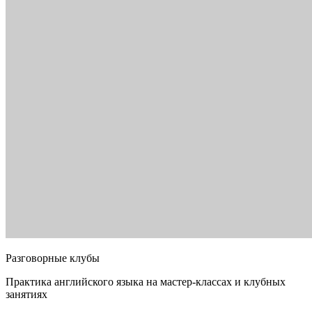
Разговорные клубы
Практика английского языка на мастер-классах и клубных
занятиях