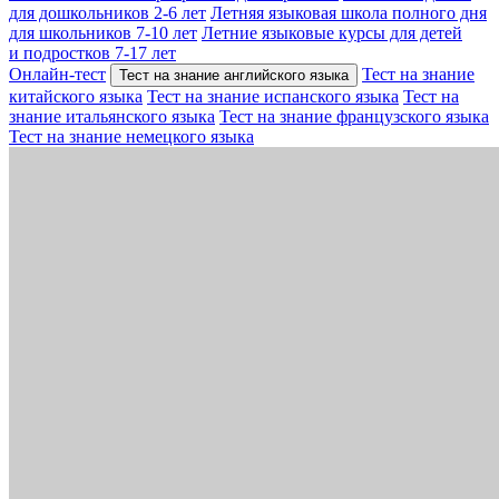
для дошкольников 2-6 лет
Летняя языковая школа полного дня
для школьников 7-10 лет
Летние языковые курсы для детей
и подростков 7-17 лет
Онлайн-тест
Тест на знание
Тест на знание английского языка
китайского языка
Тест на знание испанского языка
Тест на
знание итальянского языка
Тест на знание французского языка
Тест на знание немецкого языка