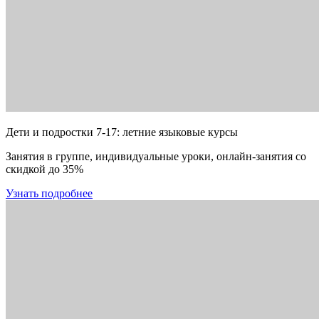
Дети и подростки 7-17: летние языковые курсы
Занятия в группе, индивидуальные уроки, онлайн-занятия со
скидкой до 35%
Узнать подробнее