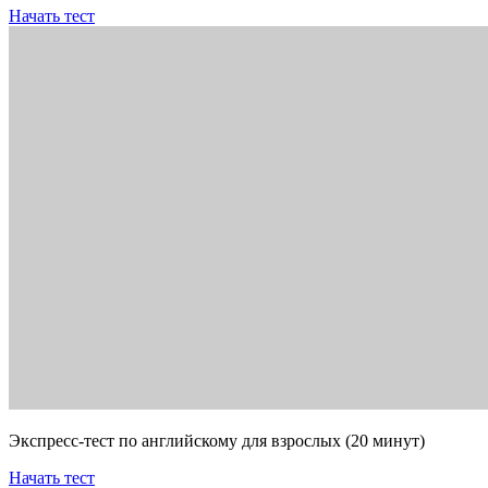
Начать тест
Экспресс-тест по английскому для взрослых (20 минут)
Начать тест