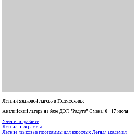
Летний языковой лагерь в Подмосковье
Английский лагерь на базе ДОЛ "Радуга" Смена: 8 - 17 июля
Узнать подробнее
Летние программы
Летние языковые программы для взрослых
Летняя академия