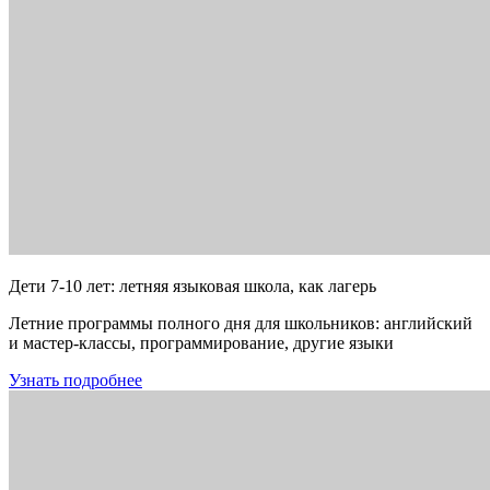
Дети 7-10 лет: летняя языковая школа, как лагерь
Летние программы полного дня для школьников: английский
и мастер-классы, программирование, другие языки
Узнать подробнее