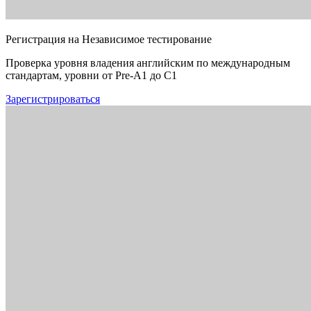
Регистрация на Независимое тестирование
Проверка уровня владения английским по международным
стандартам, уровни от Pre-A1 до C1
Зарегистрироваться