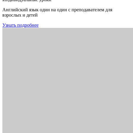
Английский язык один на один с преподавателем для
взрослых и детей
Узнать подробнее