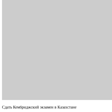
Сдать Кембриджский экзамен в Казахстане