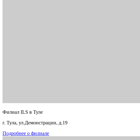
Филиал ILS в Туле
г. Тула, ул.Демонстрации, д.19
Подробнее о филиале