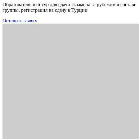
Образовательный тур для сдачи экзамена за рубежом в составе
группы, регистрация на сдачу в Турции
Оставить заявку