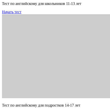
Тест по английскому для школьников 11-13 лет
Начать тест
Тест по английскому для подростков 14-17 лет