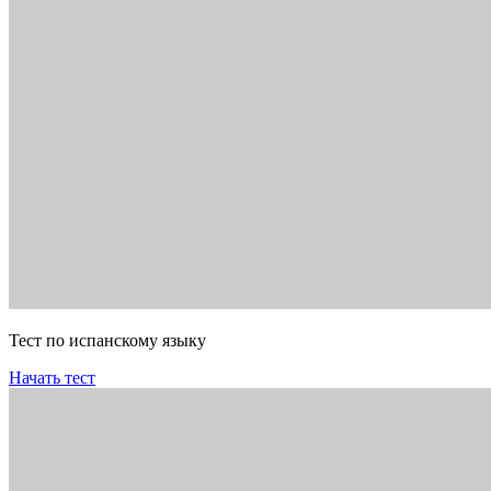
Тест по испанскому языку
Начать тест