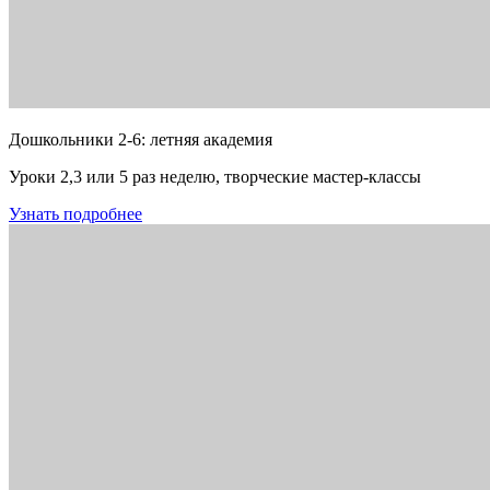
Дошкольники 2-6: летняя академия
Уроки 2,3 или 5 раз неделю, творческие мастер-классы
Узнать подробнее