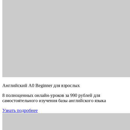
Английский A0 Beginner для взрослых
8 полноценных онлайн-уроков за 990 рублей для
самостоятельного изучения базы английского языка
Узнать подробнее