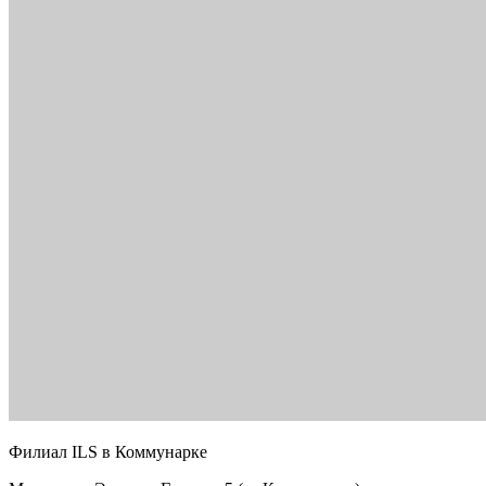
Филиал ILS в Коммунарке