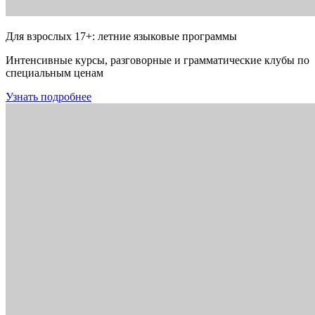
Для взрослых 17+: летние языковые программы
Интенсивные курсы, разговорные и грамматические клубы по
специальным ценам
Узнать подробнее