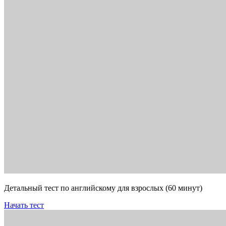
Детальный тест по английскому для взрослых (60 минут)
Начать тест