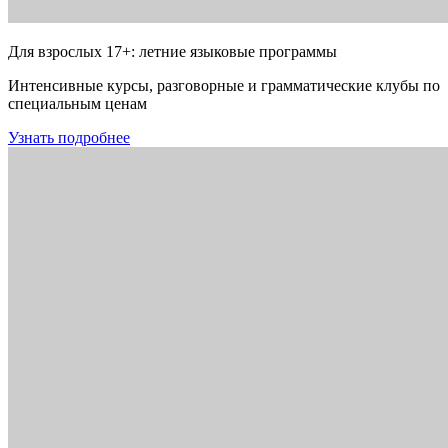
Для взрослых 17+: летние языковые программы
Интенсивные курсы, разговорные и грамматические клубы по
специальным ценам
Узнать подробнее