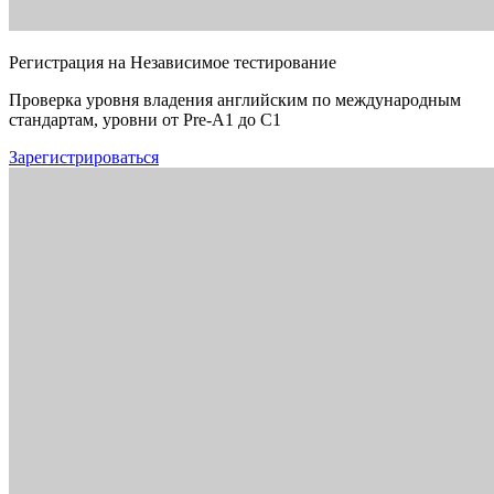
Регистрация на Независимое тестирование
Проверка уровня владения английским по международным
стандартам, уровни от Pre-A1 до C1
Зарегистрироваться