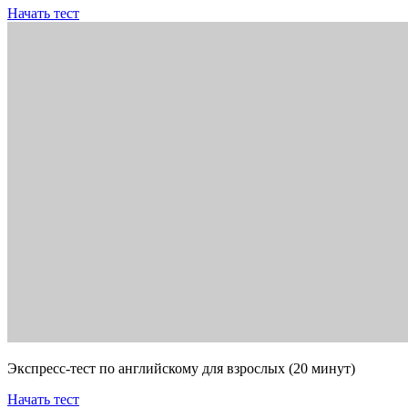
Начать тест
Экспресс-тест по английскому для взрослых (20 минут)
Начать тест