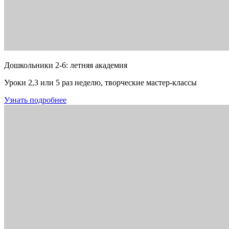
Дошкольники 2-6: летняя академия
Уроки 2,3 или 5 раз неделю, творческие мастер-классы
Узнать подробнее