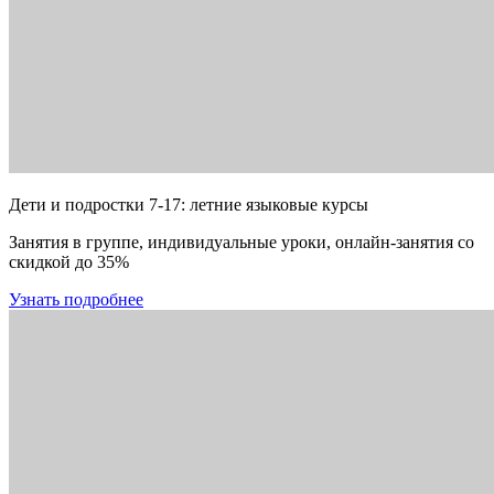
Дети и подростки 7-17: летние языковые курсы
Занятия в группе, индивидуальные уроки, онлайн-занятия со
скидкой до 35%
Узнать подробнее