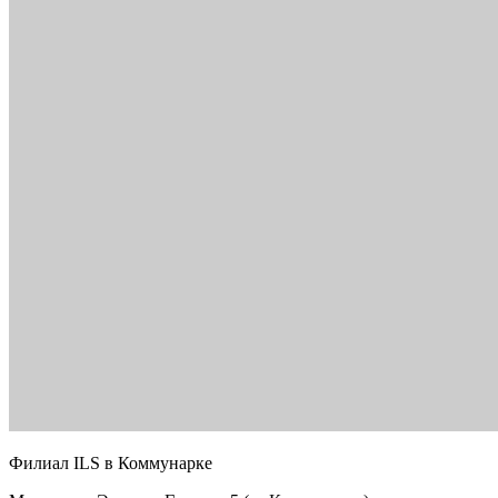
Филиал ILS в Коммунарке