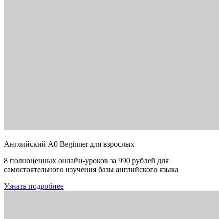
Английский A0 Beginner для взрослых
8 полноценных онлайн-уроков за 990 рублей для
самостоятельного изучения базы английского языка
Узнать подробнее