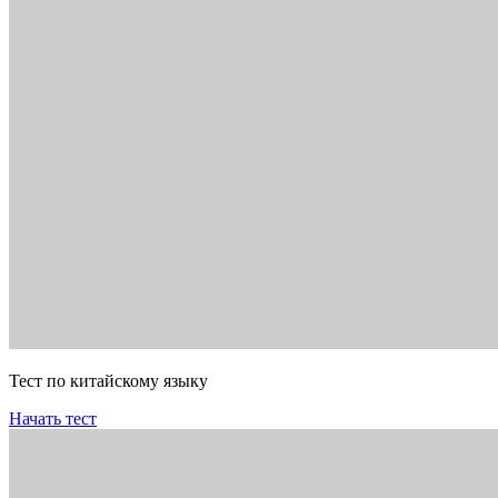
Тест по китайскому языку
Начать тест