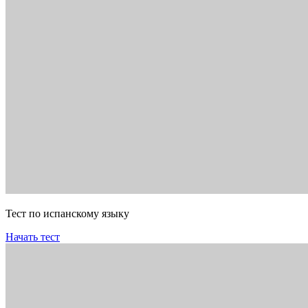
Тест по испанскому языку
Начать тест