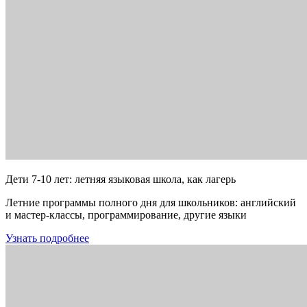
Дети 7-10 лет: летняя языковая школа, как лагерь
Летние программы полного дня для школьников: английский
и мастер-классы, программирование, другие языки
Узнать подробнее