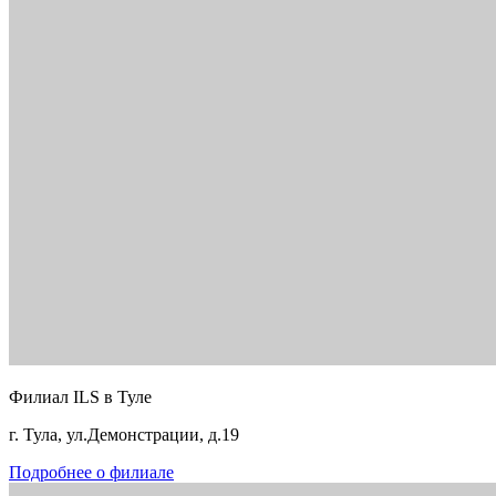
Филиал ILS в Туле
г. Тула, ул.Демонстрации, д.19
Подробнее о филиале