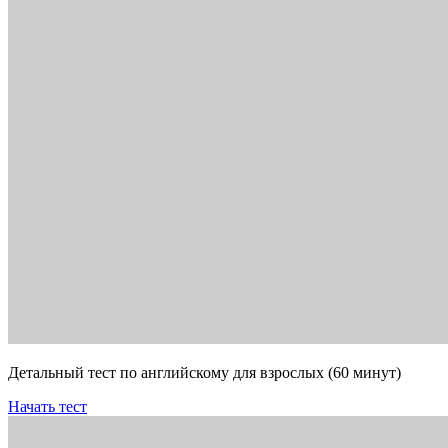
Детальный тест по английскому для взрослых (60 минут)
Начать тест