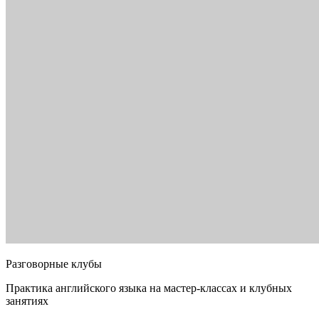
Разговорные клубы
Практика английского языка на мастер-классах и клубных
занятиях