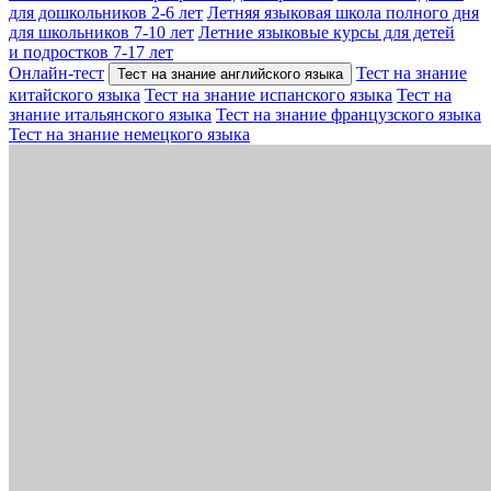
для дошкольников 2-6 лет
Летняя языковая школа полного дня
для школьников 7-10 лет
Летние языковые курсы для детей
и подростков 7-17 лет
Онлайн-тест
Тест на знание
Тест на знание английского языка
китайского языка
Тест на знание испанского языка
Тест на
знание итальянского языка
Тест на знание французского языка
Тест на знание немецкого языка