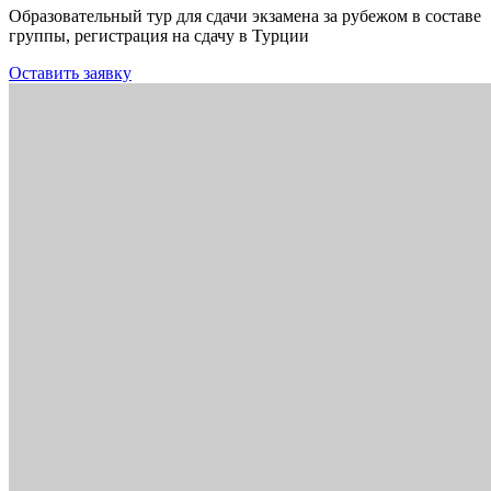
Образовательный тур для сдачи экзамена за рубежом в составе
группы, регистрация на сдачу в Турции
Оставить заявку