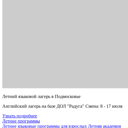
Летний языковой лагерь в Подмосковье
Английский лагерь на базе ДОЛ "Радуга" Смена: 8 - 17 июля
Узнать подробнее
Летние программы
Летние языковые программы для взрослых
Летняя академия