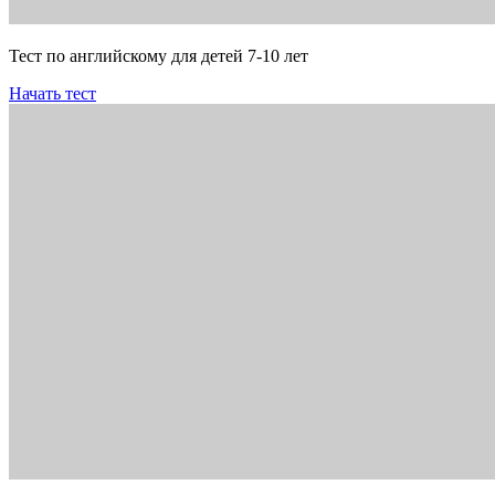
Тест по английскому для детей 7-10 лет
Начать тест