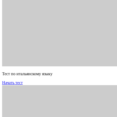
Тест по итальянскому языку
Начать тест