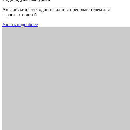
Английский язык один на один с преподавателем для
взрослых и детей
Узнать подробнее