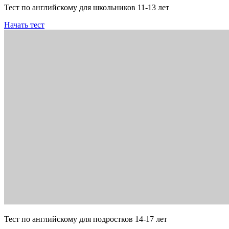
Тест по английскому для школьников 11-13 лет
Начать тест
Тест по английскому для подростков 14-17 лет