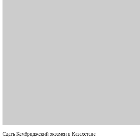
Сдать Кембриджский экзамен в Казахстане