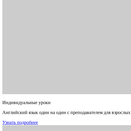
Индивидуальные уроки
Английский язык один на один с преподавателем для взрослых
Узнать подробнее