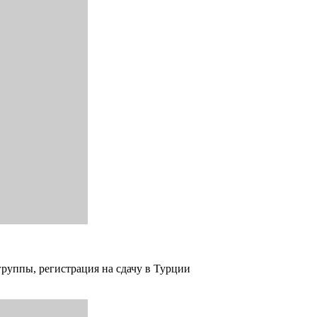
группы, регистрация на сдачу в Турции