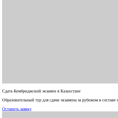
Сдать Кембриджский экзамен в Казахстане
Образовательный тур для сдачи экзамена за рубежом в составе 
Оставить заявку