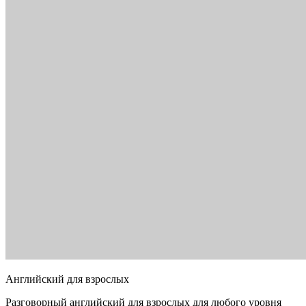
Английский для взрослых
Разговорный английский для взрослых для любого уровня