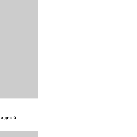
 и детей