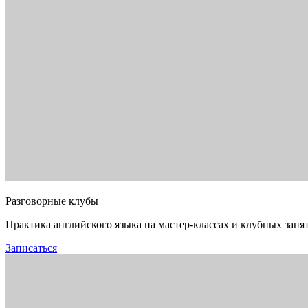
Разговорные клубы
Практика английского языка на мастер-классах и клубных заня
Записаться