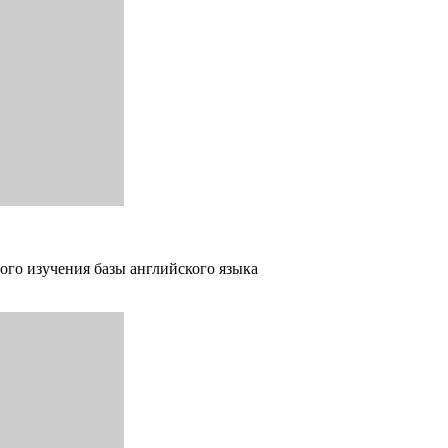
ого изучения базы английского языка