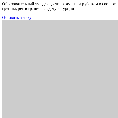
Образовательный тур для сдачи экзамена за рубежом в составе
группы, регистрация на сдачу в Турции
Оставить заявку