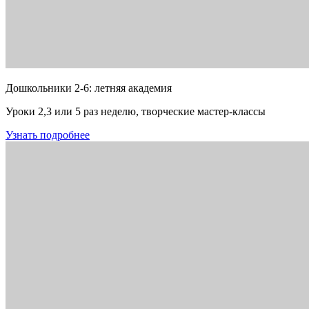
Дошкольники 2-6: летняя академия
Уроки 2,3 или 5 раз неделю, творческие мастер-классы
Узнать подробнее