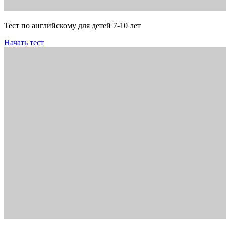
Тест по английскому для детей 7-10 лет
Начать тест