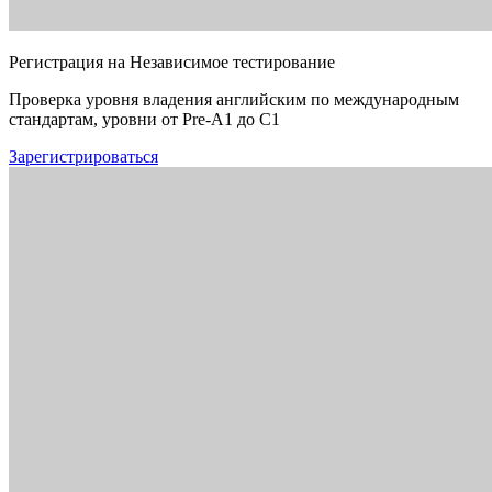
Регистрация на Независимое тестирование
Проверка уровня владения английским по международным
стандартам, уровни от Pre-A1 до C1
Зарегистрироваться