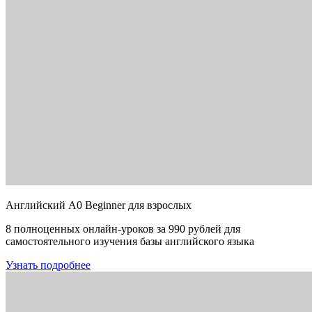
Английский A0 Beginner для взрослых
8 полноценных онлайн-уроков за 990 рублей для
самостоятельного изучения базы английского языка
Узнать подробнее