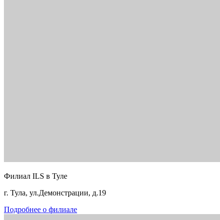
Филиал ILS в Туле
г. Тула, ул.Демонстрации, д.19
Подробнее о филиале