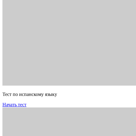
Тест по испанскому языку
Начать тест