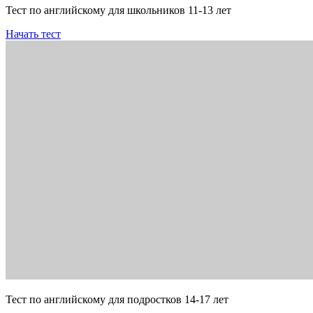
Тест по английскому для школьников 11-13 лет
Начать тест
Тест по английскому для подростков 14-17 лет