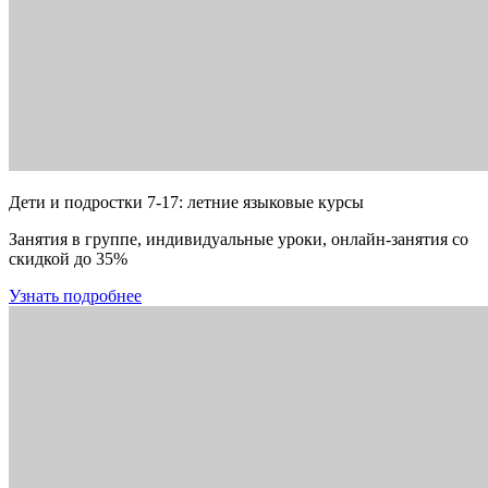
Дети и подростки 7-17: летние языковые курсы
Занятия в группе, индивидуальные уроки, онлайн-занятия со
скидкой до 35%
Узнать подробнее