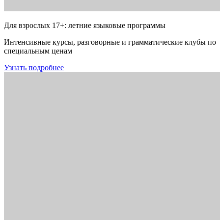
Для взрослых 17+: летние языковые программы
Интенсивные курсы, разговорные и грамматические клубы по
специальным ценам
Узнать подробнее