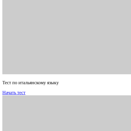
Тест по итальянскому языку
Начать тест