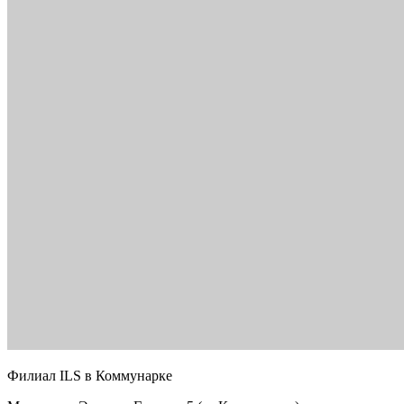
Филиал ILS в Коммунарке