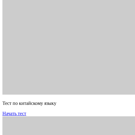
Тест по китайскому языку
Начать тест