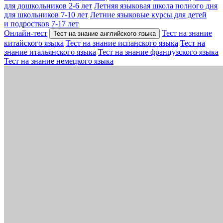
для дошкольников 2-6 лет
Летняя языковая школа полного дня
для школьников 7-10 лет
Летние языковые курсы для детей
и подростков 7-17 лет
Онлайн-тест
Тест на знание
Тест на знание английского языка
китайского языка
Тест на знание испанского языка
Тест на
знание итальянского языка
Тест на знание французского языка
Тест на знание немецкого языка