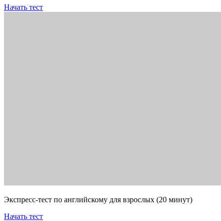
Начать тест
Экспресс-тест по английскому для взрослых (20 минут)
Начать тест