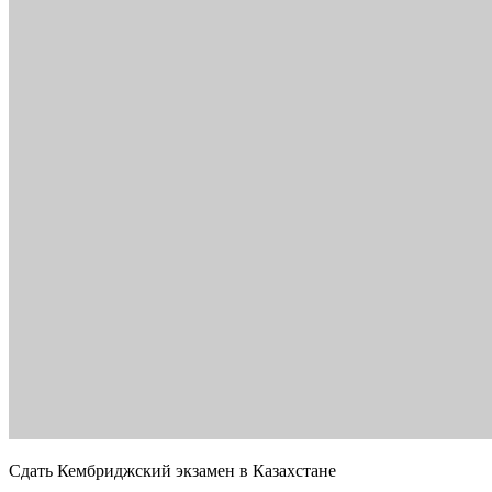
Сдать Кембриджский экзамен в Казахстане