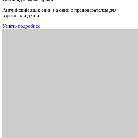
Английский язык один на один с преподавателем для
взрослых и детей
Узнать подробнее