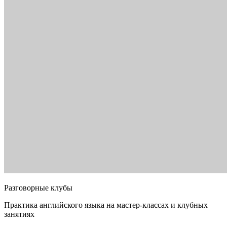
Разговорные клубы
Практика английского языка на мастер-классах и клубных
занятиях