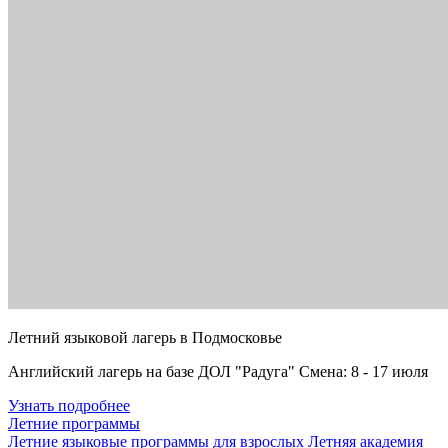
Летний языковой лагерь в Подмосковье
Английский лагерь на базе ДОЛ "Радуга" Смена: 8 - 17 июля
Узнать подробнее
Летние программы
Летние языковые программы для взрослых
Летняя академия