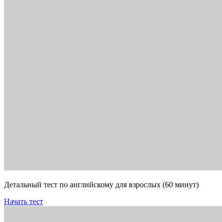
Детальный тест по английскому для взрослых (60 минут)
Начать тест