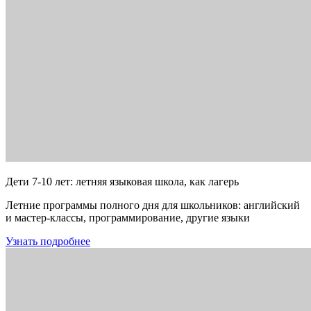
Дети 7-10 лет: летняя языковая школа, как лагерь
Летние программы полного дня для школьников: английский
и мастер-классы, программирование, другие языки
Узнать подробнее