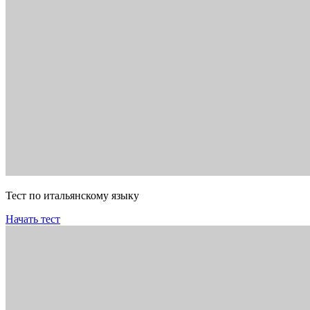
Тест по итальянскому языку
Начать тест