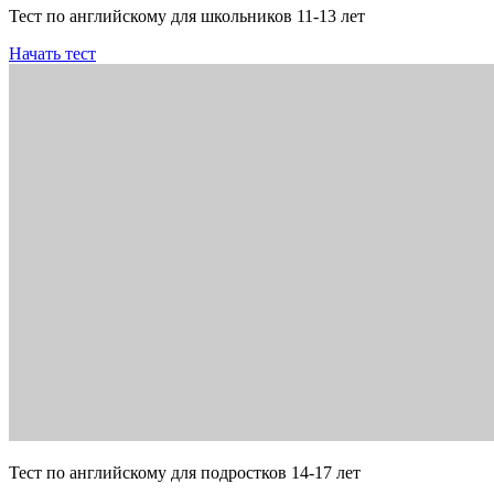
Тест по английскому для школьников 11-13 лет
Начать тест
Тест по английскому для подростков 14-17 лет