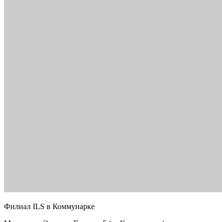
Филиал ILS в Коммунарке