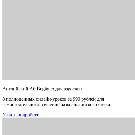
Английский A0 Beginner для взрослых
8 полноценных онлайн-уроков за 990 рублей для
самостоятельного изучения базы английского языка
Узнать подробнее