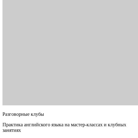
Разговорные клубы
Практика английского языка на мастер-классах и клубных
занятиях