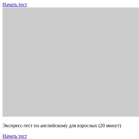
Начать тест
Экспресс-тест по английскому для взрослых (20 минут)
Начать тест