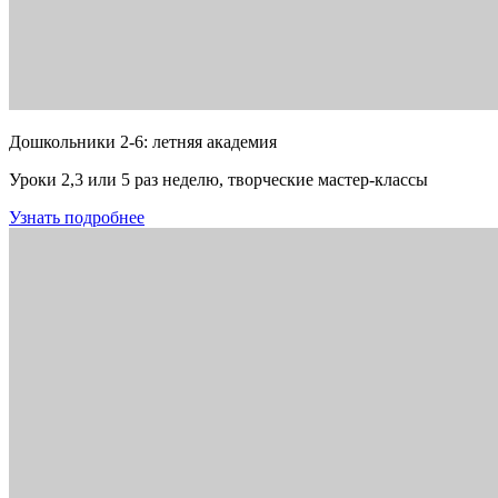
Дошкольники 2-6: летняя академия
Уроки 2,3 или 5 раз неделю, творческие мастер-классы
Узнать подробнее