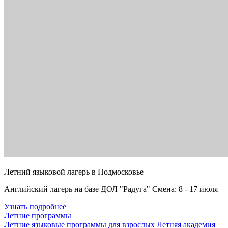
Летний языковой лагерь в Подмосковье
Английский лагерь на базе ДОЛ "Радуга" Смена: 8 - 17 июля
Узнать подробнее
Летние программы
Летние языковые программы для взрослых
Летняя академия