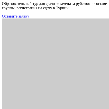
Образовательный тур для сдачи экзамена за рубежом в составе
группы, регистрация на сдачу в Турции
Оставить заявку