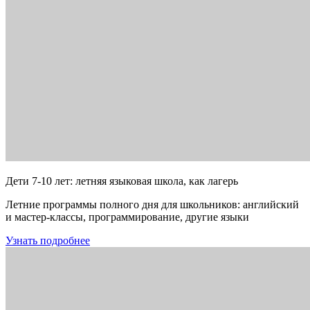
Дети 7-10 лет: летняя языковая школа, как лагерь
Летние программы полного дня для школьников: английский
и мастер-классы, программирование, другие языки
Узнать подробнее