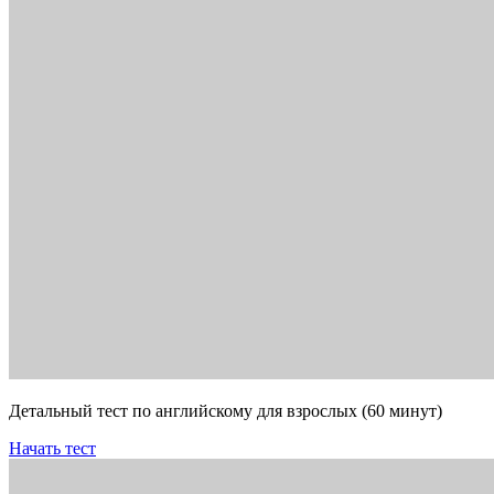
Детальный тест по английскому для взрослых (60 минут)
Начать тест