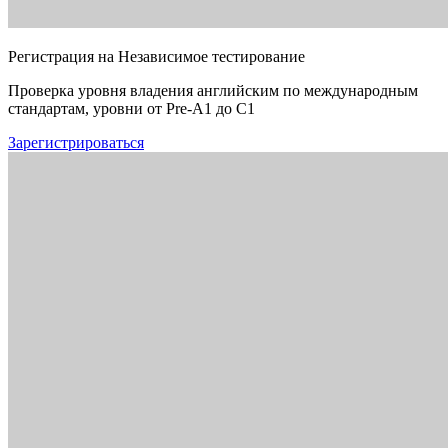
Регистрация на Независимое тестирование
Проверка уровня владения английским по международным
стандартам, уровни от Pre-A1 до C1
Зарегистрироваться