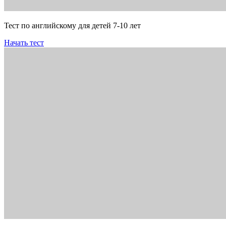
Тест по английскому для детей 7-10 лет
Начать тест