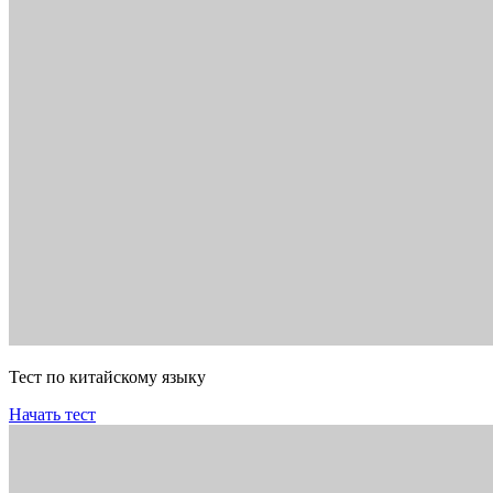
Тест по китайскому языку
Начать тест