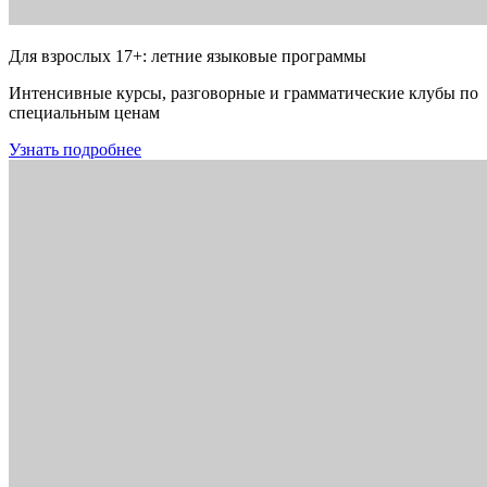
Для взрослых 17+: летние языковые программы
Интенсивные курсы, разговорные и грамматические клубы по
специальным ценам
Узнать подробнее