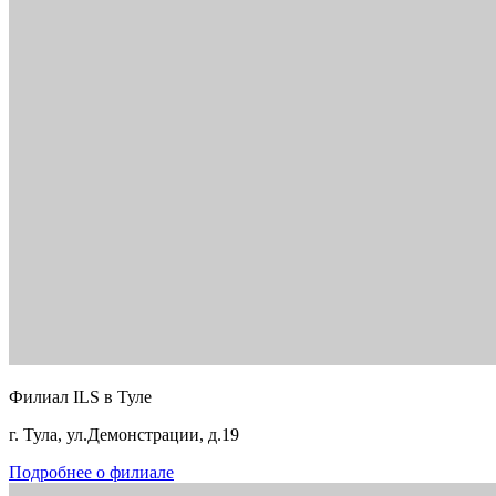
Филиал ILS в Туле
г. Тула, ул.Демонстрации, д.19
Подробнее о филиале