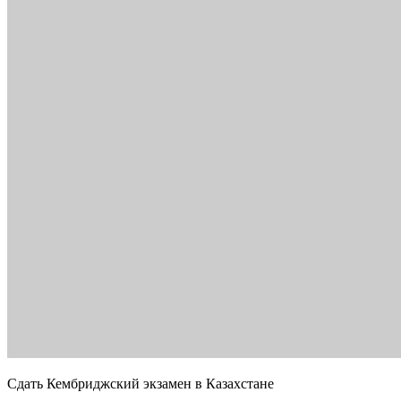
Сдать Кембриджский экзамен в Казахстане