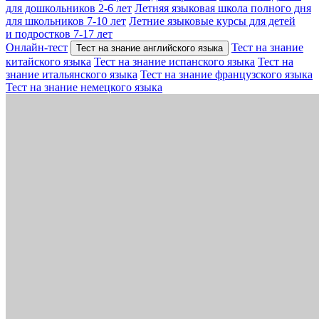
для дошкольников 2-6 лет
Летняя языковая школа полного дня
для школьников 7-10 лет
Летние языковые курсы для детей
и подростков 7-17 лет
Онлайн-тест
Тест на знание
Тест на знание английского языка
китайского языка
Тест на знание испанского языка
Тест на
знание итальянского языка
Тест на знание французского языка
Тест на знание немецкого языка