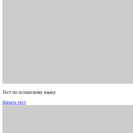
Тест по испанскому языку
Начать тест