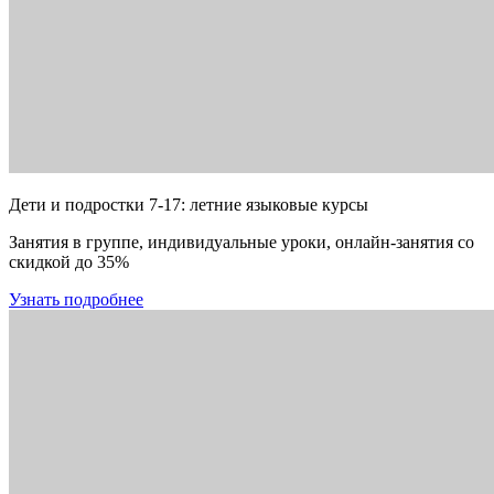
Дети и подростки 7-17: летние языковые курсы
Занятия в группе, индивидуальные уроки, онлайн-занятия со
скидкой до 35%
Узнать подробнее