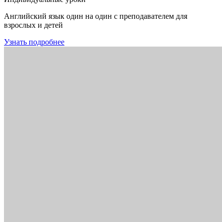
Английский язык один на один с преподавателем для
взрослых и детей
Узнать подробнее