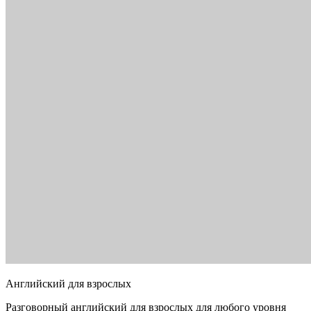
Английский для взрослых
Разговорный английский для взрослых для любого уровня