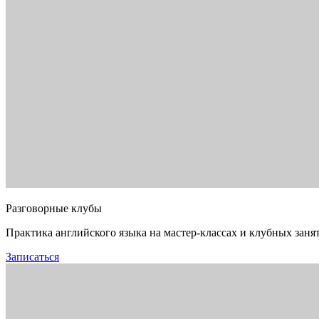
Разговорные клубы
Практика английского языка на мастер-классах и клубных заня
Записаться