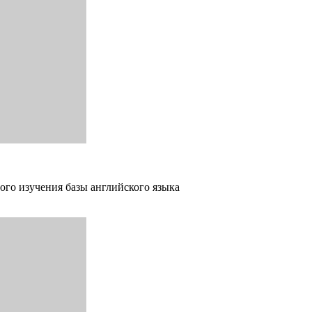
ого изучения базы английского языка