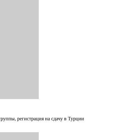
группы, регистрация на сдачу в Турции