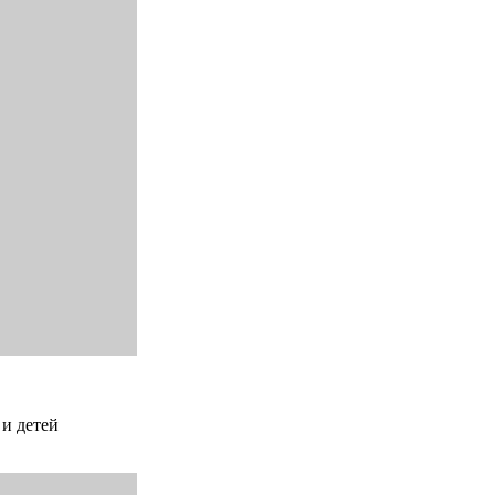
 и детей