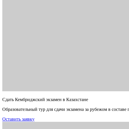
Сдать Кембриджский экзамен в Казахстане
Образовательный тур для сдачи экзамена за рубежом в составе 
Оставить заявку