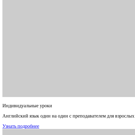
Индивидуальные уроки
Английский язык один на один с преподавателем для взрослых
Узнать подробнее