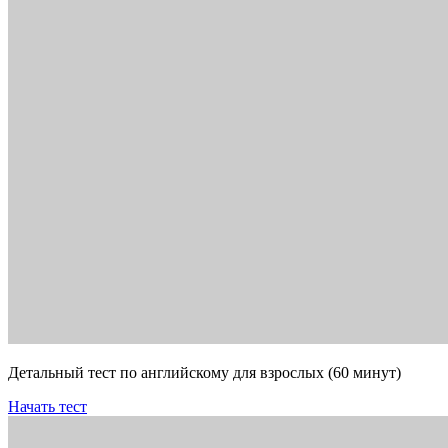
Детальный тест по английскому для взрослых (60 минут)
Начать тест