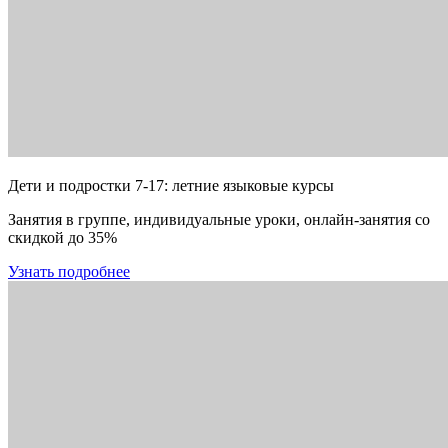
Дети и подростки 7-17: летние языковые курсы
Занятия в группе, индивидуальные уроки, онлайн-занятия со
скидкой до 35%
Узнать подробнее