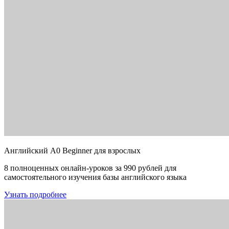
Английский A0 Beginner для взрослых
8 полноценных онлайн-уроков за 990 рублей для
самостоятельного изучения базы английского языка
Узнать подробнее