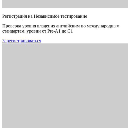
Регистрация на Независимое тестирование
Проверка уровня владения английским по международным
стандартам, уровни от Pre-A1 до C1
Зарегистрироваться