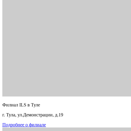
Филиал ILS в Туле
г. Тула, ул.Демонстрации, д.19
Подробнее о филиале