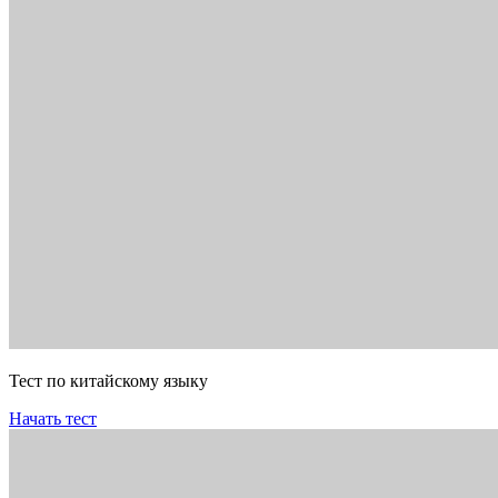
Тест по китайскому языку
Начать тест