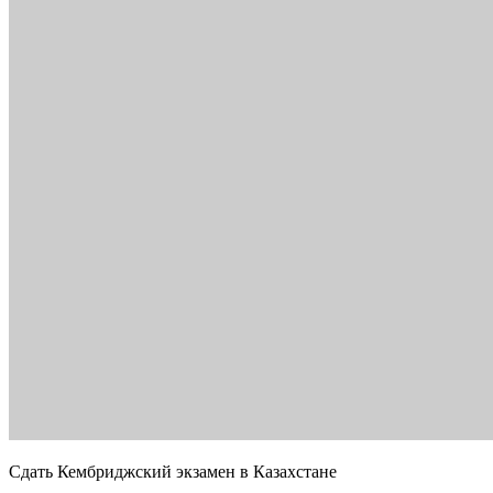
Сдать Кембриджский экзамен в Казахстане