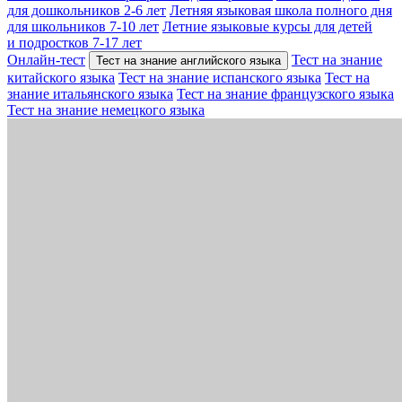
для дошкольников 2-6 лет
Летняя языковая школа полного дня
для школьников 7-10 лет
Летние языковые курсы для детей
и подростков 7-17 лет
Онлайн-тест
Тест на знание
Тест на знание английского языка
китайского языка
Тест на знание испанского языка
Тест на
знание итальянского языка
Тест на знание французского языка
Тест на знание немецкого языка