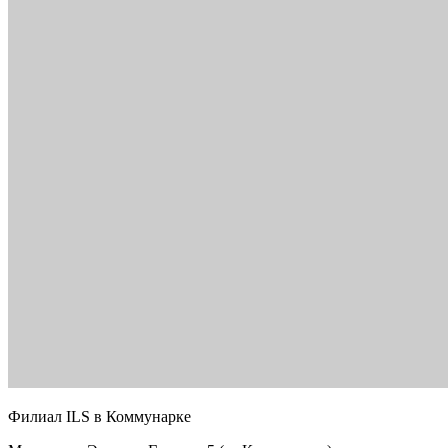
Филиал ILS в Коммунарке