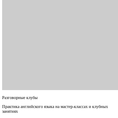
Разговорные клубы
Практика английского языка на мастер-классах и клубных
занятиях