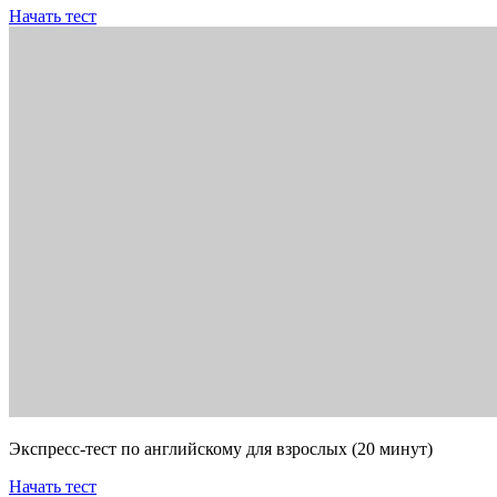
Начать тест
Экспресс-тест по английскому для взрослых (20 минут)
Начать тест