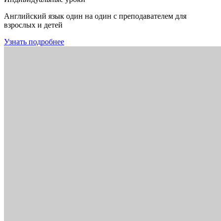
Английский язык один на один с преподавателем для
взрослых и детей
Узнать подробнее