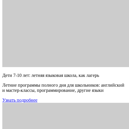
Дети 7-10 лет: летняя языковая школа, как лагерь
Летние программы полного дня для школьников: английский
и мастер-классы, программирование, другие языки
Узнать подробнее