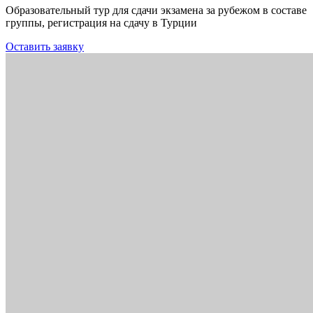
Образовательный тур для сдачи экзамена за рубежом в составе
группы, регистрация на сдачу в Турции
Оставить заявку