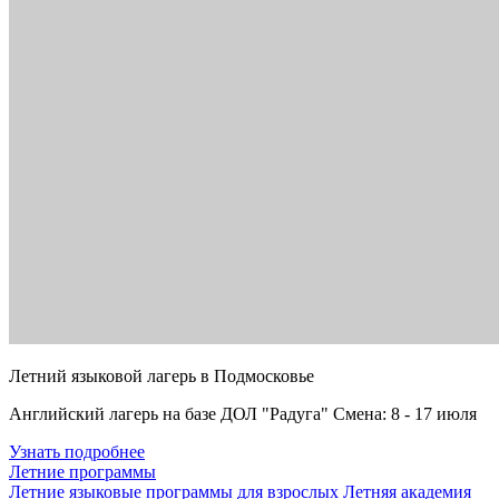
Летний языковой лагерь в Подмосковье
Английский лагерь на базе ДОЛ "Радуга" Смена: 8 - 17 июля
Узнать подробнее
Летние программы
Летние языковые программы для взрослых
Летняя академия