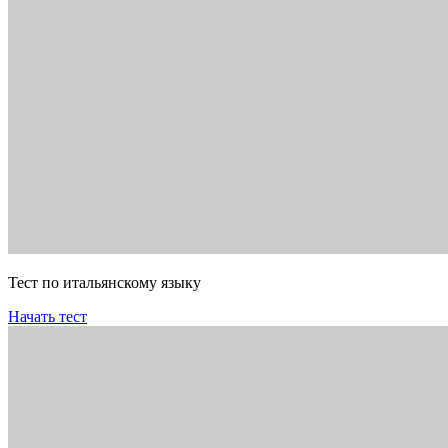
Тест по итальянскому языку
Начать тест