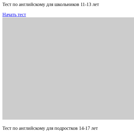
Тест по английскому для школьников 11-13 лет
Начать тест
Тест по английскому для подростков 14-17 лет