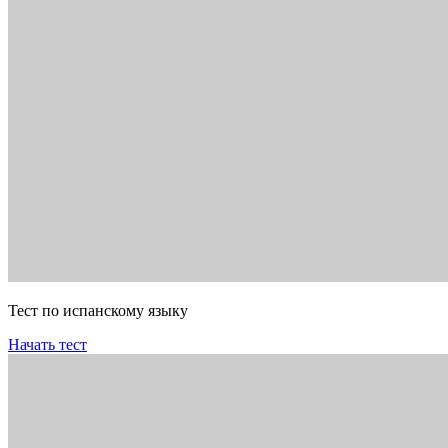
Тест по испанскому языку
Начать тест