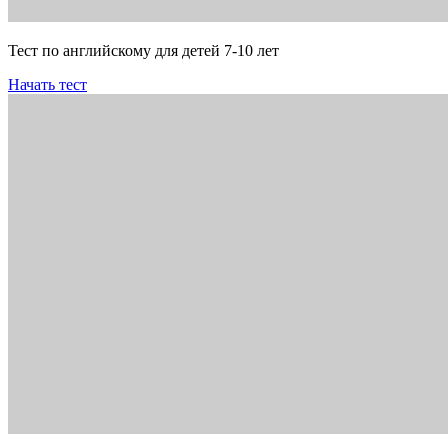
Тест по английскому для детей 7-10 лет
Начать тест