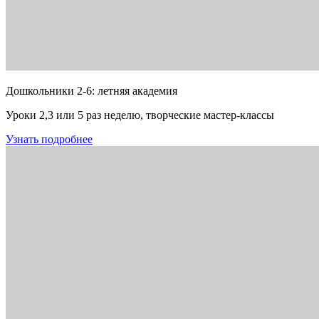
Дошкольники 2-6: летняя академия
Уроки 2,3 или 5 раз неделю, творческие мастер-классы
Узнать подробнее