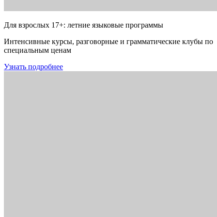
Для взрослых 17+: летние языковые программы
Интенсивные курсы, разговорные и грамматические клубы по
специальным ценам
Узнать подробнее