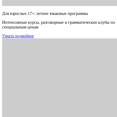
Для взрослых 17+: летние языковые программы
Интенсивные курсы, разговорные и грамматические клубы по
специальным ценам
Узнать подробнее