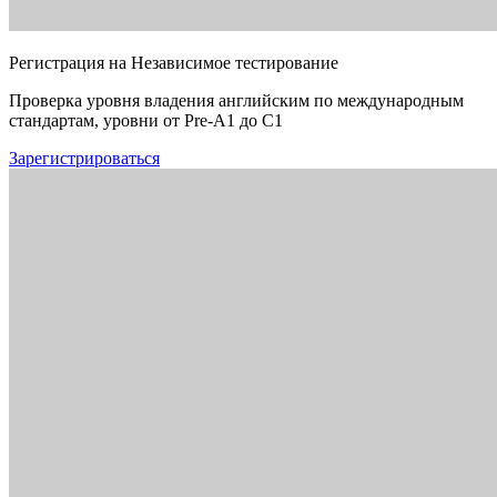
Регистрация на Независимое тестирование
Проверка уровня владения английским по международным
стандартам, уровни от Pre-A1 до C1
Зарегистрироваться