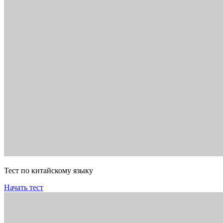
Тест по китайскому языку
Начать тест