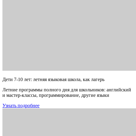
Дети 7-10 лет: летняя языковая школа, как лагерь
Летние программы полного дня для школьников: английский
и мастер-классы, программирование, другие языки
Узнать подробнее