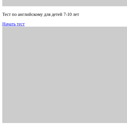
Тест по английскому для детей 7-10 лет
Начать тест