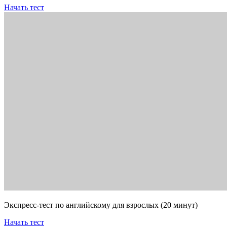
Начать тест
Экспресс-тест по английскому для взрослых (20 минут)
Начать тест