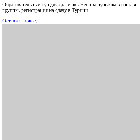
Образовательный тур для сдачи экзамена за рубежом в составе
группы, регистрация на сдачу в Турции
Оставить заявку