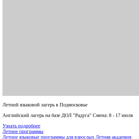
Летний языковой лагерь в Подмосковье
Английский лагерь на базе ДОЛ "Радуга" Смена: 8 - 17 июля
Узнать подробнее
Летние программы
Летние языковые программы для взрослых
Летняя академия