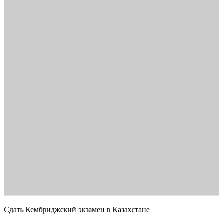
Сдать Кембриджский экзамен в Казахстане