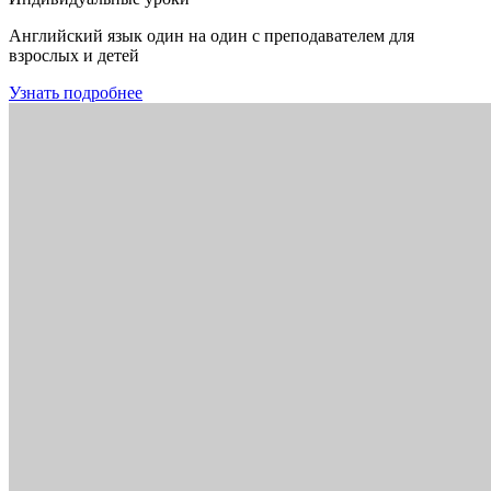
Английский язык один на один с преподавателем для
взрослых и детей
Узнать подробнее