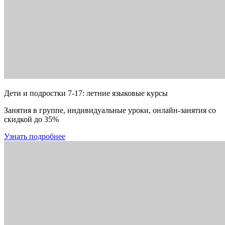
Дети и подростки 7-17: летние языковые курсы
Занятия в группе, индивидуальные уроки, онлайн-занятия со
скидкой до 35%
Узнать подробнее