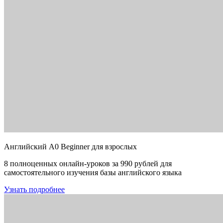
Английский A0 Beginner для взрослых
8 полноценных онлайн-уроков за 990 рублей для
самостоятельного изучения базы английского языка
Узнать подробнее