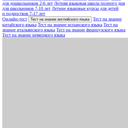
для дошкольников 2-6 лет
Летняя языковая школа полного дня
для школьников 7-10 лет
Летние языковые курсы для детей
и подростков 7-17 лет
Онлайн-тест
Тест на знание
Тест на знание английского языка
китайского языка
Тест на знание испанского языка
Тест на
знание итальянского языка
Тест на знание французского языка
Тест на знание немецкого языка