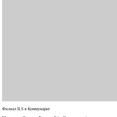
Филиал ILS в Коммунарке