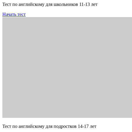
Тест по английскому для школьников 11-13 лет
Начать тест
Тест по английскому для подростков 14-17 лет