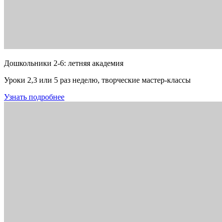
Дошкольники 2-6: летняя академия
Уроки 2,3 или 5 раз неделю, творческие мастер-классы
Узнать подробнее