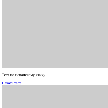
Тест по испанскому языку
Начать тест