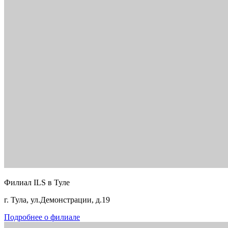
Филиал ILS в Туле
г. Тула, ул.Демонстрации, д.19
Подробнее о филиале