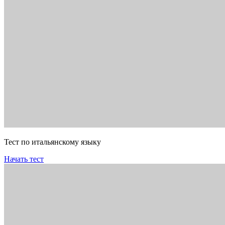
Тест по итальянскому языку
Начать тест