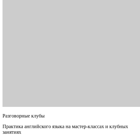
Разговорные клубы
Практика английского языка на мастер-классах и клубных
занятиях