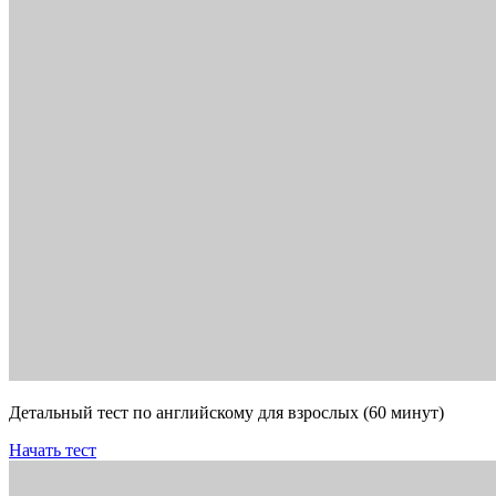
Детальный тест по английскому для взрослых (60 минут)
Начать тест