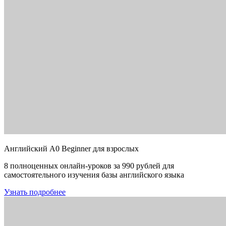
Английский A0 Beginner для взрослых
8 полноценных онлайн-уроков за 990 рублей для
самостоятельного изучения базы английского языка
Узнать подробнее