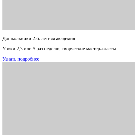
Дошкольники 2-6: летняя академия
Уроки 2,3 или 5 раз неделю, творческие мастер-классы
Узнать подробнее