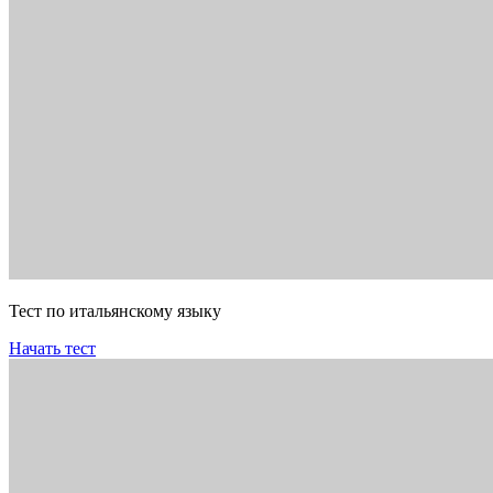
Тест по итальянскому языку
Начать тест