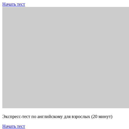
Начать тест
Экспресс-тест по английскому для взрослых (20 минут)
Начать тест