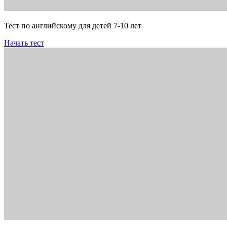
Тест по английскому для детей 7-10 лет
Начать тест