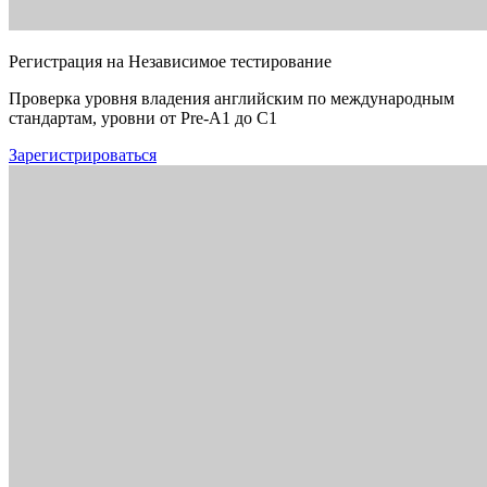
Регистрация на Независимое тестирование
Проверка уровня владения английским по международным
стандартам, уровни от Pre-A1 до C1
Зарегистрироваться