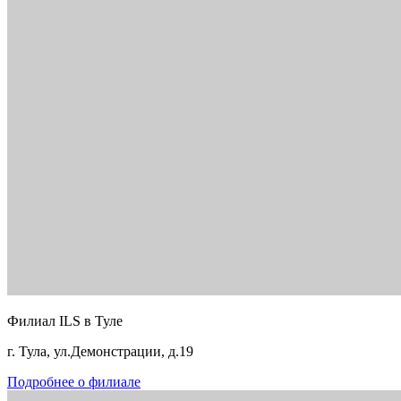
Филиал ILS в Туле
г. Тула, ул.Демонстрации, д.19
Подробнее о филиале