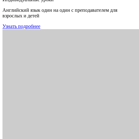
Английский язык один на один с преподавателем для
взрослых и детей
Узнать подробнее