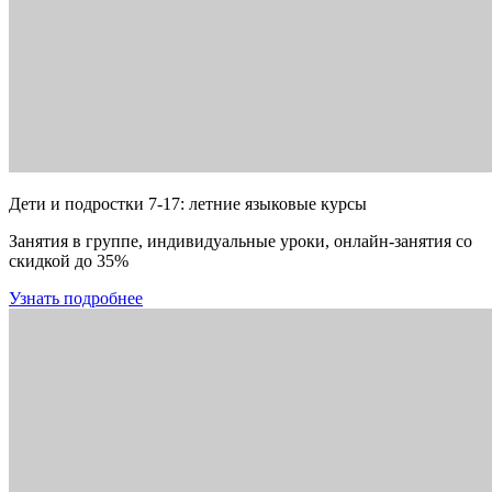
Дети и подростки 7-17: летние языковые курсы
Занятия в группе, индивидуальные уроки, онлайн-занятия со
скидкой до 35%
Узнать подробнее