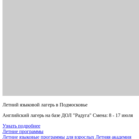
Летний языковой лагерь в Подмосковье
Английский лагерь на базе ДОЛ "Радуга" Смена: 8 - 17 июля
Узнать подробнее
Летние программы
Летние языковые программы для взрослых
Летняя академия