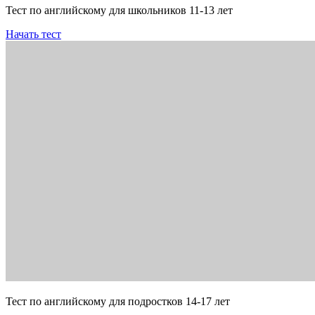
Тест по английскому для школьников 11-13 лет
Начать тест
Тест по английскому для подростков 14-17 лет