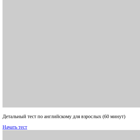
Детальный тест по английскому для взрослых (60 минут)
Начать тест