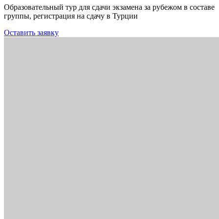
Образовательный тур для сдачи экзамена за рубежом в составе
группы, регистрация на сдачу в Турции
Оставить заявку