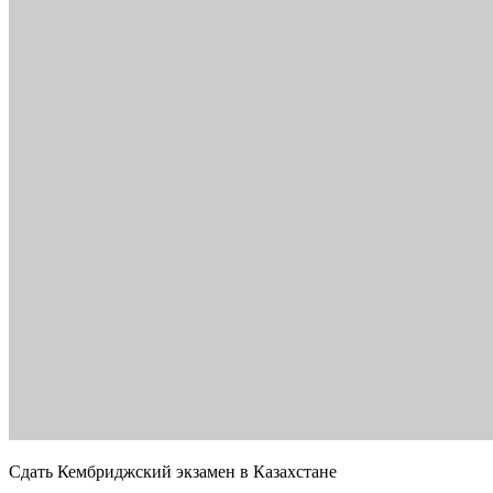
Сдать Кембриджский экзамен в Казахстане