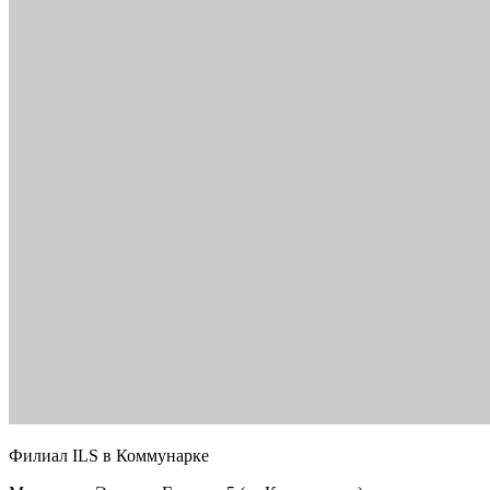
Филиал ILS в Коммунарке