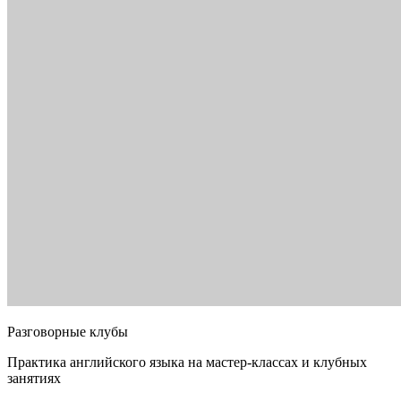
Разговорные клубы
Практика английского языка на мастер-классах и клубных
занятиях