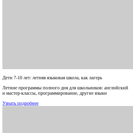
Дети 7-10 лет: летняя языковая школа, как лагерь
Летние программы полного дня для школьников: английский
и мастер-классы, программирование, другие языки
Узнать подробнее