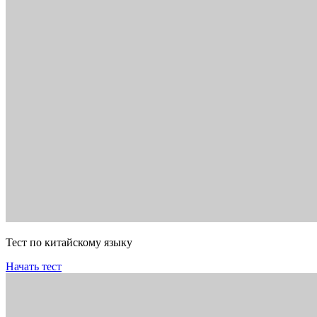
Тест по китайскому языку
Начать тест