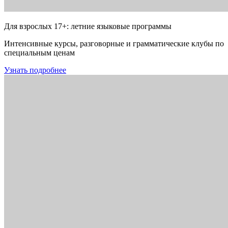
Для взрослых 17+: летние языковые программы
Интенсивные курсы, разговорные и грамматические клубы по
специальным ценам
Узнать подробнее