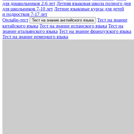
для дошкольников 2-6 лет
Летняя языковая школа полного дня
для школьников 7-10 лет
Летние языковые курсы для детей
и подростков 7-17 лет
Онлайн-тест
Тест на знание
Тест на знание английского языка
китайского языка
Тест на знание испанского языка
Тест на
знание итальянского языка
Тест на знание французского языка
Тест на знание немецкого языка