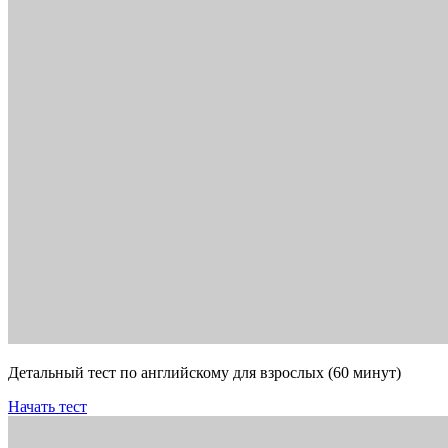
Детальный тест по английскому для взрослых (60 минут)
Начать тест