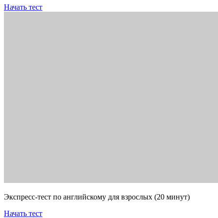
Начать тест
Экспресс-тест по английскому для взрослых (20 минут)
Начать тест