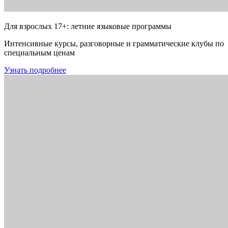
Для взрослых 17+: летние языковые программы
Интенсивные курсы, разговорные и грамматические клубы по
специальным ценам
Узнать подробнее