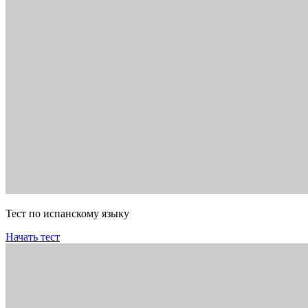
Тест по испанскому языку
Начать тест