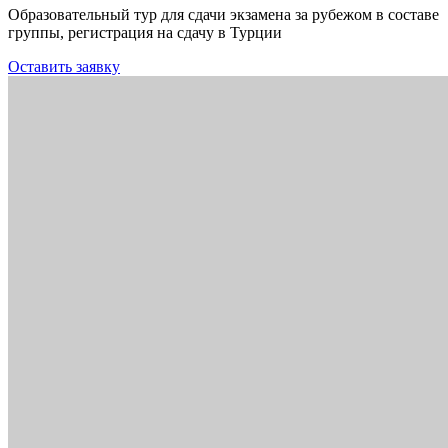
Образовательный тур для сдачи экзамена за рубежом в составе
группы, регистрация на сдачу в Турции
Оставить заявку