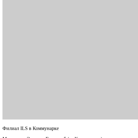
Филиал ILS в Коммунарке