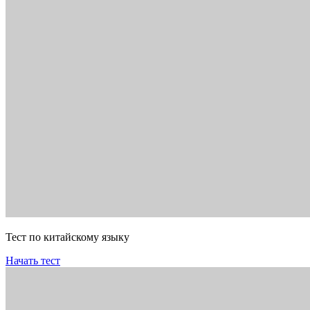
Тест по китайскому языку
Начать тест