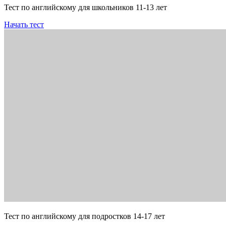
Тест по английскому для школьников 11-13 лет
Начать тест
Тест по английскому для подростков 14-17 лет