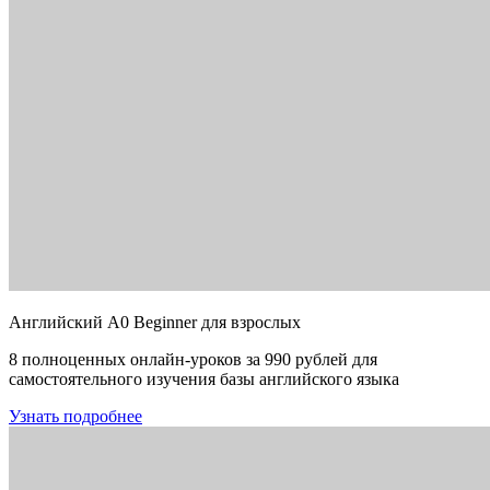
Английский A0 Beginner для взрослых
8 полноценных онлайн-уроков за 990 рублей для
самостоятельного изучения базы английского языка
Узнать подробнее