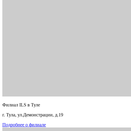
Филиал ILS в Туле
г. Тула, ул.Демонстрации, д.19
Подробнее о филиале