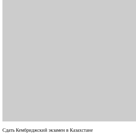
Сдать Кембриджский экзамен в Казахстане