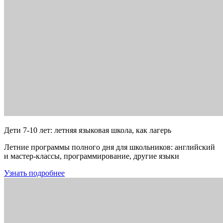
Дети 7-10 лет: летняя языковая школа, как лагерь
Летние программы полного дня для школьников: английский
и мастер-классы, программирование, другие языки
Узнать подробнее