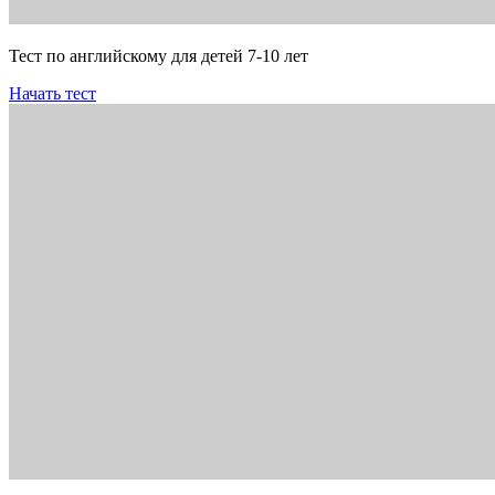
Тест по английскому для детей 7-10 лет
Начать тест