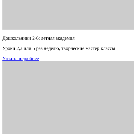
Дошкольники 2-6: летняя академия
Уроки 2,3 или 5 раз неделю, творческие мастер-классы
Узнать подробнее