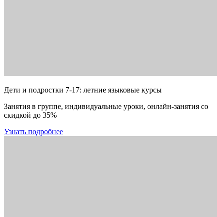
Дети и подростки 7-17: летние языковые курсы
Занятия в группе, индивидуальные уроки, онлайн-занятия со
скидкой до 35%
Узнать подробнее