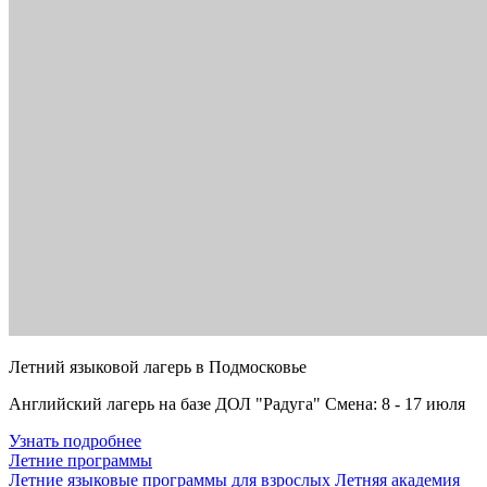
Летний языковой лагерь в Подмосковье
Английский лагерь на базе ДОЛ "Радуга" Смена: 8 - 17 июля
Узнать подробнее
Летние программы
Летние языковые программы для взрослых
Летняя академия