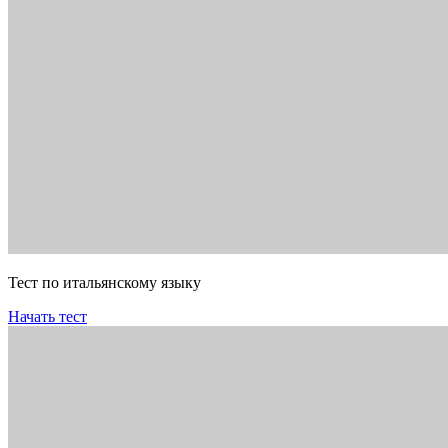
Тест по итальянскому языку
Начать тест