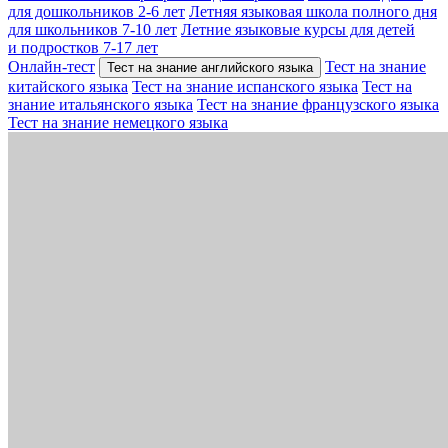
для дошкольников 2-6 лет
Летняя языковая школа полного дня
для школьников 7-10 лет
Летние языковые курсы для детей
и подростков 7-17 лет
Онлайн-тест
Тест на знание
Тест на знание английского языка
китайского языка
Тест на знание испанского языка
Тест на
знание итальянского языка
Тест на знание французского языка
Тест на знание немецкого языка