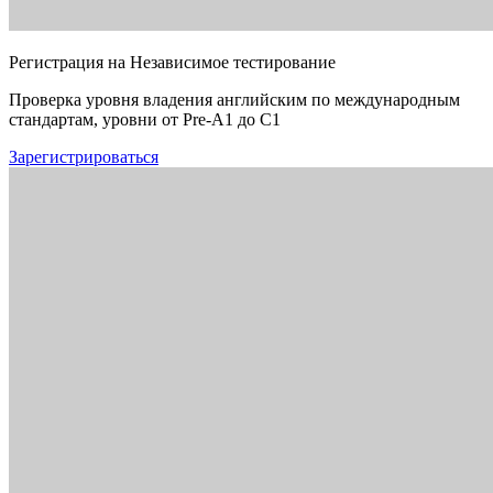
Регистрация на Независимое тестирование
Проверка уровня владения английским по международным
стандартам, уровни от Pre-A1 до C1
Зарегистрироваться