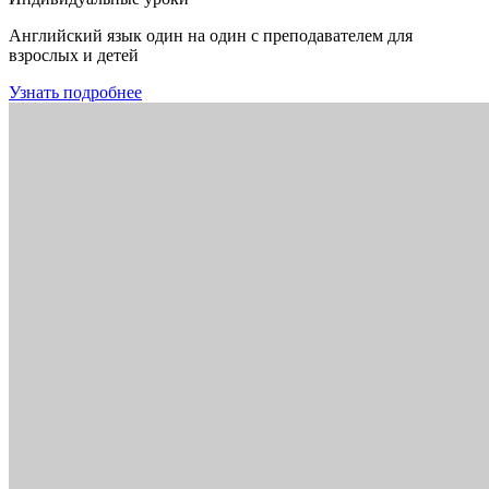
Английский язык один на один с преподавателем для
взрослых и детей
Узнать подробнее