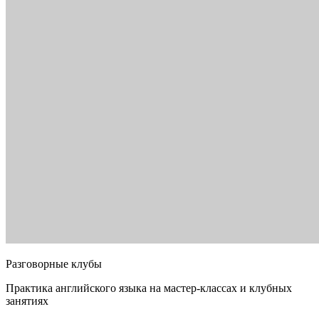
Разговорные клубы
Практика английского языка на мастер-классах и клубных
занятиях