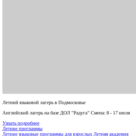
Летний языковой лагерь в Подмосковье
Английский лагерь на базе ДОЛ "Радуга" Смена: 8 - 17 июля
Узнать подробнее
Летние программы
Летние языковые программы для взрослых
Летняя академия