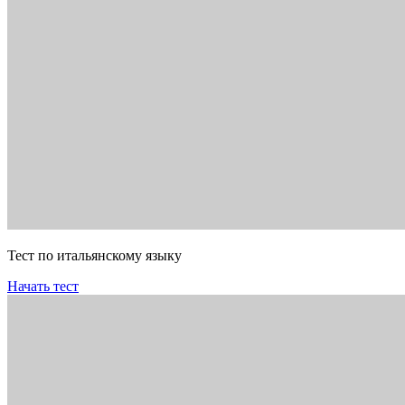
Тест по итальянскому языку
Начать тест