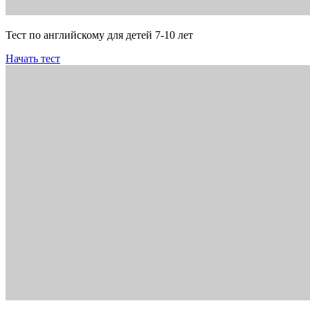
Тест по английскому для детей 7-10 лет
Начать тест