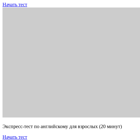
Начать тест
Экспресс-тест по английскому для взрослых (20 минут)
Начать тест