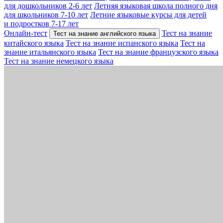
для дошкольников 2-6 лет
Летняя языковая школа полного дня
для школьников 7-10 лет
Летние языковые курсы для детей
и подростков 7-17 лет
Онлайн-тест
Тест на знание
Тест на знание английского языка
китайского языка
Тест на знание испанского языка
Тест на
знание итальянского языка
Тест на знание французского языка
Тест на знание немецкого языка