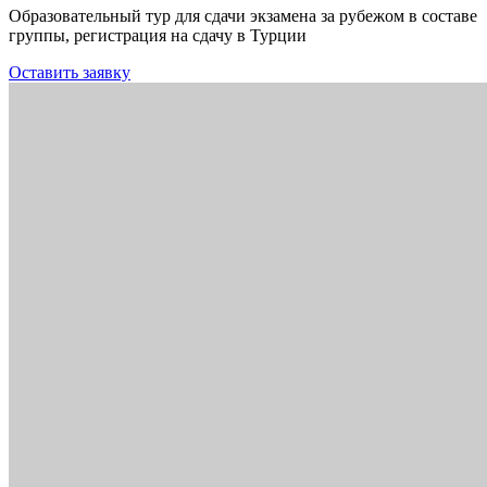
Образовательный тур для сдачи экзамена за рубежом в составе
группы, регистрация на сдачу в Турции
Оставить заявку