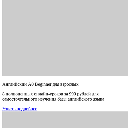
Английский A0 Beginner для взрослых
8 полноценных онлайн-уроков за 990 рублей для
самостоятельного изучения базы английского языка
Узнать подробнее