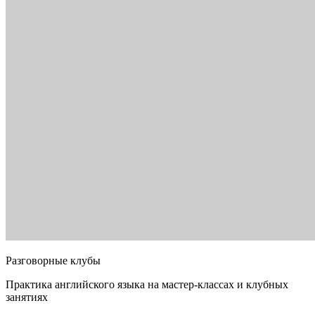
Разговорные клубы
Практика английского языка на мастер-классах и клубных
занятиях