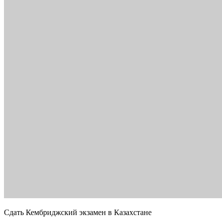
Сдать Кембриджский экзамен в Казахстане