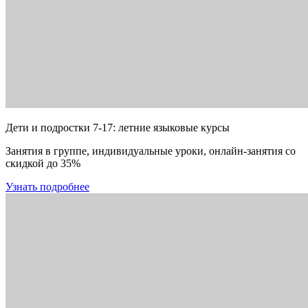
Дети и подростки 7-17: летние языковые курсы
Занятия в группе, индивидуальные уроки, онлайн-занятия со
скидкой до 35%
Узнать подробнее