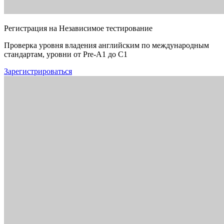
Регистрация на Независимое тестирование
Проверка уровня владения английским по международным
стандартам, уровни от Pre-A1 до C1
Зарегистрироваться