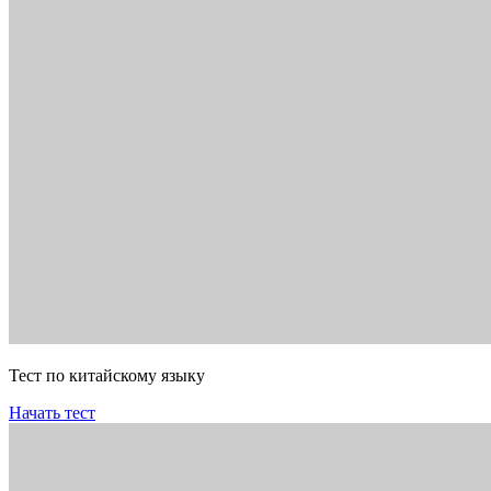
Тест по китайскому языку
Начать тест