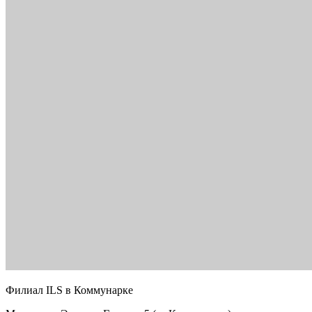
Филиал ILS в Коммунарке