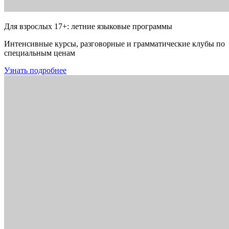
Для взрослых 17+: летние языковые программы
Интенсивные курсы, разговорные и грамматические клубы по
специальным ценам
Узнать подробнее