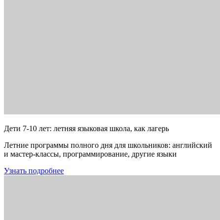
Дети 7-10 лет: летняя языковая школа, как лагерь
Летние программы полного дня для школьников: английский
и мастер-классы, программирование, другие языки
Узнать подробнее