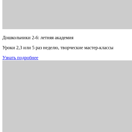
Дошкольники 2-6: летняя академия
Уроки 2,3 или 5 раз неделю, творческие мастер-классы
Узнать подробнее