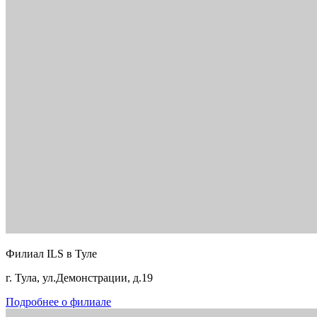
Филиал ILS в Туле
г. Тула, ул.Демонстрации, д.19
Подробнее о филиале