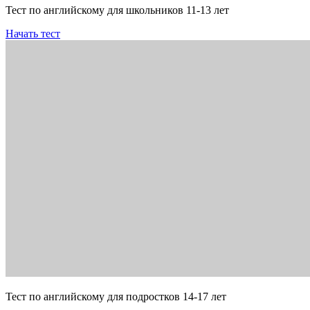
Тест по английскому для школьников 11-13 лет
Начать тест
Тест по английскому для подростков 14-17 лет