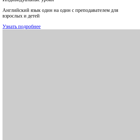
Английский язык один на один с преподавателем для
взрослых и детей
Узнать подробнее