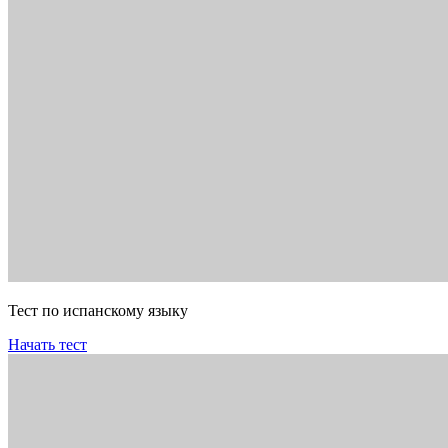
Тест по испанскому языку
Начать тест