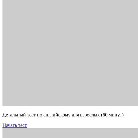
Детальный тест по английскому для взрослых (60 минут)
Начать тест