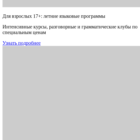
Для взрослых 17+: летние языковые программы
Интенсивные курсы, разговорные и грамматические клубы по
специальным ценам
Узнать подробнее