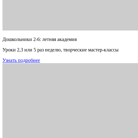
Дошкольники 2-6: летняя академия
Уроки 2,3 или 5 раз неделю, творческие мастер-классы
Узнать подробнее