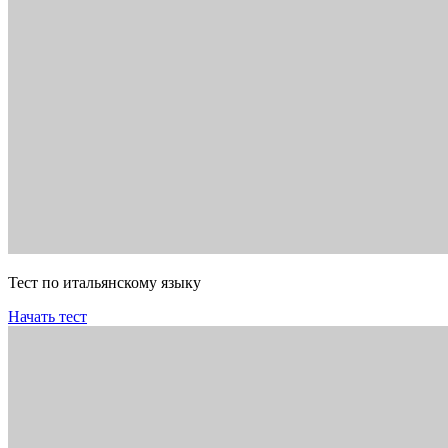
Тест по итальянскому языку
Начать тест