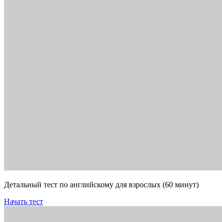
Детальный тест по английскому для взрослых (60 минут)
Начать тест