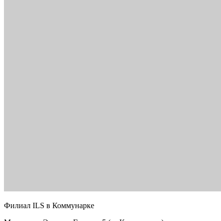
Филиал ILS в Коммунарке