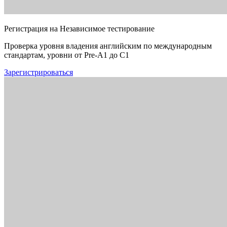
Регистрация на Независимое тестирование
Проверка уровня владения английским по международным
стандартам, уровни от Pre-A1 до C1
Зарегистрироваться