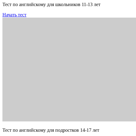
Тест по английскому для школьников 11-13 лет
Начать тест
Тест по английскому для подростков 14-17 лет