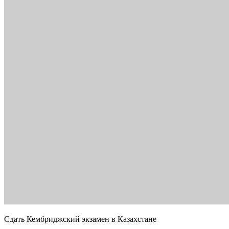
Сдать Кембриджский экзамен в Казахстане