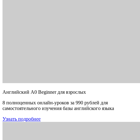
Английский A0 Beginner для взрослых
8 полноценных онлайн-уроков за 990 рублей для
самостоятельного изучения базы английского языка
Узнать подробнее