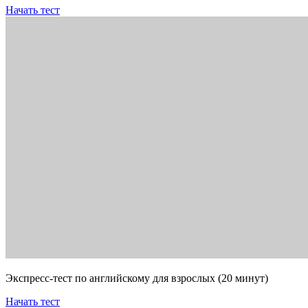
Начать тест
Экспресс-тест по английскому для взрослых (20 минут)
Начать тест