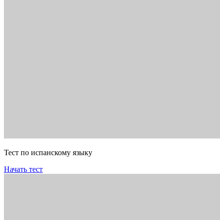
Тест по испанскому языку
Начать тест