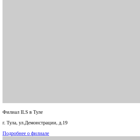
Филиал ILS в Туле
г. Тула, ул.Демонстрации, д.19
Подробнее о филиале