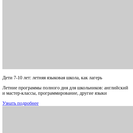
Дети 7-10 лет: летняя языковая школа, как лагерь
Летние программы полного дня для школьников: английский
и мастер-классы, программирование, другие языки
Узнать подробнее