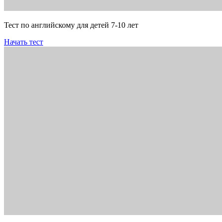
Тест по английскому для детей 7-10 лет
Начать тест