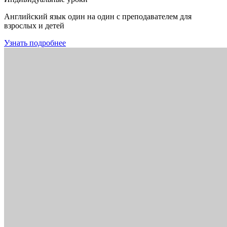
Английский язык один на один с преподавателем для
взрослых и детей
Узнать подробнее