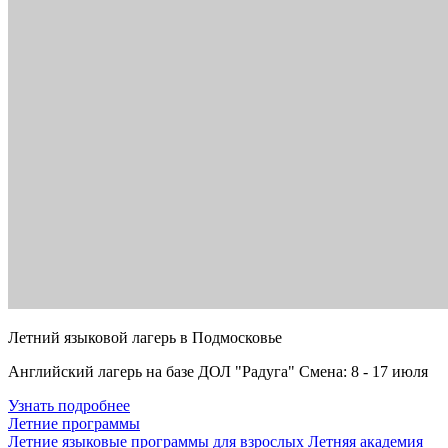
Летний языковой лагерь в Подмосковье
Английский лагерь на базе ДОЛ "Радуга" Смена: 8 - 17 июля
Узнать подробнее
Летние программы
Летние языковые программы для взрослых
Летняя академия