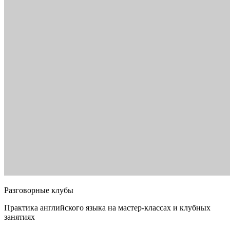
Разговорные клубы
Практика английского языка на мастер-классах и клубных
занятиях