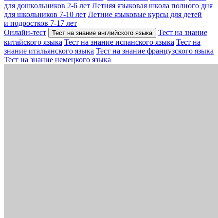
для дошкольников 2-6 лет
Летняя языковая школа полного дня
для школьников 7-10 лет
Летние языковые курсы для детей
и подростков 7-17 лет
Онлайн-тест
Тест на знание
Тест на знание английского языка
китайского языка
Тест на знание испанского языка
Тест на
знание итальянского языка
Тест на знание французского языка
Тест на знание немецкого языка