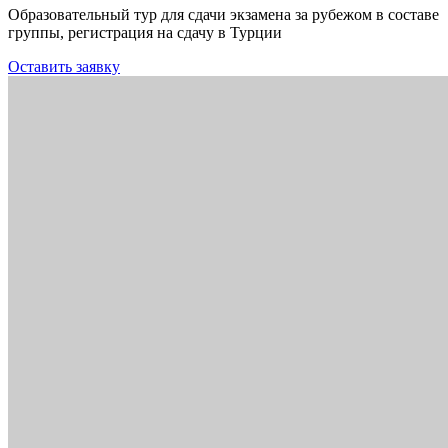
Образовательный тур для сдачи экзамена за рубежом в составе
группы, регистрация на сдачу в Турции
Оставить заявку