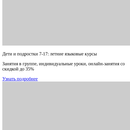
Дети и подростки 7-17: летние языковые курсы
Занятия в группе, индивидуальные уроки, онлайн-занятия со
скидкой до 35%
Узнать подробнее