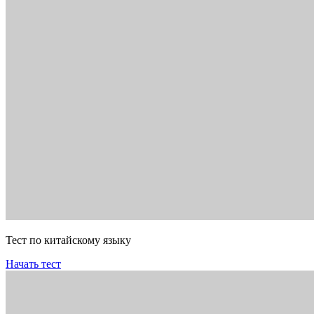
Тест по китайскому языку
Начать тест