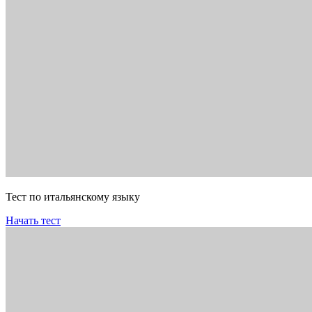
Тест по итальянскому языку
Начать тест