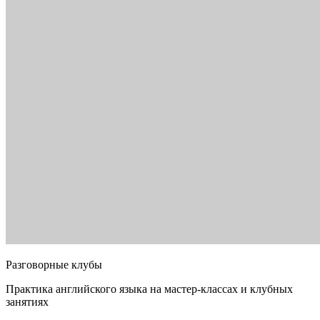
Разговорные клубы
Практика английского языка на мастер-классах и клубных
занятиях