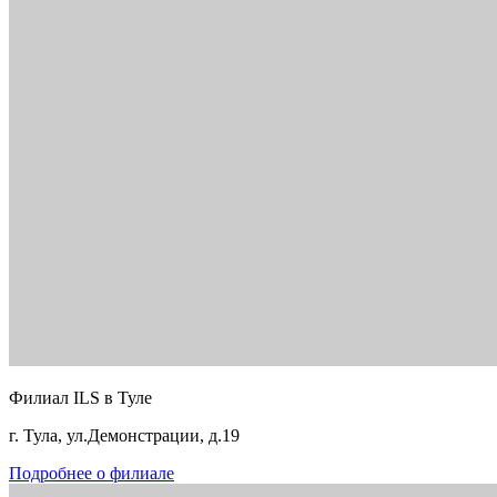
Филиал ILS в Туле
г. Тула, ул.Демонстрации, д.19
Подробнее о филиале