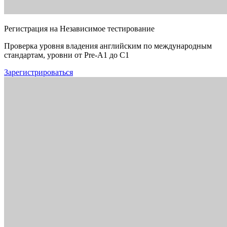
Регистрация на Независимое тестирование
Проверка уровня владения английским по международным
стандартам, уровни от Pre-A1 до C1
Зарегистрироваться