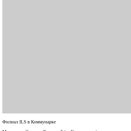
Филиал ILS в Коммунарке