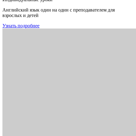
Английский язык один на один с преподавателем для
взрослых и детей
Узнать подробнее