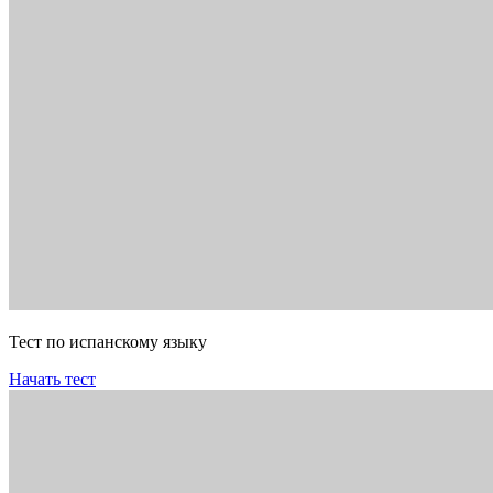
Тест по испанскому языку
Начать тест