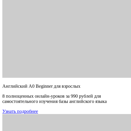
Английский A0 Beginner для взрослых
8 полноценных онлайн-уроков за 990 рублей для
самостоятельного изучения базы английского языка
Узнать подробнее