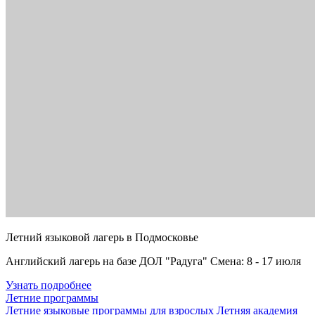
Летний языковой лагерь в Подмосковье
Английский лагерь на базе ДОЛ "Радуга" Смена: 8 - 17 июля
Узнать подробнее
Летние программы
Летние языковые программы для взрослых
Летняя академия