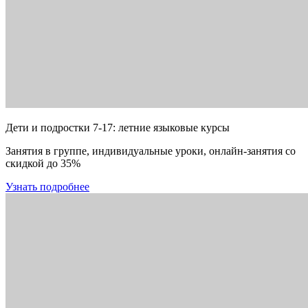
Дети и подростки 7-17: летние языковые курсы
Занятия в группе, индивидуальные уроки, онлайн-занятия со
скидкой до 35%
Узнать подробнее