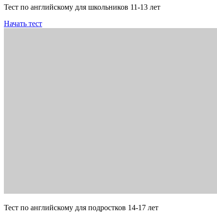
Тест по английскому для школьников 11-13 лет
Начать тест
Тест по английскому для подростков 14-17 лет