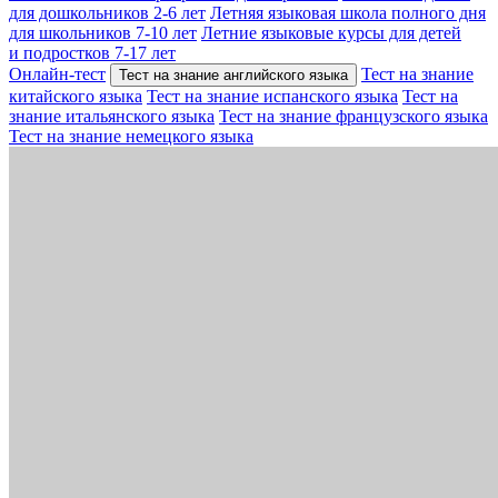
для дошкольников 2-6 лет
Летняя языковая школа полного дня
для школьников 7-10 лет
Летние языковые курсы для детей
и подростков 7-17 лет
Онлайн-тест
Тест на знание
Тест на знание английского языка
китайского языка
Тест на знание испанского языка
Тест на
знание итальянского языка
Тест на знание французского языка
Тест на знание немецкого языка