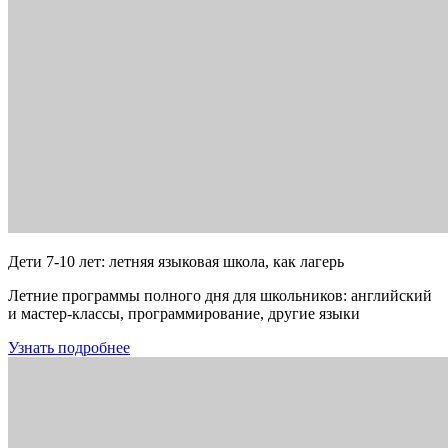
Дети 7-10 лет: летняя языковая школа, как лагерь
Летние программы полного дня для школьников: английский
и мастер-классы, программирование, другие языки
Узнать подробнее