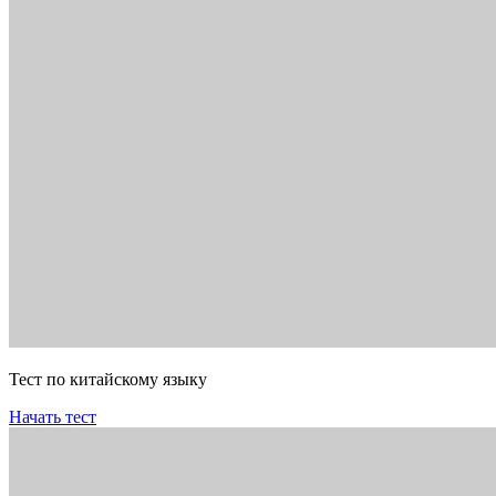
Тест по китайскому языку
Начать тест