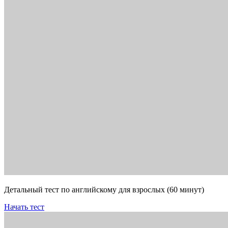
Детальный тест по английскому для взрослых (60 минут)
Начать тест