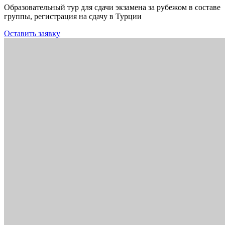
Образовательный тур для сдачи экзамена за рубежом в составе
группы, регистрация на сдачу в Турции
Оставить заявку