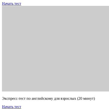
Начать тест
Экспресс-тест по английскому для взрослых (20 минут)
Начать тест