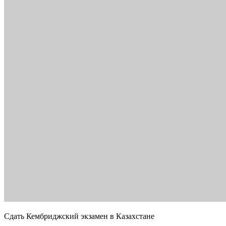
Сдать Кембриджский экзамен в Казахстане