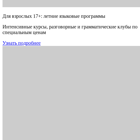
Для взрослых 17+: летние языковые программы
Интенсивные курсы, разговорные и грамматические клубы по
специальным ценам
Узнать подробнее