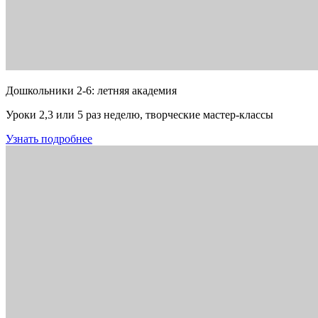
Дошкольники 2-6: летняя академия
Уроки 2,3 или 5 раз неделю, творческие мастер-классы
Узнать подробнее