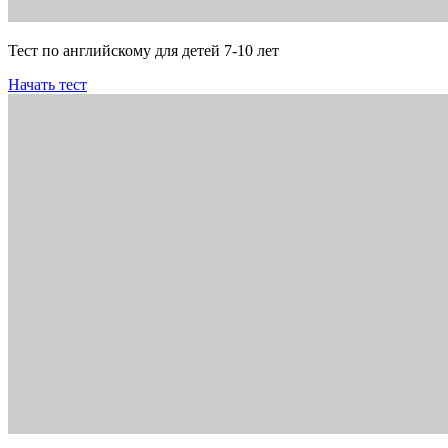
Тест по английскому для детей 7-10 лет
Начать тест