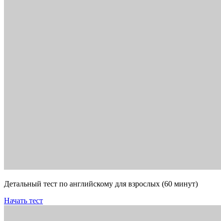
Детальный тест по английскому для взрослых (60 минут)
Начать тест