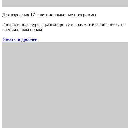
Для взрослых 17+: летние языковые программы
Интенсивные курсы, разговорные и грамматические клубы по
специальным ценам
Узнать подробнее