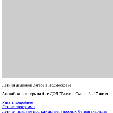
Летний языковой лагерь в Подмосковье
Английский лагерь на базе ДОЛ "Радуга" Смена: 8 - 17 июля
Узнать подробнее
Летние программы
Летние языковые программы для взрослых
Летняя академия