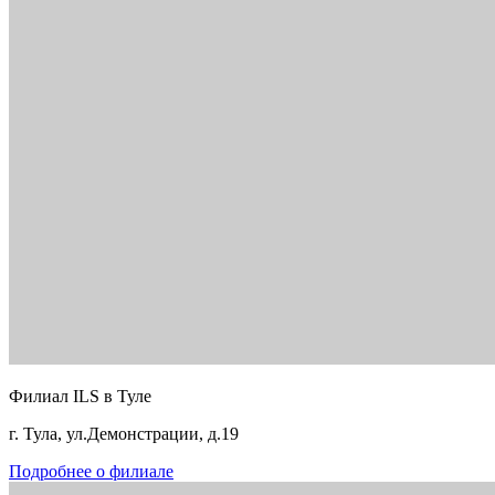
Филиал ILS в Туле
г. Тула, ул.Демонстрации, д.19
Подробнее о филиале