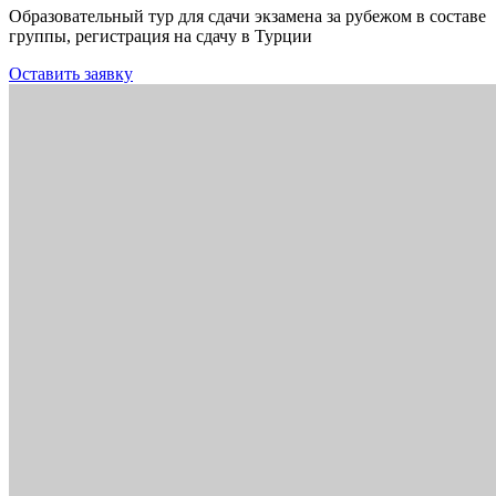
Образовательный тур для сдачи экзамена за рубежом в составе
группы, регистрация на сдачу в Турции
Оставить заявку