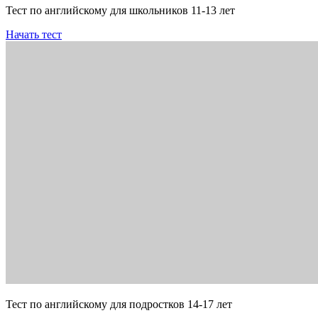
Тест по английскому для школьников 11-13 лет
Начать тест
Тест по английскому для подростков 14-17 лет