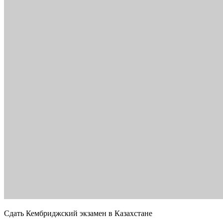
Сдать Кембриджский экзамен в Казахстане