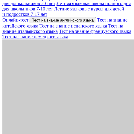
для дошкольников 2-6 лет
Летняя языковая школа полного дня
для школьников 7-10 лет
Летние языковые курсы для детей
и подростков 7-17 лет
Онлайн-тест
Тест на знание
Тест на знание английского языка
китайского языка
Тест на знание испанского языка
Тест на
знание итальянского языка
Тест на знание французского языка
Тест на знание немецкого языка