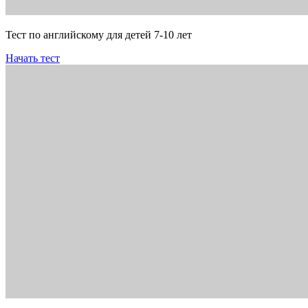
Тест по английскому для детей 7-10 лет
Начать тест