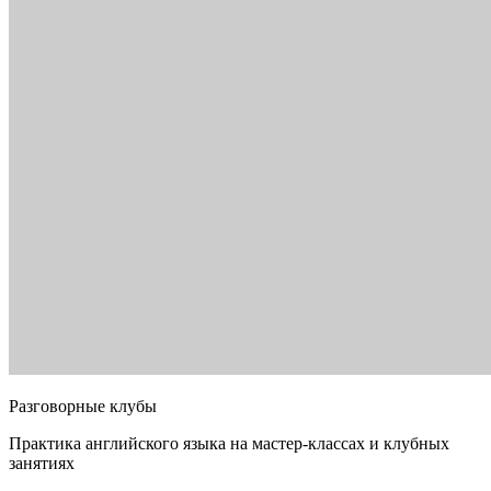
Разговорные клубы
Практика английского языка на мастер-классах и клубных
занятиях