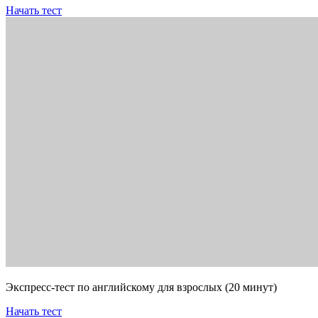
Начать тест
Экспресс-тест по английскому для взрослых (20 минут)
Начать тест