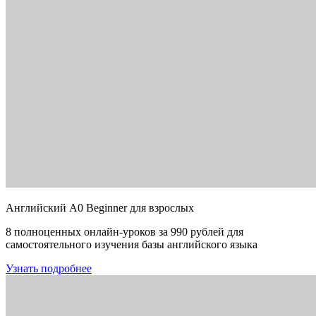
Английский A0 Beginner для взрослых
8 полноценных онлайн-уроков за 990 рублей для
самостоятельного изучения базы английского языка
Узнать подробнее