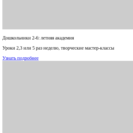
Дошкольники 2-6: летняя академия
Уроки 2,3 или 5 раз неделю, творческие мастер-классы
Узнать подробнее