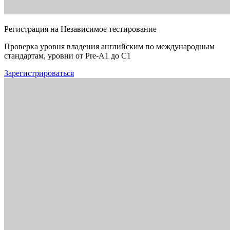
Регистрация на Независимое тестирование
Проверка уровня владения английским по международным
стандартам, уровни от Pre-A1 до C1
Зарегистрироваться