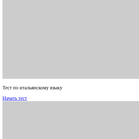
Тест по итальянскому языку
Начать тест