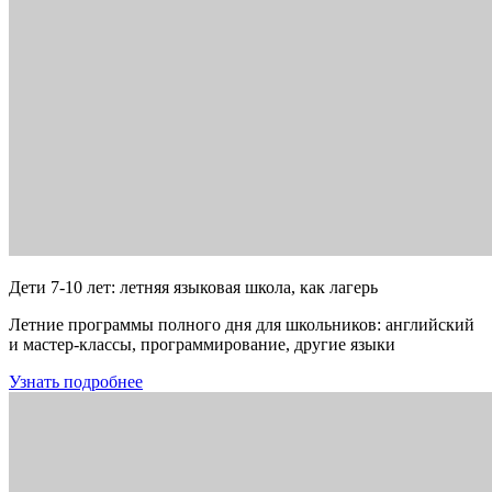
Дети 7-10 лет: летняя языковая школа, как лагерь
Летние программы полного дня для школьников: английский
и мастер-классы, программирование, другие языки
Узнать подробнее