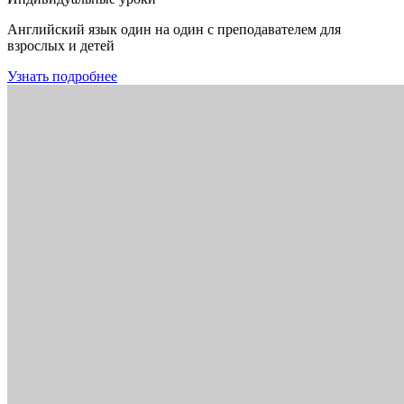
Английский язык один на один с преподавателем для
взрослых и детей
Узнать подробнее