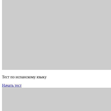
Тест по испанскому языку
Начать тест