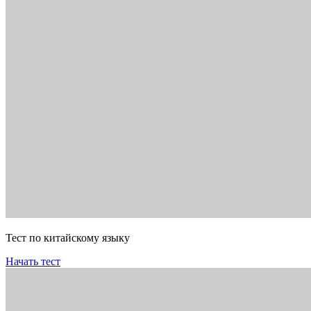
Тест по китайскому языку
Начать тест