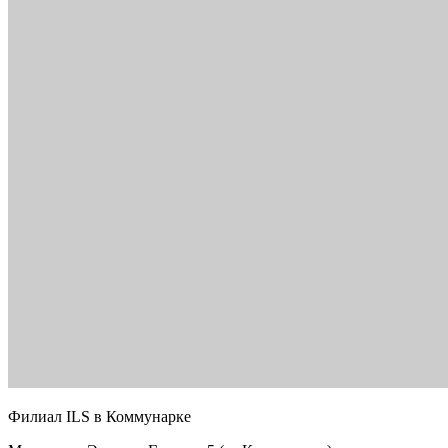
Филиал ILS в Коммунарке