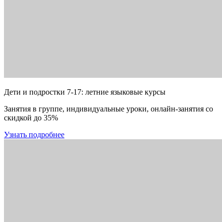
Дети и подростки 7-17: летние языковые курсы
Занятия в группе, индивидуальные уроки, онлайн-занятия со
скидкой до 35%
Узнать подробнее