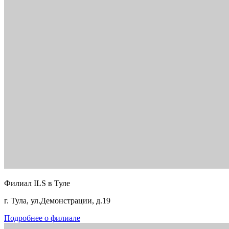
Филиал ILS в Туле
г. Тула, ул.Демонстрации, д.19
Подробнее о филиале