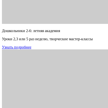
Дошкольники 2-6: летняя академия
Уроки 2,3 или 5 раз неделю, творческие мастер-классы
Узнать подробнее