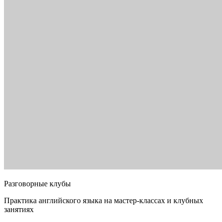
Разговорные клубы
Практика английского языка на мастер-классах и клубных
занятиях