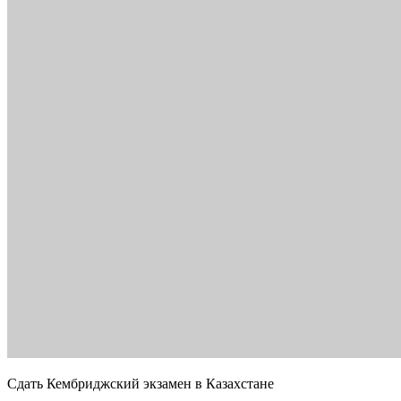
Сдать Кембриджский экзамен в Казахстане