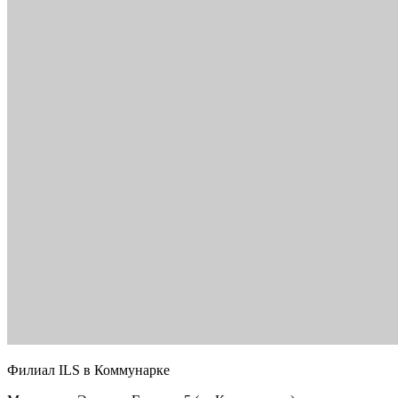
Филиал ILS в Коммунарке