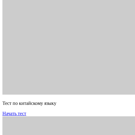
Тест по китайскому языку
Начать тест