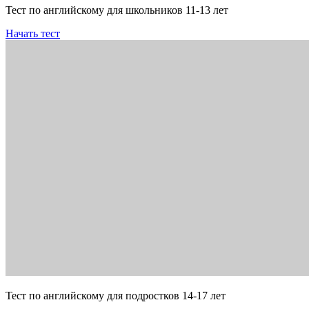
Тест по английскому для школьников 11-13 лет
Начать тест
Тест по английскому для подростков 14-17 лет