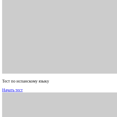
Тест по испанскому языку
Начать тест