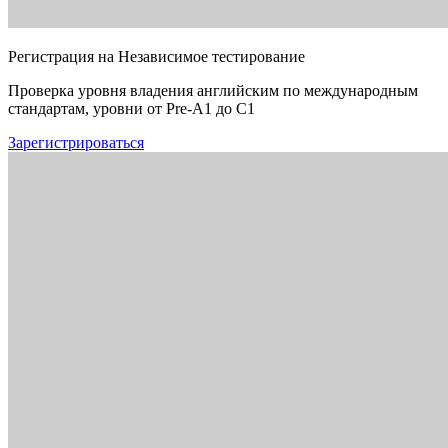
Регистрация на Независимое тестирование
Проверка уровня владения английским по международным
стандартам, уровни от Pre-A1 до C1
Зарегистрироваться