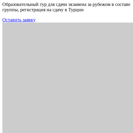
Образовательный тур для сдачи экзамена за рубежом в составе
группы, регистрация на сдачу в Турции
Оставить заявку