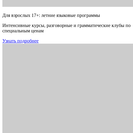
Для взрослых 17+: летние языковые программы
Интенсивные курсы, разговорные и грамматические клубы по
специальным ценам
Узнать подробнее