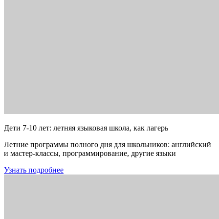
Дети 7-10 лет: летняя языковая школа, как лагерь
Летние программы полного дня для школьников: английский
и мастер-классы, программирование, другие языки
Узнать подробнее