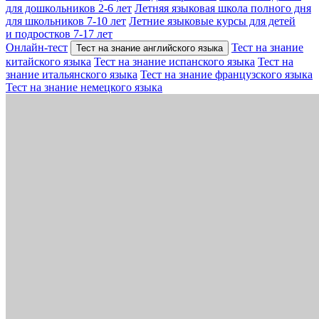
для дошкольников 2-6 лет
Летняя языковая школа полного дня
для школьников 7-10 лет
Летние языковые курсы для детей
и подростков 7-17 лет
Онлайн-тест
Тест на знание
Тест на знание английского языка
китайского языка
Тест на знание испанского языка
Тест на
знание итальянского языка
Тест на знание французского языка
Тест на знание немецкого языка