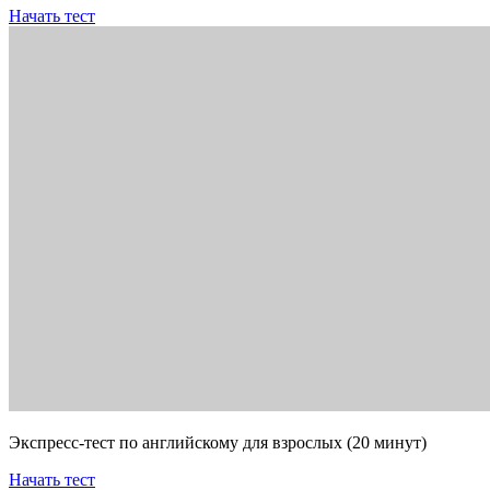
Начать тест
Экспресс-тест по английскому для взрослых (20 минут)
Начать тест