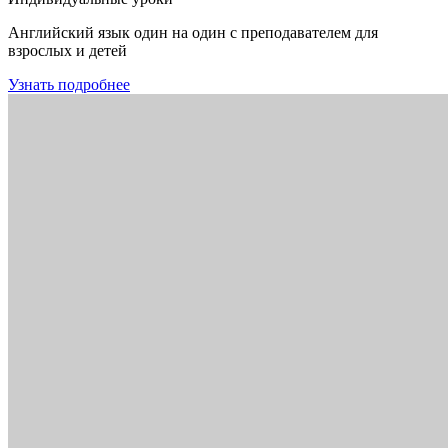
Английский язык один на один с преподавателем для
взрослых и детей
Узнать подробнее