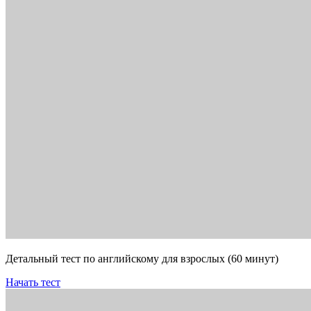
Детальный тест по английскому для взрослых (60 минут)
Начать тест