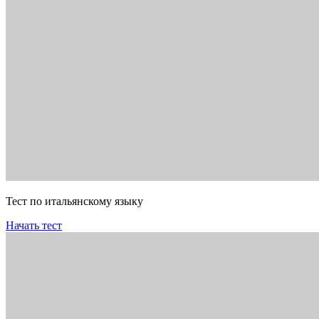
Тест по итальянскому языку
Начать тест