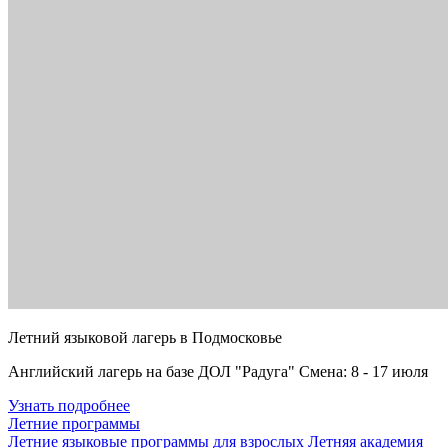
Летний языковой лагерь в Подмосковье
Английский лагерь на базе ДОЛ "Радуга" Смена: 8 - 17 июля
Узнать подробнее
Летние программы
Летние языковые программы для взрослых
Летняя академия