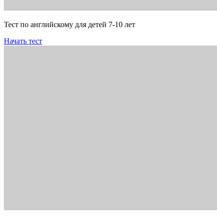
Тест по английскому для детей 7-10 лет
Начать тест