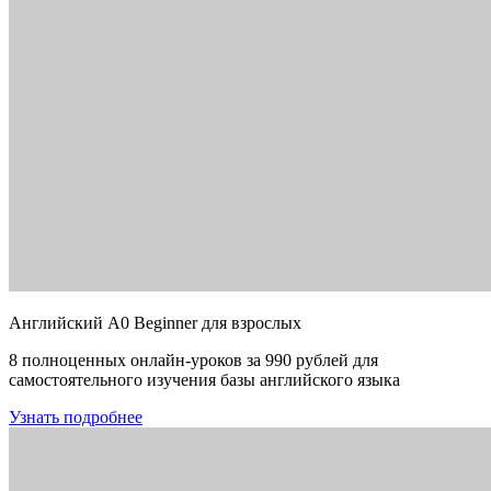
Английский A0 Beginner для взрослых
8 полноценных онлайн-уроков за 990 рублей для
самостоятельного изучения базы английского языка
Узнать подробнее