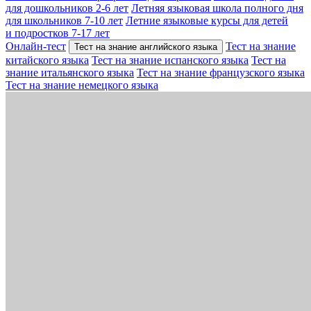
для дошкольников 2-6 лет
Летняя языковая школа полного дня
для школьников 7-10 лет
Летние языковые курсы для детей
и подростков 7-17 лет
Онлайн-тест
Тест на знание
Тест на знание английского языка
китайского языка
Тест на знание испанского языка
Тест на
знание итальянского языка
Тест на знание французского языка
Тест на знание немецкого языка