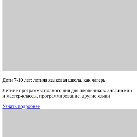
Дети 7-10 лет: летняя языковая школа, как лагерь
Летние программы полного дня для школьников: английский
и мастер-классы, программирование, другие языки
Узнать подробнее