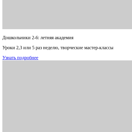
Дошкольники 2-6: летняя академия
Уроки 2,3 или 5 раз неделю, творческие мастер-классы
Узнать подробнее