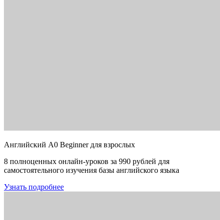
Английский A0 Beginner для взрослых
8 полноценных онлайн-уроков за 990 рублей для
самостоятельного изучения базы английского языка
Узнать подробнее