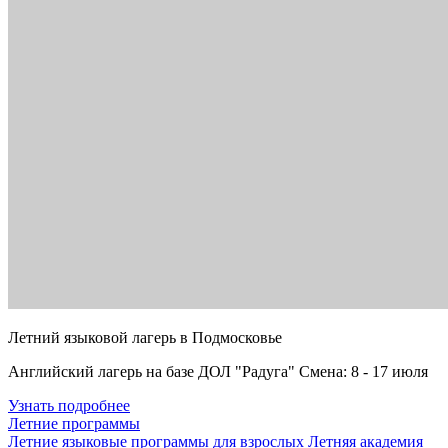
Летний языковой лагерь в Подмосковье
Английский лагерь на базе ДОЛ "Радуга" Смена: 8 - 17 июля
Узнать подробнее
Летние программы
Летние языковые программы для взрослых
Летняя академия