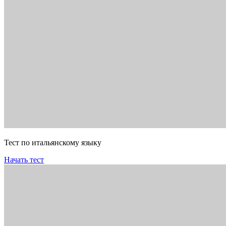
Тест по итальянскому языку
Начать тест