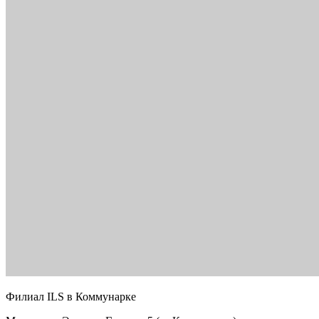
Филиал ILS в Коммунарке