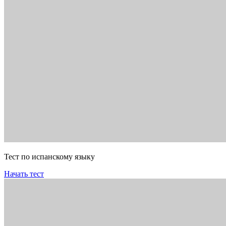
Тест по испанскому языку
Начать тест