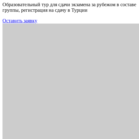
Образовательный тур для сдачи экзамена за рубежом в составе
группы, регистрация на сдачу в Турции
Оставить заявку