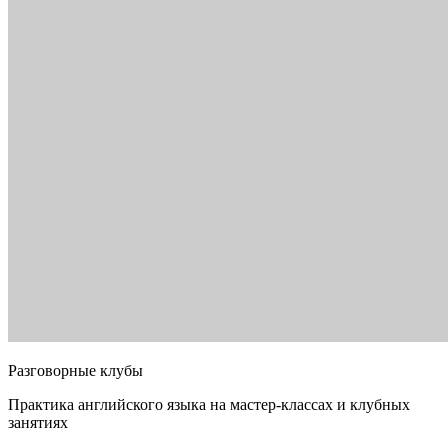
Разговорные клубы
Практика английского языка на мастер-классах и клубных
занятиях