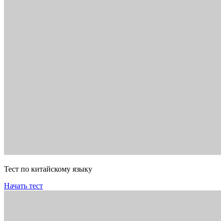
Тест по китайскому языку
Начать тест