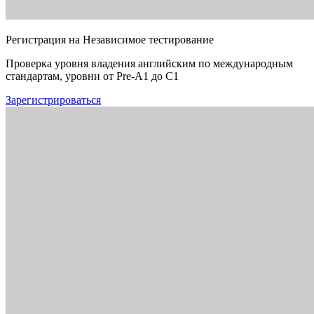
Регистрация на Независимое тестирование
Проверка уровня владения английским по международным
стандартам, уровни от Pre-A1 до C1
Зарегистрироваться