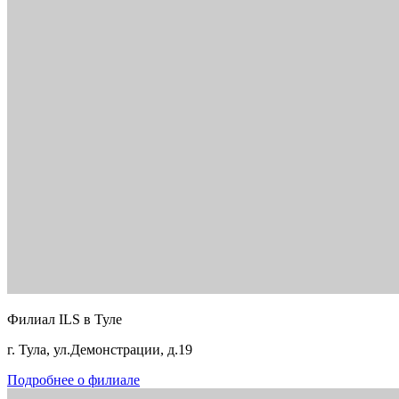
Филиал ILS в Туле
г. Тула, ул.Демонстрации, д.19
Подробнее о филиале