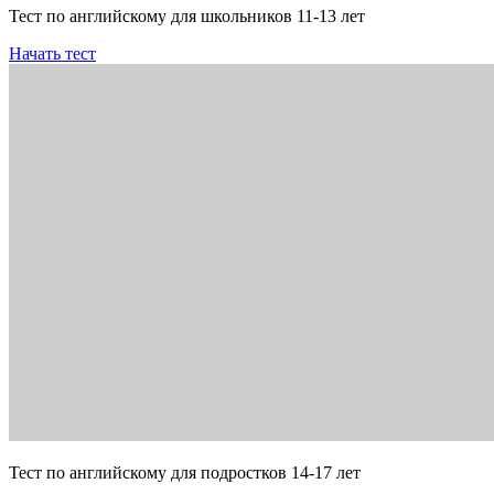
Тест по английскому для школьников 11-13 лет
Начать тест
Тест по английскому для подростков 14-17 лет