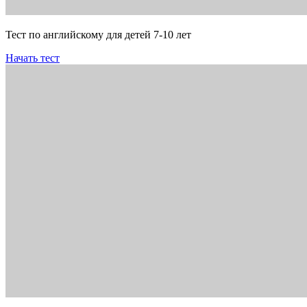
Тест по английскому для детей 7-10 лет
Начать тест