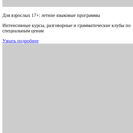
Для взрослых 17+: летние языковые программы
Интенсивные курсы, разговорные и грамматические клубы по
специальным ценам
Узнать подробнее