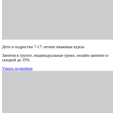
Дети и подростки 7-17: летние языковые курсы
Занятия в группе, индивидуальные уроки, онлайн-занятия со
скидкой до 35%
Узнать подробнее