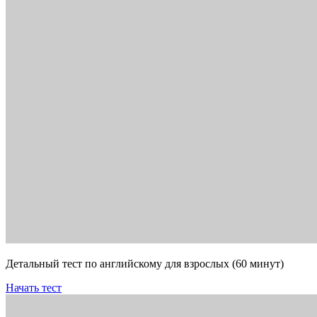
Детальный тест по английскому для взрослых (60 минут)
Начать тест