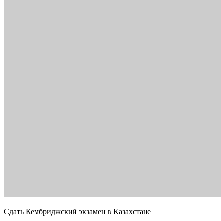
Сдать Кембриджский экзамен в Казахстане