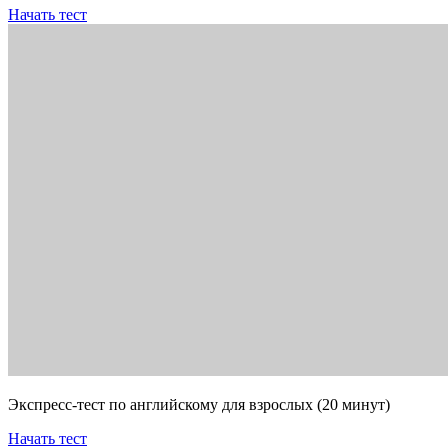
Начать тест
Экспресс-тест по английскому для взрослых (20 минут)
Начать тест