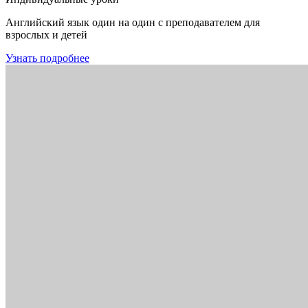
Английский язык один на один с преподавателем для
взрослых и детей
Узнать подробнее