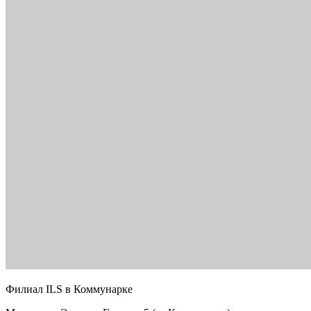
Филиал ILS в Коммунарке