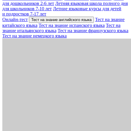
для дошкольников 2-6 лет
Летняя языковая школа полного дня
для школьников 7-10 лет
Летние языковые курсы для детей
и подростков 7-17 лет
Онлайн-тест
Тест на знание
Тест на знание английского языка
китайского языка
Тест на знание испанского языка
Тест на
знание итальянского языка
Тест на знание французского языка
Тест на знание немецкого языка