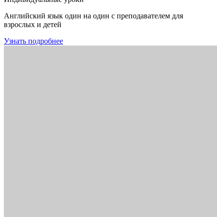
Английский язык один на один с преподавателем для
взрослых и детей
Узнать подробнее