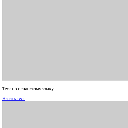
Тест по испанскому языку
Начать тест