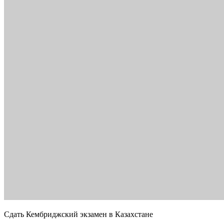
Сдать Кембриджский экзамен в Казахстане