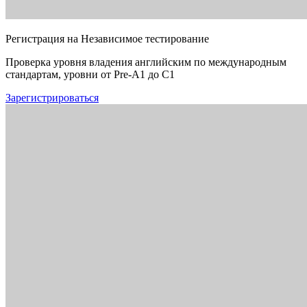
Регистрация на Независимое тестирование
Проверка уровня владения английским по международным
стандартам, уровни от Pre-A1 до C1
Зарегистрироваться