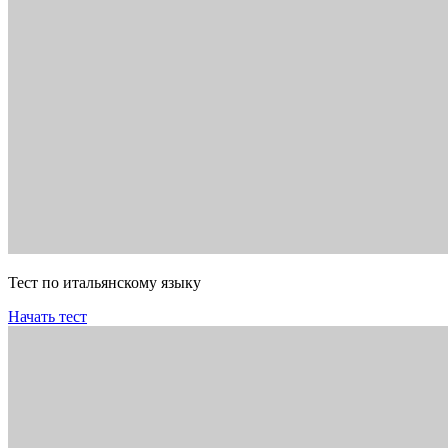
Тест по итальянскому языку
Начать тест