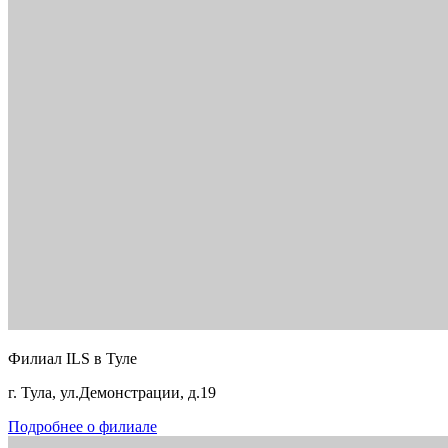
Филиал ILS в Туле
г. Тула, ул.Демонстрации, д.19
Подробнее о филиале