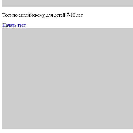
Тест по английскому для детей 7-10 лет
Начать тест