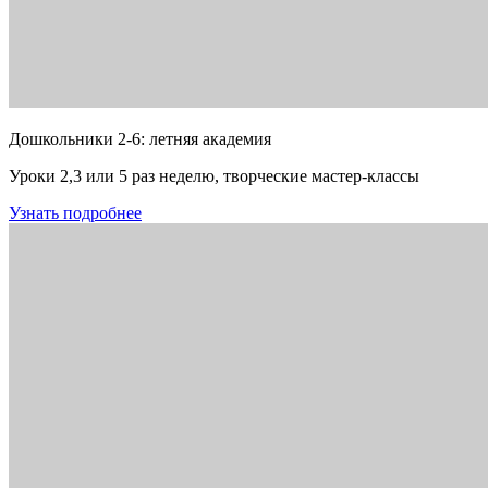
Дошкольники 2-6: летняя академия
Уроки 2,3 или 5 раз неделю, творческие мастер-классы
Узнать подробнее