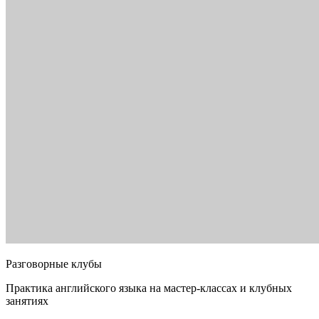
Разговорные клубы
Практика английского языка на мастер-классах и клубных
занятиях