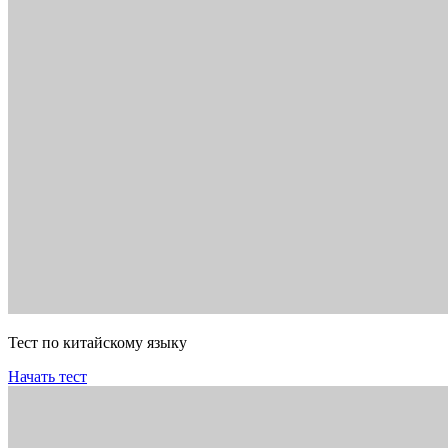
Тест по китайскому языку
Начать тест