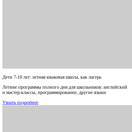
Дети 7-10 лет: летняя языковая школа, как лагерь
Летние программы полного дня для школьников: английский
и мастер-классы, программирование, другие языки
Узнать подробнее