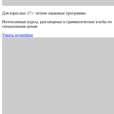
Для взрослых 17+: летние языковые программы
Интенсивные курсы, разговорные и грамматические клубы по
специальным ценам
Узнать подробнее