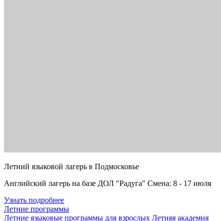
Летний языковой лагерь в Подмосковье
Английский лагерь на базе ДОЛ "Радуга" Смена: 8 - 17 июля
Узнать подробнее
Летние программы
Летние языковые программы для взрослых
Летняя академия