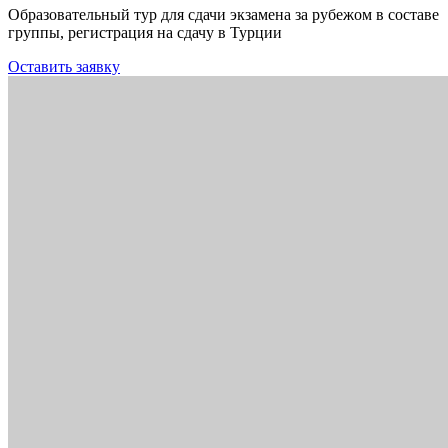
Образовательный тур для сдачи экзамена за рубежом в составе
группы, регистрация на сдачу в Турции
Оставить заявку