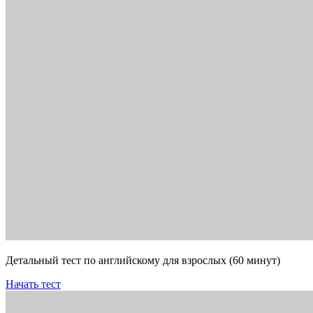
Детальный тест по английскому для взрослых (60 минут)
Начать тест