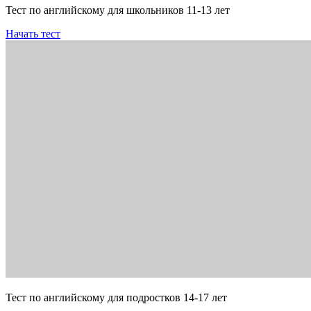
Тест по английскому для школьников 11-13 лет
Начать тест
Тест по английскому для подростков 14-17 лет