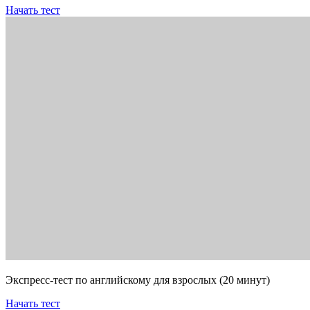
Начать тест
Экспресс-тест по английскому для взрослых (20 минут)
Начать тест