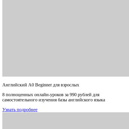
Английский A0 Beginner для взрослых
8 полноценных онлайн-уроков за 990 рублей для
самостоятельного изучения базы английского языка
Узнать подробнее