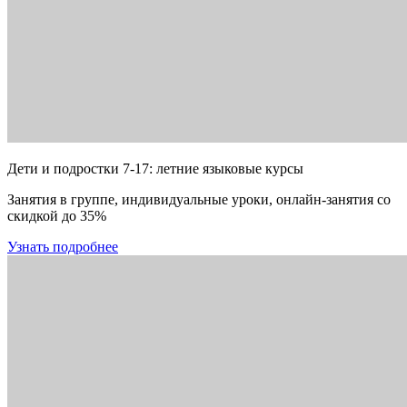
Дети и подростки 7-17: летние языковые курсы
Занятия в группе, индивидуальные уроки, онлайн-занятия со
скидкой до 35%
Узнать подробнее