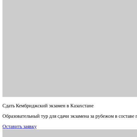
Сдать Кембриджский экзамен в Казахстане
Образовательный тур для сдачи экзамена за рубежом в составе 
Оставить заявку