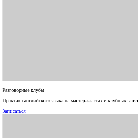
Разговорные клубы
Практика английского языка на мастер-классах и клубных заня
Записаться