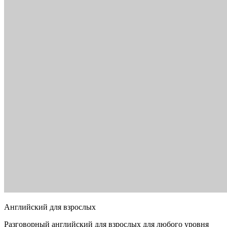
Английский для взрослых
Разговорный английский для взрослых для любого уровня