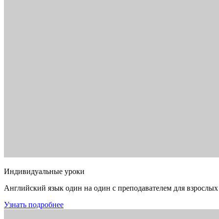
Индивидуальные уроки
Английский язык один на один с преподавателем для взрослых
Узнать подробнее