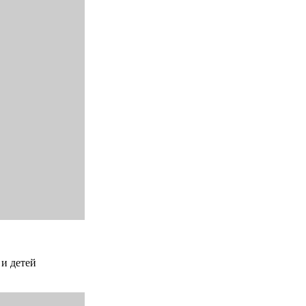
 и детей