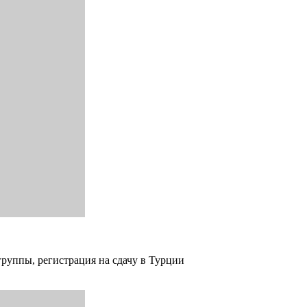
группы, регистрация на сдачу в Турции