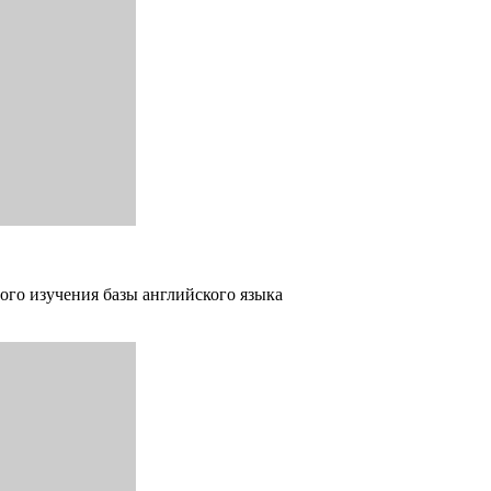
ого изучения базы английского языка