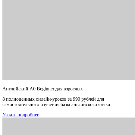
Английский A0 Beginner для взрослых
8 полноценных онлайн-уроков за 990 рублей для
самостоятельного изучения базы английского языка
Узнать подробнее