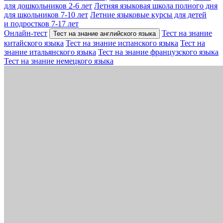
для дошкольников 2-6 лет
Летняя языковая школа полного дня
для школьников 7-10 лет
Летние языковые курсы для детей
и подростков 7-17 лет
Онлайн-тест
Тест на знание
Тест на знание английского языка
китайского языка
Тест на знание испанского языка
Тест на
знание итальянского языка
Тест на знание французского языка
Тест на знание немецкого языка