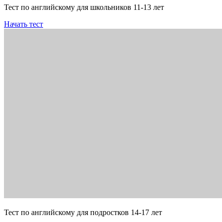
Тест по английскому для школьников 11-13 лет
Начать тест
Тест по английскому для подростков 14-17 лет