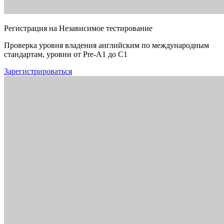
Регистрация на Независимое тестирование
Проверка уровня владения английским по международным
стандартам, уровни от Pre-A1 до C1
Зарегистрироваться