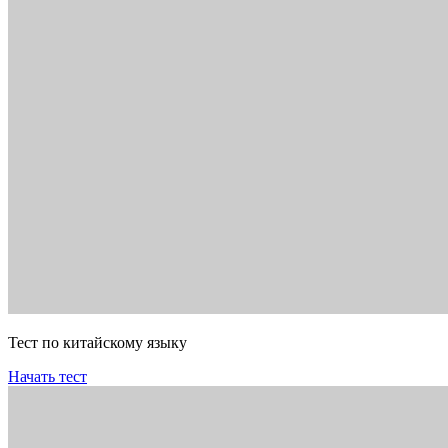
Тест по китайскому языку
Начать тест