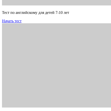
Тест по английскому для детей 7-10 лет
Начать тест