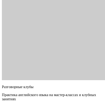
Разговорные клубы
Практика английского языка на мастер-классах и клубных
занятиях