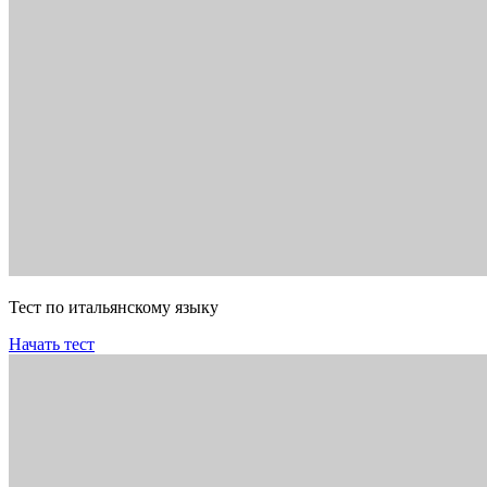
Тест по итальянскому языку
Начать тест