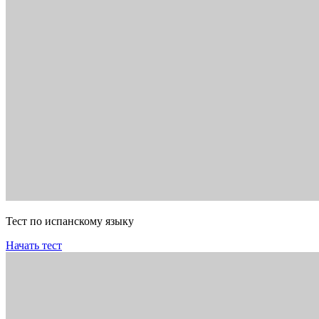
Тест по испанскому языку
Начать тест