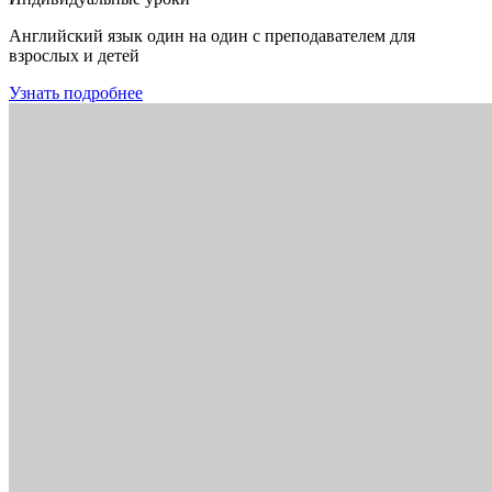
Английский язык один на один с преподавателем для
взрослых и детей
Узнать подробнее