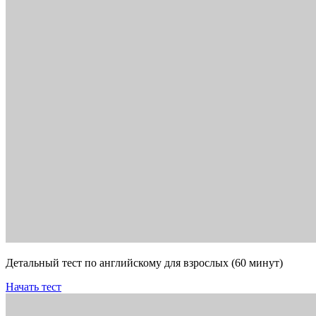
Детальный тест по английскому для взрослых (60 минут)
Начать тест