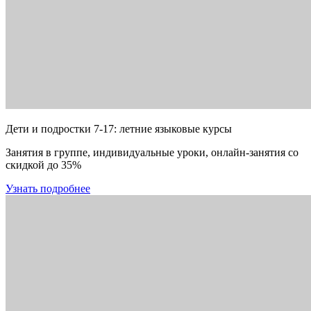
Дети и подростки 7-17: летние языковые курсы
Занятия в группе, индивидуальные уроки, онлайн-занятия со
скидкой до 35%
Узнать подробнее