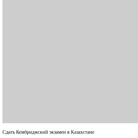
Сдать Кембриджский экзамен в Казахстане