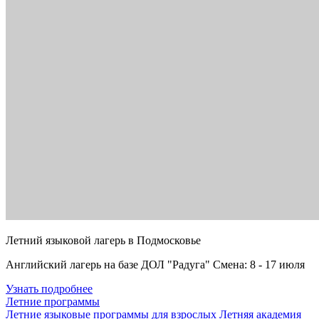
Летний языковой лагерь в Подмосковье
Английский лагерь на базе ДОЛ "Радуга" Смена: 8 - 17 июля
Узнать подробнее
Летние программы
Летние языковые программы для взрослых
Летняя академия