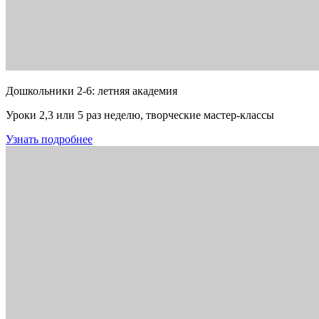
Дошкольники 2-6: летняя академия
Уроки 2,3 или 5 раз неделю, творческие мастер-классы
Узнать подробнее