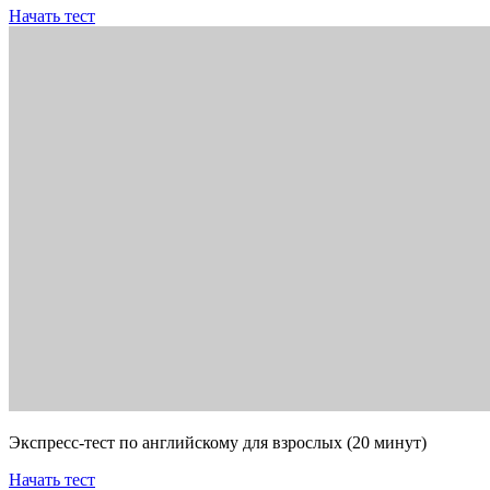
Начать тест
Экспресс-тест по английскому для взрослых (20 минут)
Начать тест