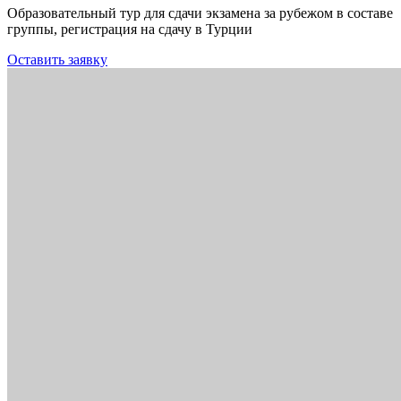
Образовательный тур для сдачи экзамена за рубежом в составе
группы, регистрация на сдачу в Турции
Оставить заявку