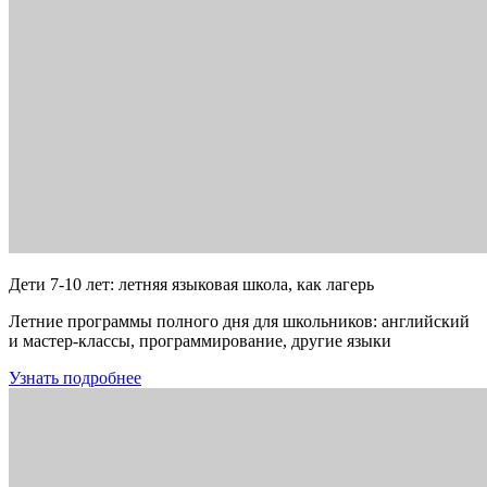
Дети 7-10 лет: летняя языковая школа, как лагерь
Летние программы полного дня для школьников: английский
и мастер-классы, программирование, другие языки
Узнать подробнее