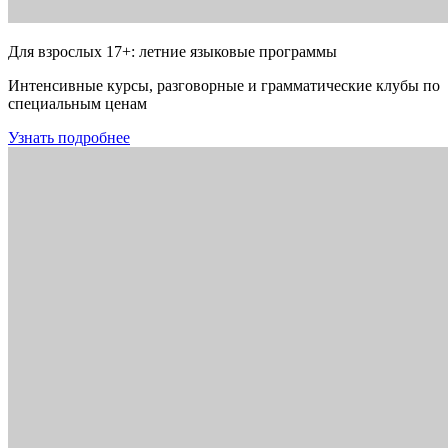
Для взрослых 17+: летние языковые программы
Интенсивные курсы, разговорные и грамматические клубы по
специальным ценам
Узнать подробнее