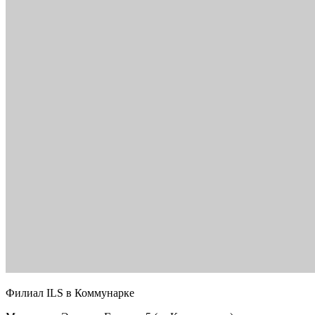
Филиал ILS в Коммунарке