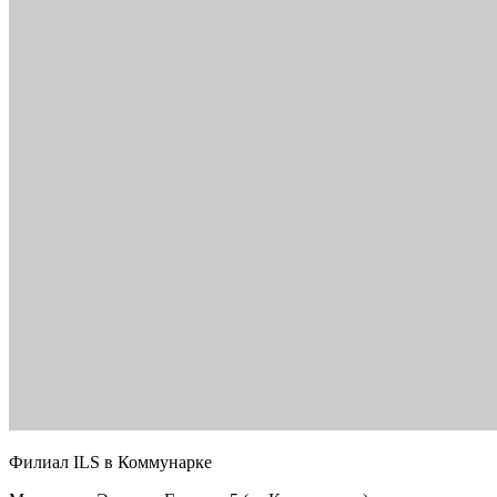
Филиал ILS в Коммунарке