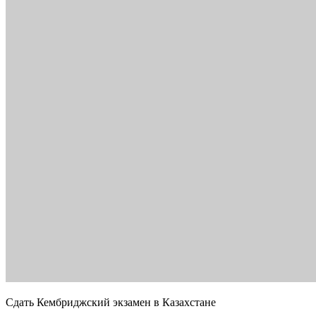
Сдать Кембриджский экзамен в Казахстане