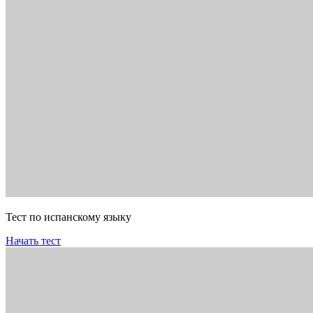
Тест по испанскому языку
Начать тест