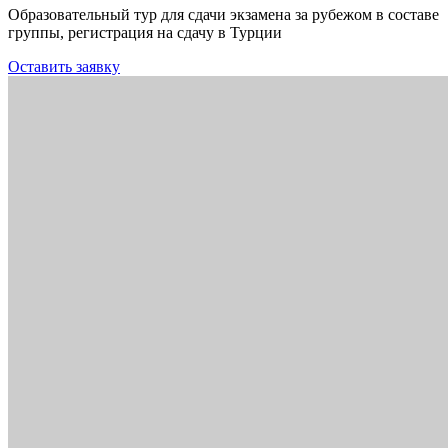
Образовательный тур для сдачи экзамена за рубежом в составе
группы, регистрация на сдачу в Турции
Оставить заявку