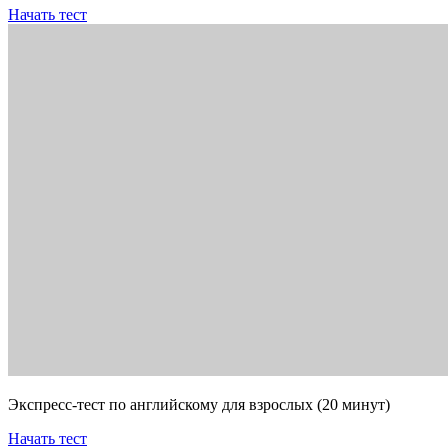
Начать тест
Экспресс-тест по английскому для взрослых (20 минут)
Начать тест