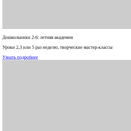
Дошкольники 2-6: летняя академия
Уроки 2,3 или 5 раз неделю, творческие мастер-классы
Узнать подробнее