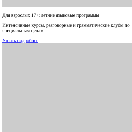
Для взрослых 17+: летние языковые программы
Интенсивные курсы, разговорные и грамматические клубы по
специальным ценам
Узнать подробнее