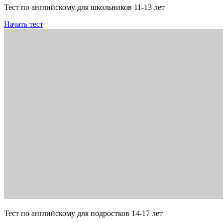
Тест по английскому для школьников 11-13 лет
Начать тест
Тест по английскому для подростков 14-17 лет