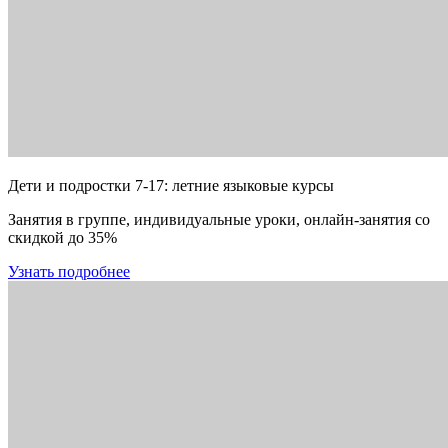
Дети и подростки 7-17: летние языковые курсы
Занятия в группе, индивидуальные уроки, онлайн-занятия со
скидкой до 35%
Узнать подробнее