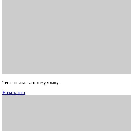
Тест по итальянскому языку
Начать тест