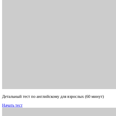
Детальный тест по английскому для взрослых (60 минут)
Начать тест