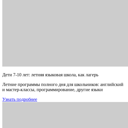
Дети 7-10 лет: летняя языковая школа, как лагерь
Летние программы полного дня для школьников: английский
и мастер-классы, программирование, другие языки
Узнать подробнее