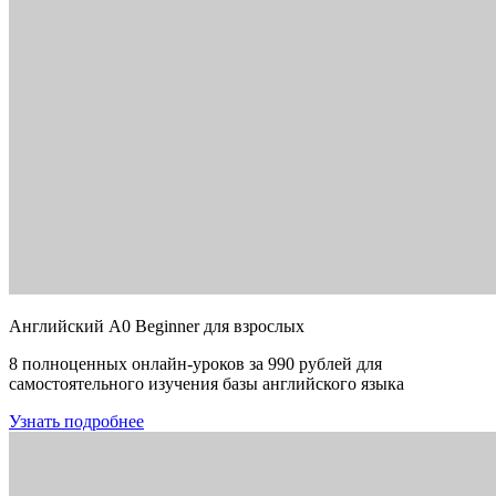
Английский A0 Beginner для взрослых
8 полноценных онлайн-уроков за 990 рублей для
самостоятельного изучения базы английского языка
Узнать подробнее