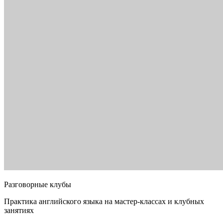
Разговорные клубы
Практика английского языка на мастер-классах и клубных
занятиях