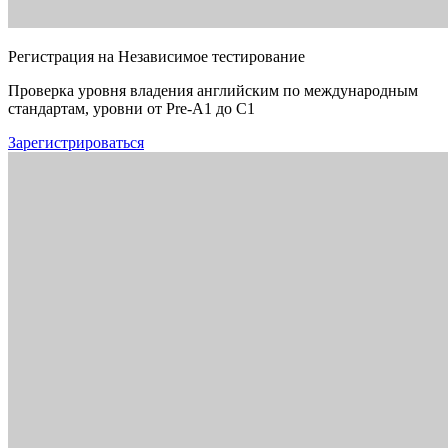
Регистрация на Независимое тестирование
Проверка уровня владения английским по международным
стандартам, уровни от Pre-A1 до C1
Зарегистрироваться