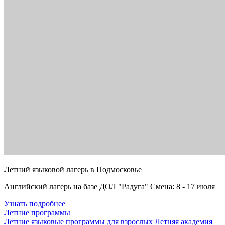
Летний языковой лагерь в Подмосковье
Английский лагерь на базе ДОЛ "Радуга" Смена: 8 - 17 июля
Узнать подробнее
Летние программы
Летние языковые программы для взрослых
Летняя академия