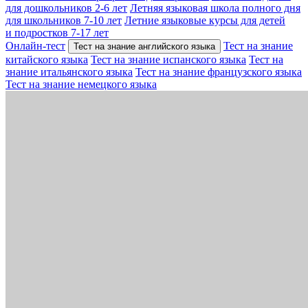
для дошкольников 2-6 лет
Летняя языковая школа полного дня
для школьников 7-10 лет
Летние языковые курсы для детей
и подростков 7-17 лет
Онлайн-тест
Тест на знание
Тест на знание английского языка
китайского языка
Тест на знание испанского языка
Тест на
знание итальянского языка
Тест на знание французского языка
Тест на знание немецкого языка