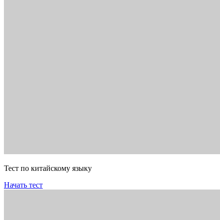
Тест по китайскому языку
Начать тест