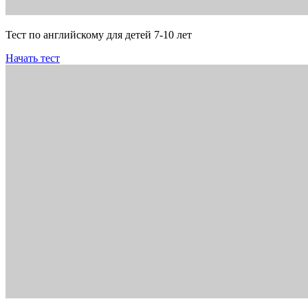
Тест по английскому для детей 7-10 лет
Начать тест