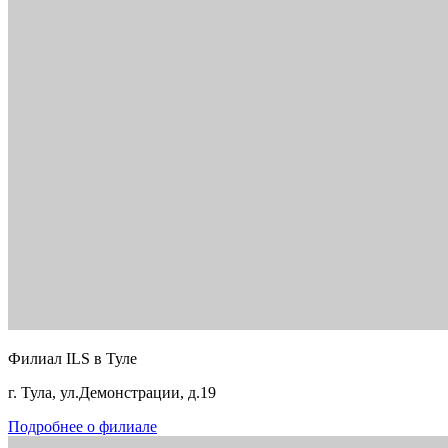
Филиал ILS в Туле
г. Тула, ул.Демонстрации, д.19
Подробнее о филиале