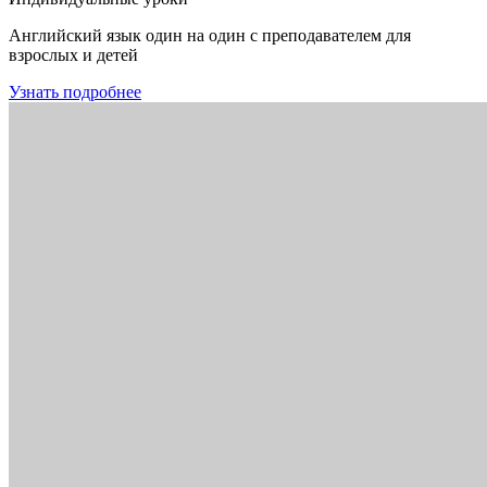
Английский язык один на один с преподавателем для
взрослых и детей
Узнать подробнее