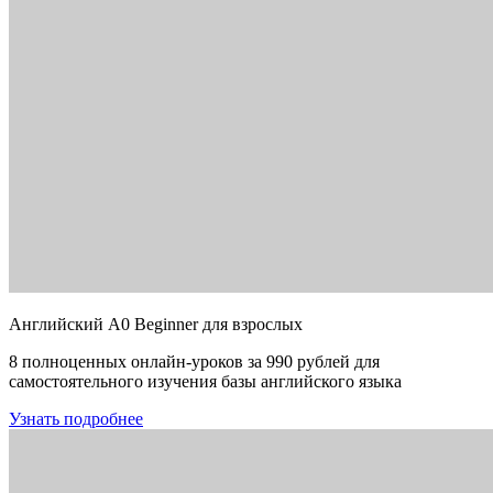
Английский A0 Beginner для взрослых
8 полноценных онлайн-уроков за 990 рублей для
самостоятельного изучения базы английского языка
Узнать подробнее