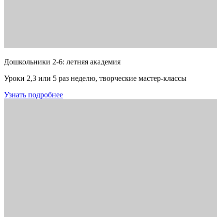
Дошкольники 2-6: летняя академия
Уроки 2,3 или 5 раз неделю, творческие мастер-классы
Узнать подробнее