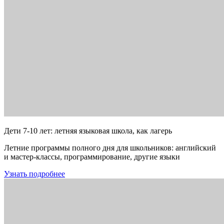
Дети 7-10 лет: летняя языковая школа, как лагерь
Летние программы полного дня для школьников: английский
и мастер-классы, программирование, другие языки
Узнать подробнее