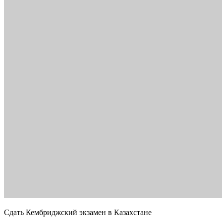
Сдать Кембриджский экзамен в Казахстане