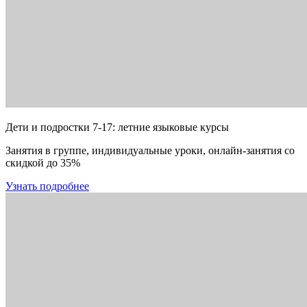
Дети и подростки 7-17: летние языковые курсы
Занятия в группе, индивидуальные уроки, онлайн-занятия со
скидкой до 35%
Узнать подробнее