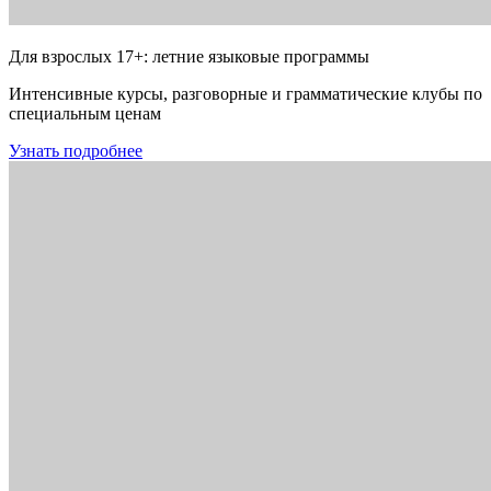
Для взрослых 17+: летние языковые программы
Интенсивные курсы, разговорные и грамматические клубы по
специальным ценам
Узнать подробнее