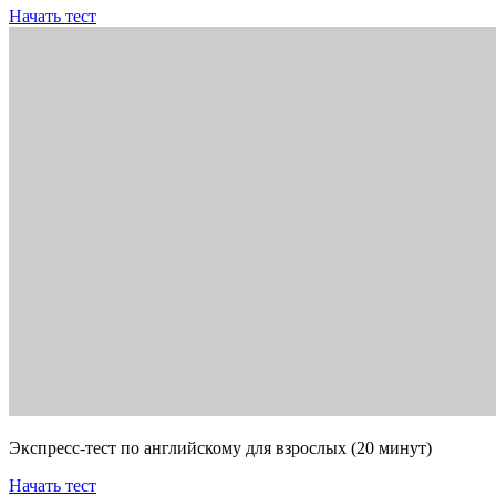
Начать тест
Экспресс-тест по английскому для взрослых (20 минут)
Начать тест