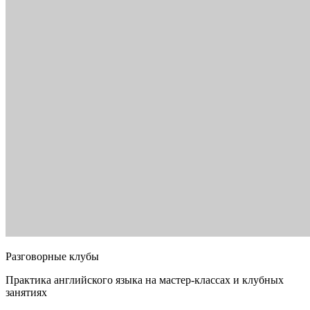
Разговорные клубы
Практика английского языка на мастер-классах и клубных
занятиях