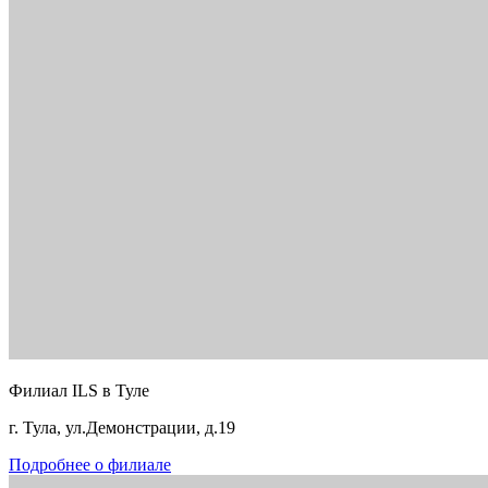
Филиал ILS в Туле
г. Тула, ул.Демонстрации, д.19
Подробнее о филиале