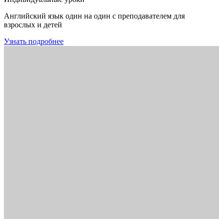
Английский язык один на один с преподавателем для
взрослых и детей
Узнать подробнее