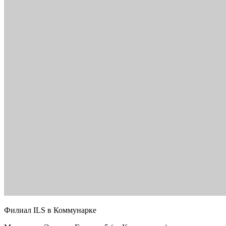
Филиал ILS в Коммунарке