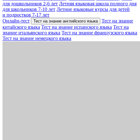
для дошкольников 2-6 лет
Летняя языковая школа полного дня
для школьников 7-10 лет
Летние языковые курсы для детей
и подростков 7-17 лет
Онлайн-тест
Тест на знание
Тест на знание английского языка
китайского языка
Тест на знание испанского языка
Тест на
знание итальянского языка
Тест на знание французского языка
Тест на знание немецкого языка