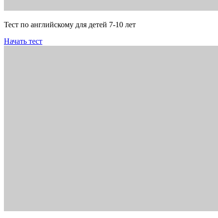
Тест по английскому для детей 7-10 лет
Начать тест