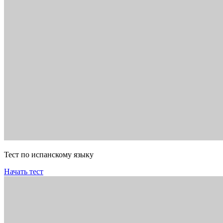
Тест по испанскому языку
Начать тест