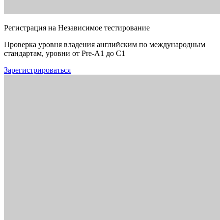
Регистрация на Независимое тестирование
Проверка уровня владения английским по международным
стандартам, уровни от Pre-A1 до C1
Зарегистрироваться