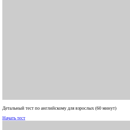
Детальный тест по английскому для взрослых (60 минут)
Начать тест