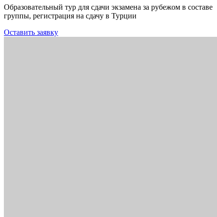
Образовательный тур для сдачи экзамена за рубежом в составе
группы, регистрация на сдачу в Турции
Оставить заявку