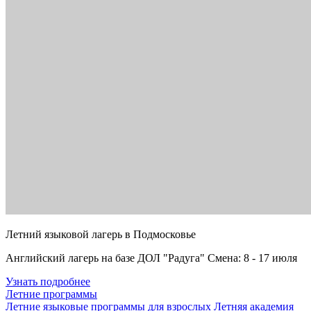
Летний языковой лагерь в Подмосковье
Английский лагерь на базе ДОЛ "Радуга" Смена: 8 - 17 июля
Узнать подробнее
Летние программы
Летние языковые программы для взрослых
Летняя академия