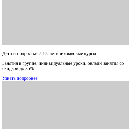
Дети и подростки 7-17: летние языковые курсы
Занятия в группе, индивидуальные уроки, онлайн-занятия со
скидкой до 35%
Узнать подробнее