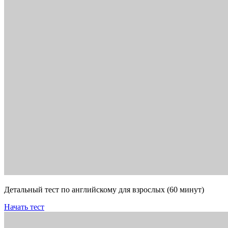
Детальный тест по английскому для взрослых (60 минут)
Начать тест