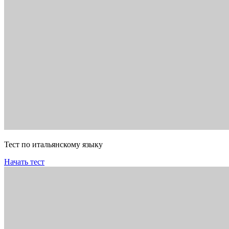
Тест по итальянскому языку
Начать тест