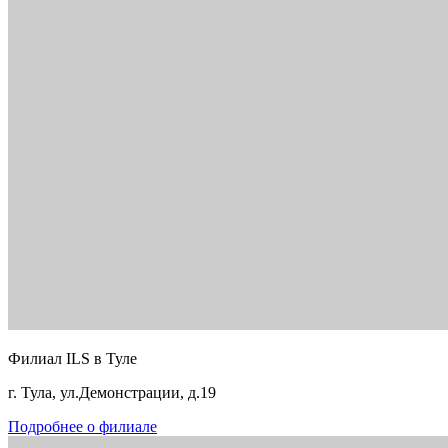
Филиал ILS в Туле
г. Тула, ул.Демонстрации, д.19
Подробнее о филиале