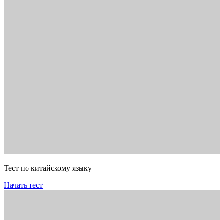
Тест по китайскому языку
Начать тест