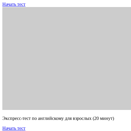
Начать тест
Экспресс-тест по английскому для взрослых (20 минут)
Начать тест