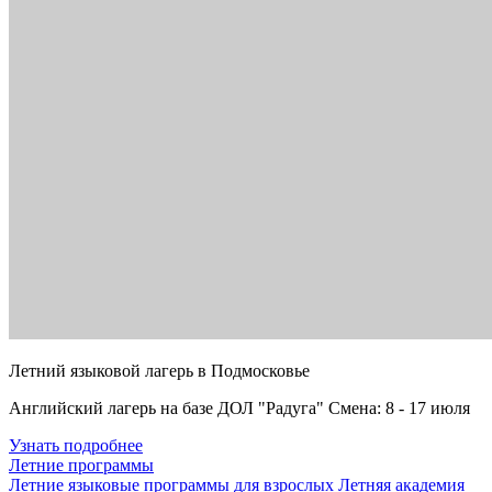
Летний языковой лагерь в Подмосковье
Английский лагерь на базе ДОЛ "Радуга" Смена: 8 - 17 июля
Узнать подробнее
Летние программы
Летние языковые программы для взрослых
Летняя академия