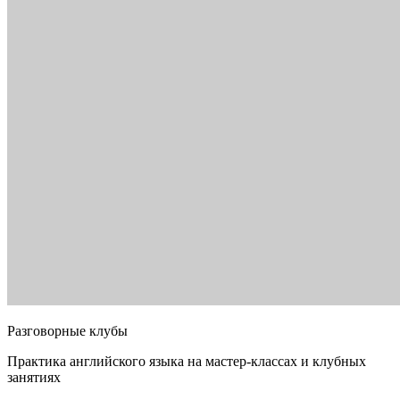
Разговорные клубы
Практика английского языка на мастер-классах и клубных
занятиях