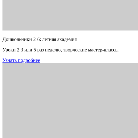
Дошкольники 2-6: летняя академия
Уроки 2,3 или 5 раз неделю, творческие мастер-классы
Узнать подробнее