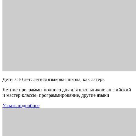
Дети 7-10 лет: летняя языковая школа, как лагерь
Летние программы полного дня для школьников: английский
и мастер-классы, программирование, другие языки
Узнать подробнее