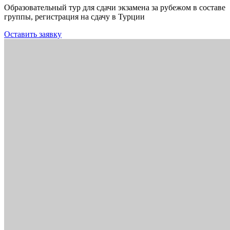
Образовательный тур для сдачи экзамена за рубежом в составе
группы, регистрация на сдачу в Турции
Оставить заявку