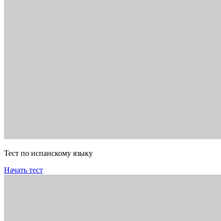
Тест по испанскому языку
Начать тест