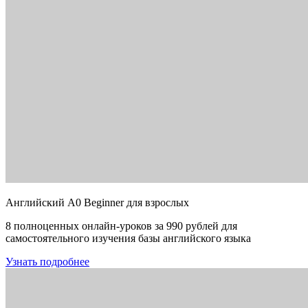
Английский A0 Beginner для взрослых
8 полноценных онлайн-уроков за 990 рублей для
самостоятельного изучения базы английского языка
Узнать подробнее