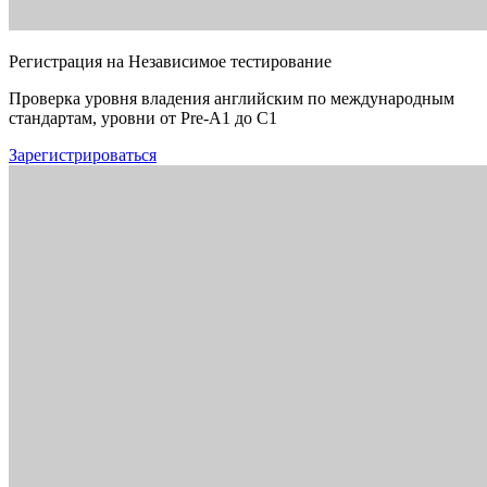
Регистрация на Независимое тестирование
Проверка уровня владения английским по международным
стандартам, уровни от Pre-A1 до C1
Зарегистрироваться