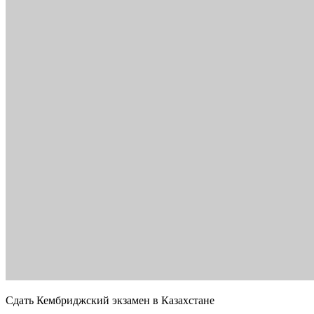
Сдать Кембриджский экзамен в Казахстане