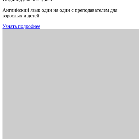
Английский язык один на один с преподавателем для
взрослых и детей
Узнать подробнее