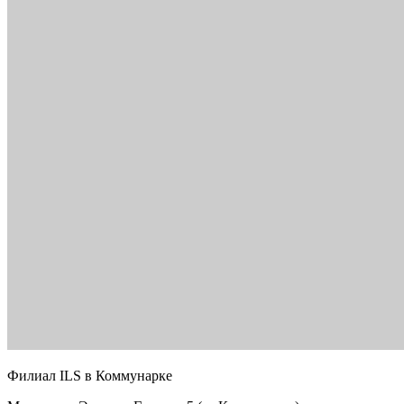
Филиал ILS в Коммунарке