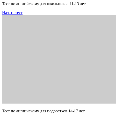
Тест по английскому для школьников 11-13 лет
Начать тест
Тест по английскому для подростков 14-17 лет