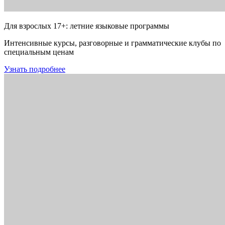
Для взрослых 17+: летние языковые программы
Интенсивные курсы, разговорные и грамматические клубы по
специальным ценам
Узнать подробнее