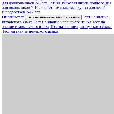
для дошкольников 2-6 лет
Летняя языковая школа полного дня
для школьников 7-10 лет
Летние языковые курсы для детей
и подростков 7-17 лет
Онлайн-тест
Тест на знание
Тест на знание английского языка
китайского языка
Тест на знание испанского языка
Тест на
знание итальянского языка
Тест на знание французского языка
Тест на знание немецкого языка