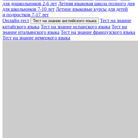
для дошкольников 2-6 лет
Летняя языковая школа полного дня
для школьников 7-10 лет
Летние языковые курсы для детей
и подростков 7-17 лет
Онлайн-тест
Тест на знание
Тест на знание английского языка
китайского языка
Тест на знание испанского языка
Тест на
знание итальянского языка
Тест на знание французского языка
Тест на знание немецкого языка