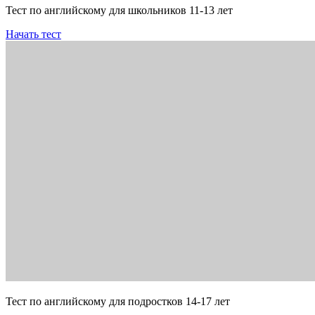
Тест по английскому для школьников 11-13 лет
Начать тест
Тест по английскому для подростков 14-17 лет