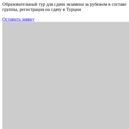
Образовательный тур для сдачи экзамена за рубежом в составе
группы, регистрация на сдачу в Турции
Оставить заявку