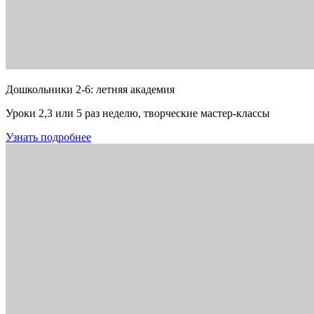
Дошкольники 2-6: летняя академия
Уроки 2,3 или 5 раз неделю, творческие мастер-классы
Узнать подробнее