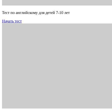
Тест по английскому для детей 7-10 лет
Начать тест