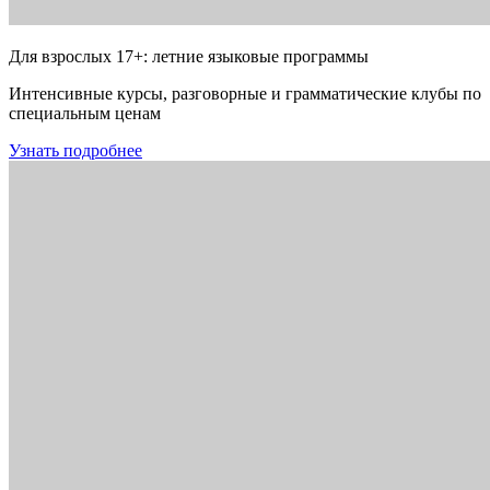
Для взрослых 17+: летние языковые программы
Интенсивные курсы, разговорные и грамматические клубы по
специальным ценам
Узнать подробнее