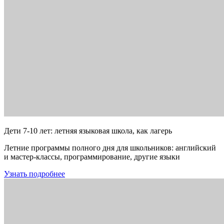
Дети 7-10 лет: летняя языковая школа, как лагерь
Летние программы полного дня для школьников: английский
и мастер-классы, программирование, другие языки
Узнать подробнее