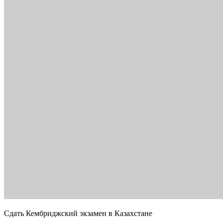
Сдать Кембриджский экзамен в Казахстане