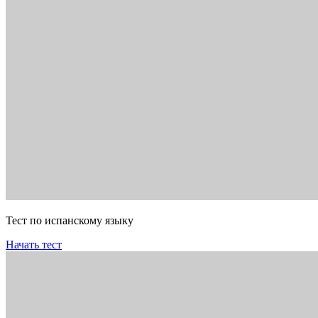
Тест по испанскому языку
Начать тест