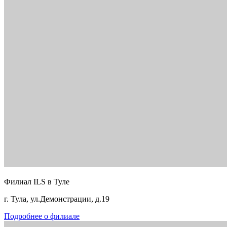
Филиал ILS в Туле
г. Тула, ул.Демонстрации, д.19
Подробнее о филиале