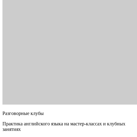
Разговорные клубы
Практика английского языка на мастер-классах и клубных
занятиях