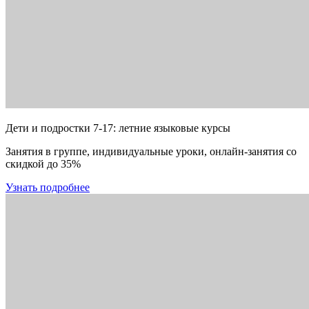
Дети и подростки 7-17: летние языковые курсы
Занятия в группе, индивидуальные уроки, онлайн-занятия со
скидкой до 35%
Узнать подробнее