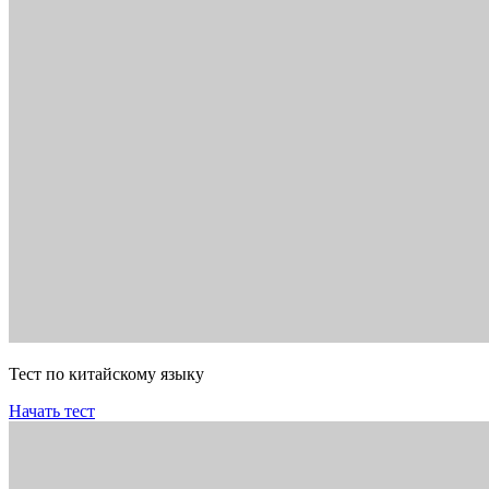
Тест по китайскому языку
Начать тест