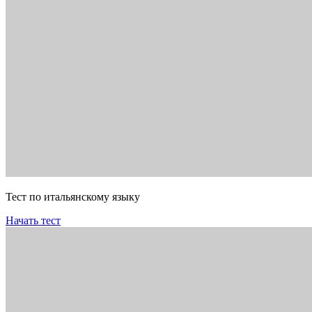
Тест по итальянскому языку
Начать тест