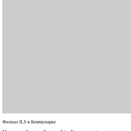
Филиал ILS в Коммунарке