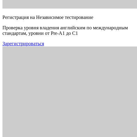
Регистрация на Независимое тестирование
Проверка уровня владения английским по международным
стандартам, уровни от Pre-A1 до C1
Зарегистрироваться