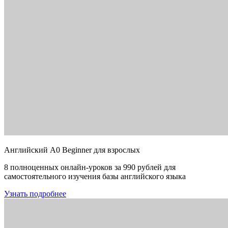
Английский A0 Beginner для взрослых
8 полноценных онлайн-уроков за 990 рублей для
самостоятельного изучения базы английского языка
Узнать подробнее