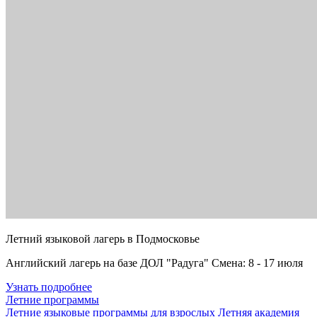
Летний языковой лагерь в Подмосковье
Английский лагерь на базе ДОЛ "Радуга" Смена: 8 - 17 июля
Узнать подробнее
Летние программы
Летние языковые программы для взрослых
Летняя академия