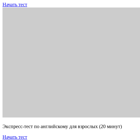
Начать тест
Экспресс-тест по английскому для взрослых (20 минут)
Начать тест