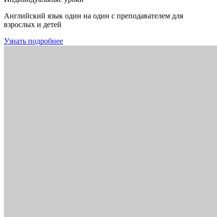
Английский язык один на один с преподавателем для
взрослых и детей
Узнать подробнее