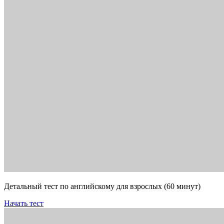
Детальный тест по английскому для взрослых (60 минут)
Начать тест