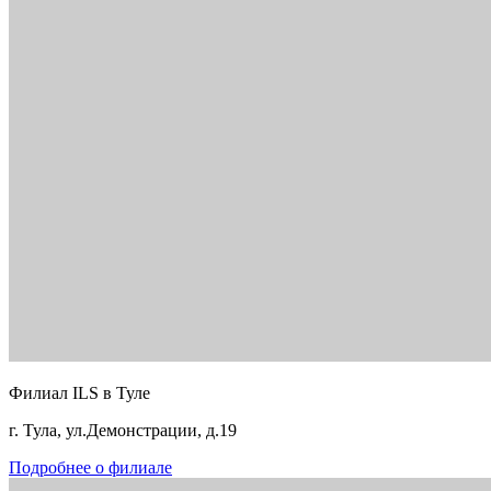
Филиал ILS в Туле
г. Тула, ул.Демонстрации, д.19
Подробнее о филиале