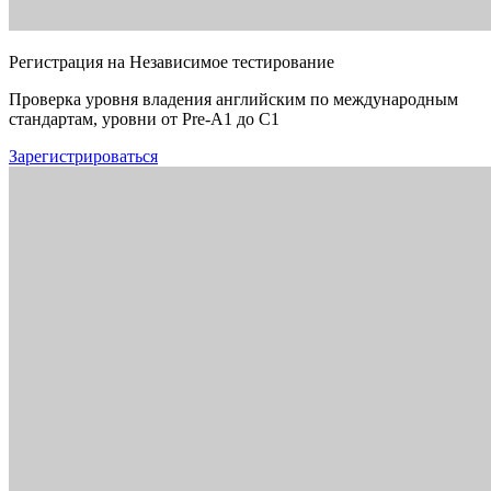
Регистрация на Независимое тестирование
Проверка уровня владения английским по международным
стандартам, уровни от Pre-A1 до C1
Зарегистрироваться