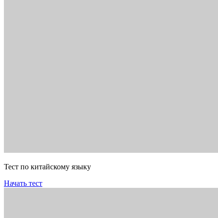
Тест по китайскому языку
Начать тест