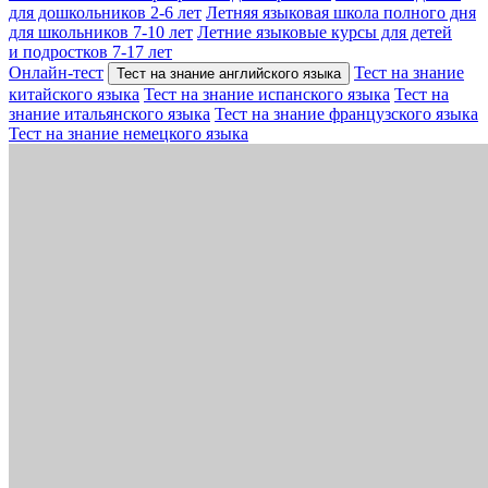
для дошкольников 2-6 лет
Летняя языковая школа полного дня
для школьников 7-10 лет
Летние языковые курсы для детей
и подростков 7-17 лет
Онлайн-тест
Тест на знание
Тест на знание английского языка
китайского языка
Тест на знание испанского языка
Тест на
знание итальянского языка
Тест на знание французского языка
Тест на знание немецкого языка