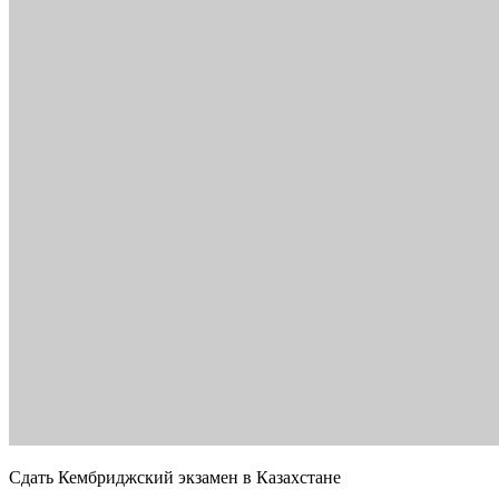
Сдать Кембриджский экзамен в Казахстане