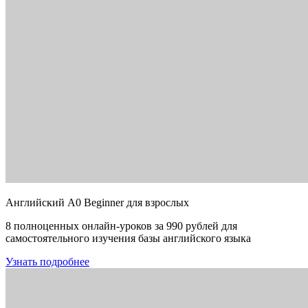
Английский A0 Beginner для взрослых
8 полноценных онлайн-уроков за 990 рублей для
самостоятельного изучения базы английского языка
Узнать подробнее