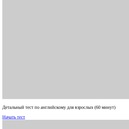
Детальный тест по английскому для взрослых (60 минут)
Начать тест