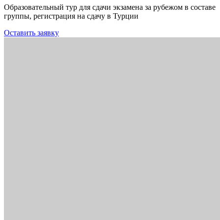
Образовательный тур для сдачи экзамена за рубежом в составе
группы, регистрация на сдачу в Турции
Оставить заявку