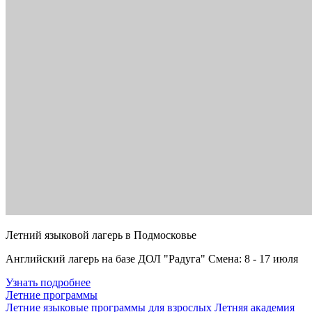
Летний языковой лагерь в Подмосковье
Английский лагерь на базе ДОЛ "Радуга" Смена: 8 - 17 июля
Узнать подробнее
Летние программы
Летние языковые программы для взрослых
Летняя академия