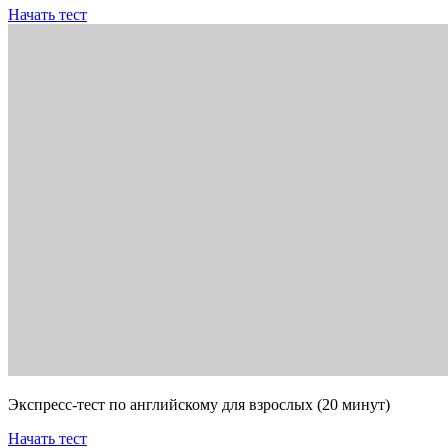
Начать тест
Экспресс-тест по английскому для взрослых (20 минут)
Начать тест