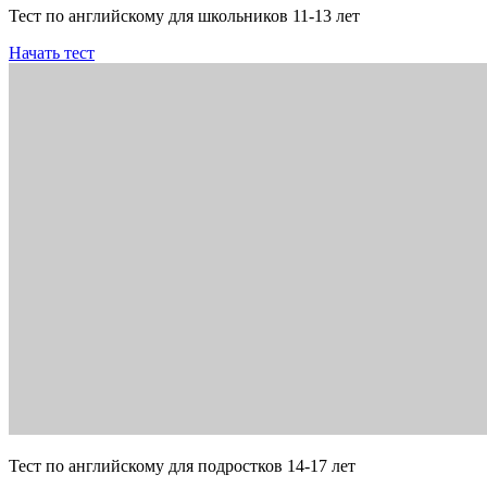
Тест по английскому для школьников 11-13 лет
Начать тест
Тест по английскому для подростков 14-17 лет