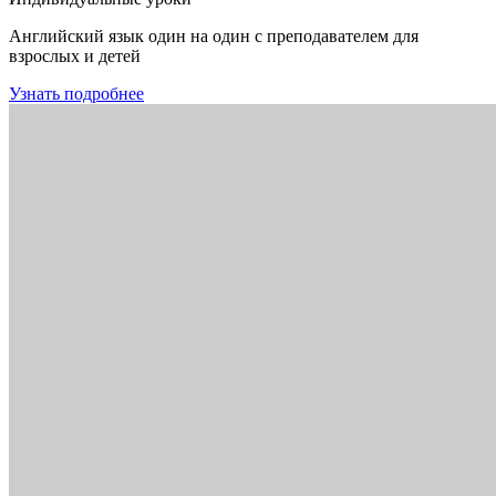
Английский язык один на один с преподавателем для
взрослых и детей
Узнать подробнее