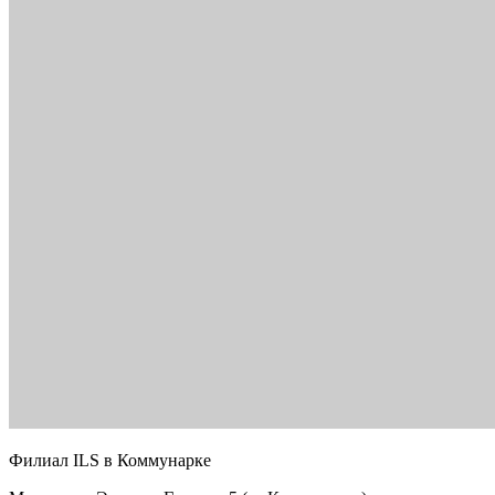
Филиал ILS в Коммунарке