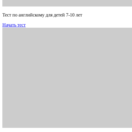
Тест по английскому для детей 7-10 лет
Начать тест