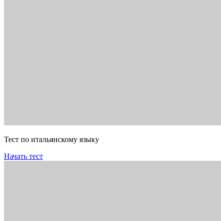
Тест по итальянскому языку
Начать тест