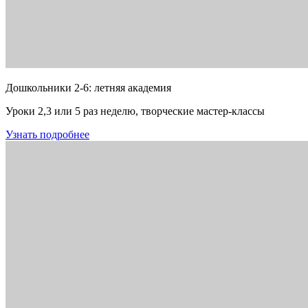
Дошкольники 2-6: летняя академия
Уроки 2,3 или 5 раз неделю, творческие мастер-классы
Узнать подробнее