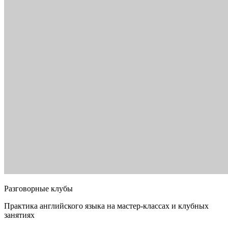
Разговорные клубы
Практика английского языка на мастер-классах и клубных
занятиях