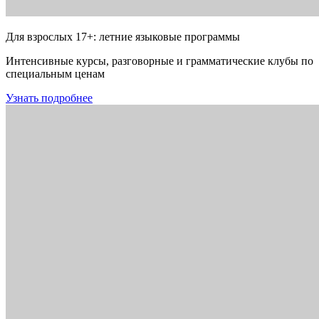
Для взрослых 17+: летние языковые программы
Интенсивные курсы, разговорные и грамматические клубы по
специальным ценам
Узнать подробнее