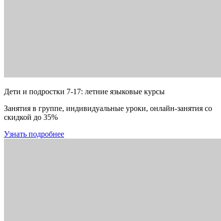
Дети и подростки 7-17: летние языковые курсы
Занятия в группе, индивидуальные уроки, онлайн-занятия со
скидкой до 35%
Узнать подробнее