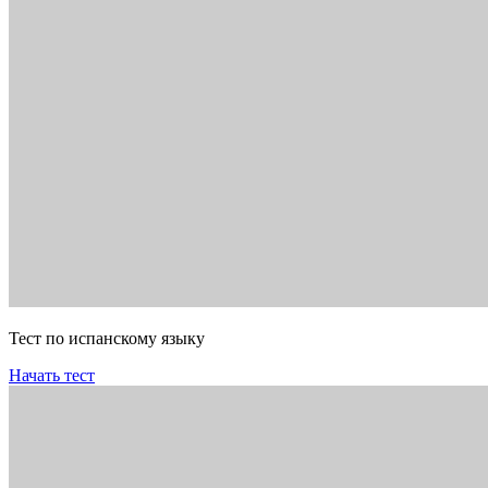
Тест по испанскому языку
Начать тест