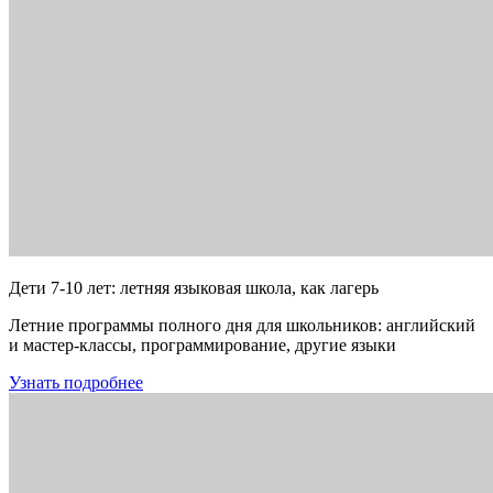
Дети 7-10 лет: летняя языковая школа, как лагерь
Летние программы полного дня для школьников: английский
и мастер-классы, программирование, другие языки
Узнать подробнее