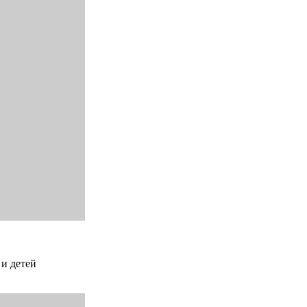
 и детей