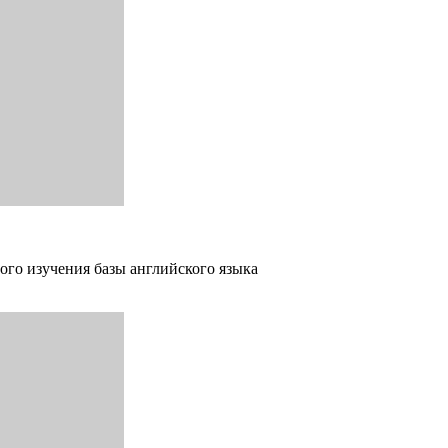
ого изучения базы английского языка