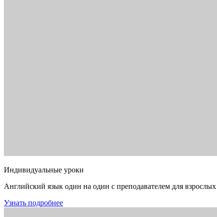
Индивидуальные уроки
Английский язык один на один с преподавателем для взрослых
Узнать подробнее