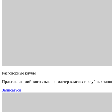
Разговорные клубы
Практика английского языка на мастер-классах и клубных заня
Записаться