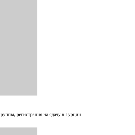
группы, регистрация на сдачу в Турции