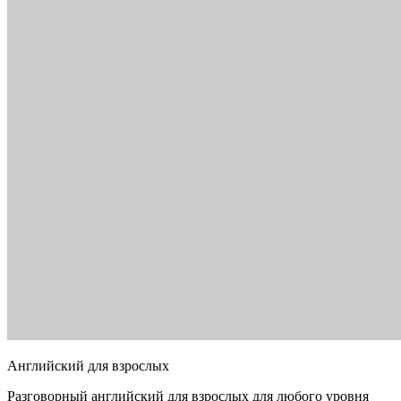
Английский для взрослых
Разговорный английский для взрослых для любого уровня