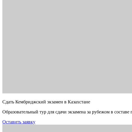
Сдать Кембриджский экзамен в Казахстане
Образовательный тур для сдачи экзамена за рубежом в составе 
Оставить заявку