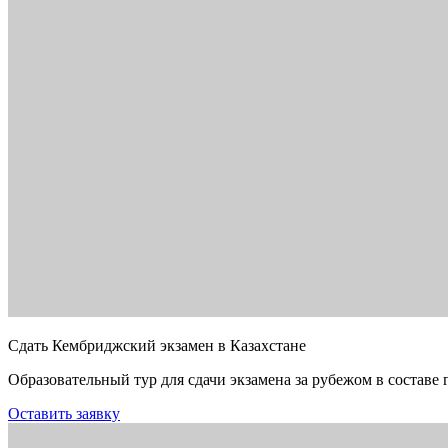
Сдать Кембриджский экзамен в Казахстане
Образовательный тур для сдачи экзамена за рубежом в составе 
Оставить заявку