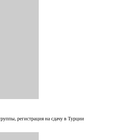
группы, регистрация на сдачу в Турции