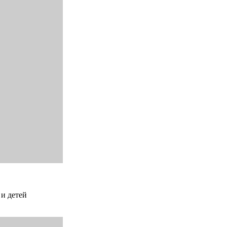
 и детей