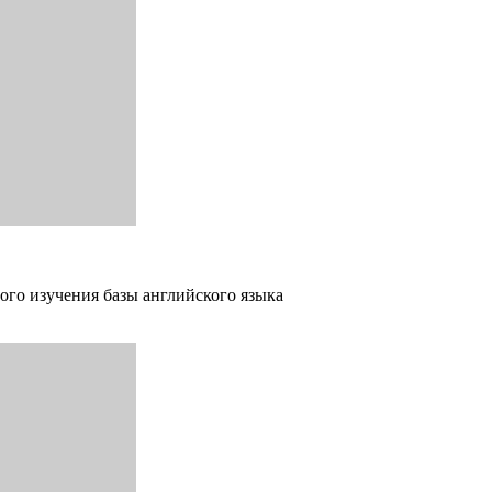
ого изучения базы английского языка