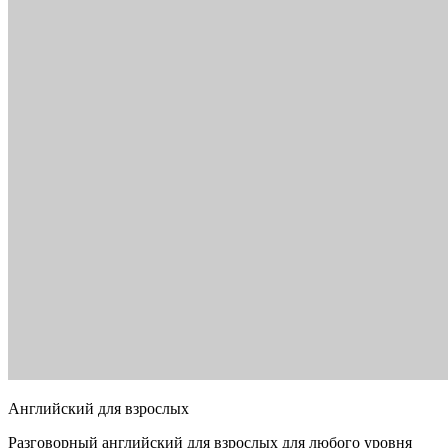
Английский для взрослых
Разговорный английский для взрослых для любого уровня