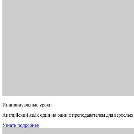
Индивидуальные уроки
Английский язык один на один с преподавателем для взрослых
Узнать подробнее