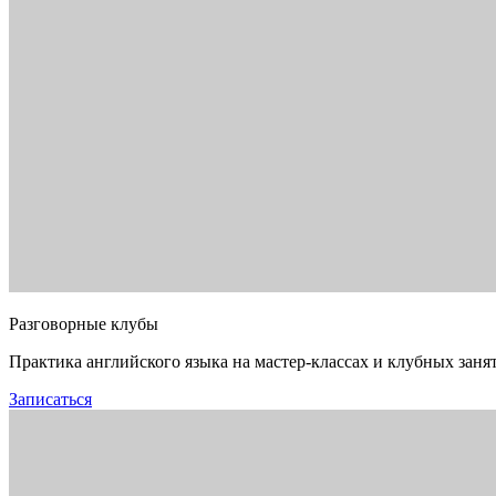
Разговорные клубы
Практика английского языка на мастер-классах и клубных заня
Записаться