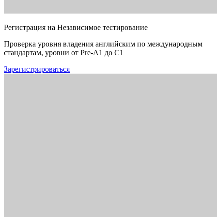
Регистрация на Независимое тестирование
Проверка уровня владения английским по международным
стандартам, уровни от Pre-A1 до C1
Зарегистрироваться