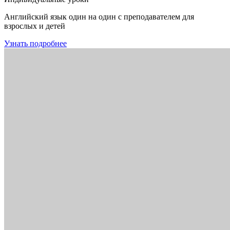
Английский язык один на один с преподавателем для
взрослых и детей
Узнать подробнее