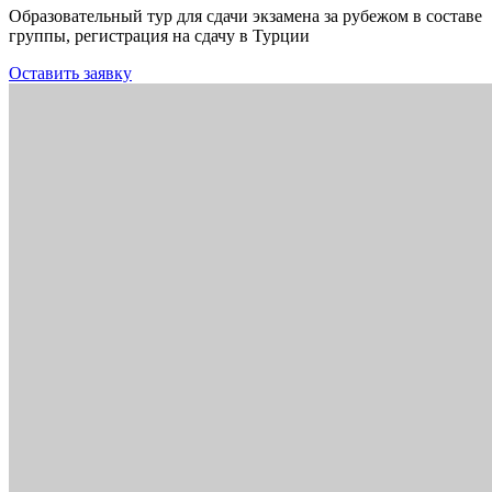
Образовательный тур для сдачи экзамена за рубежом в составе
группы, регистрация на сдачу в Турции
Оставить заявку