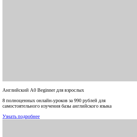
Английский A0 Beginner для взрослых
8 полноценных онлайн-уроков за 990 рублей для
самостоятельного изучения базы английского языка
Узнать подробнее