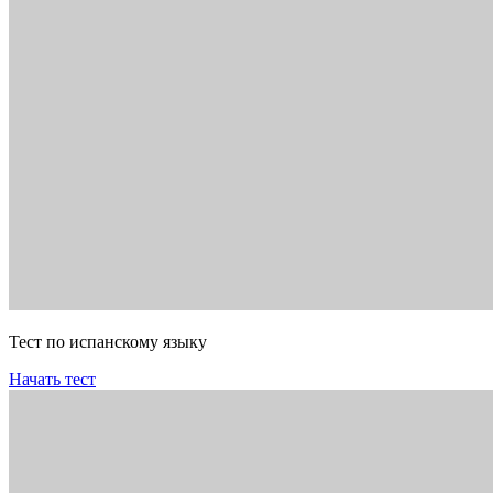
Тест по испанскому языку
Начать тест