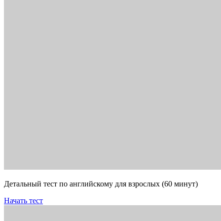
Детальный тест по английскому для взрослых (60 минут)
Начать тест