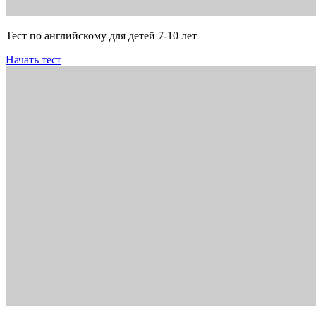
Тест по английскому для детей 7-10 лет
Начать тест