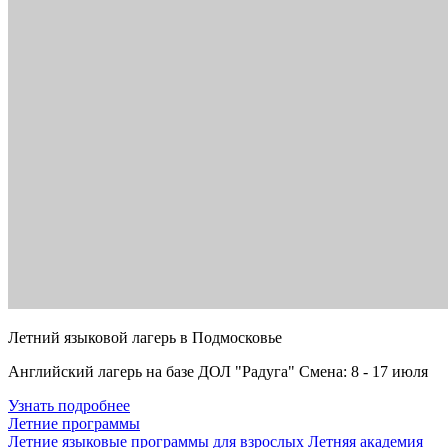
Летний языковой лагерь в Подмосковье
Английский лагерь на базе ДОЛ "Радуга" Смена: 8 - 17 июля
Узнать подробнее
Летние программы
Летние языковые программы для взрослых
Летняя академия