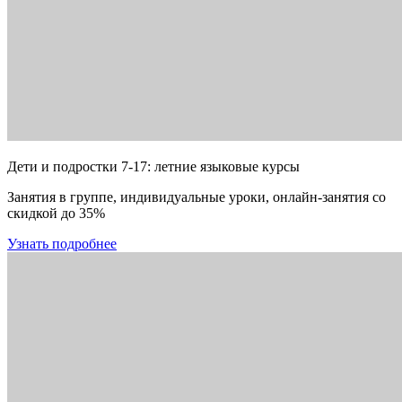
Дети и подростки 7-17: летние языковые курсы
Занятия в группе, индивидуальные уроки, онлайн-занятия со
скидкой до 35%
Узнать подробнее