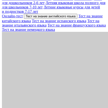
для дошкольников 2-6 лет
Летняя языковая школа полного дня
для школьников 7-10 лет
Летние языковые курсы для детей
и подростков 7-17 лет
Онлайн-тест
Тест на знание
Тест на знание английского языка
китайского языка
Тест на знание испанского языка
Тест на
знание итальянского языка
Тест на знание французского языка
Тест на знание немецкого языка