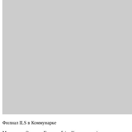
Филиал ILS в Коммунарке