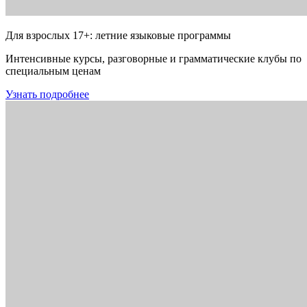
Для взрослых 17+: летние языковые программы
Интенсивные курсы, разговорные и грамматические клубы по
специальным ценам
Узнать подробнее