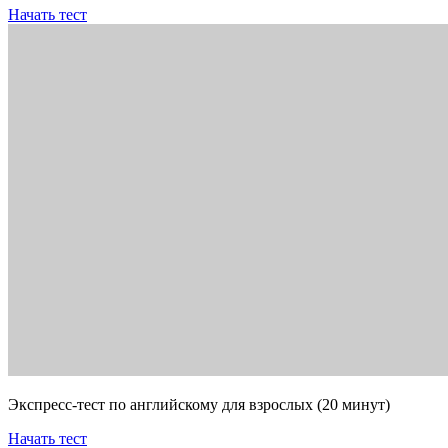
Начать тест
Экспресс-тест по английскому для взрослых (20 минут)
Начать тест