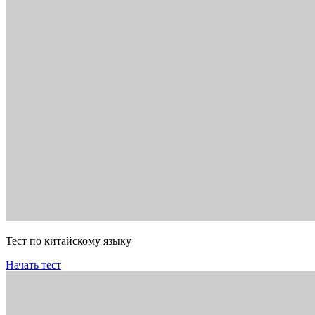
Тест по китайскому языку
Начать тест