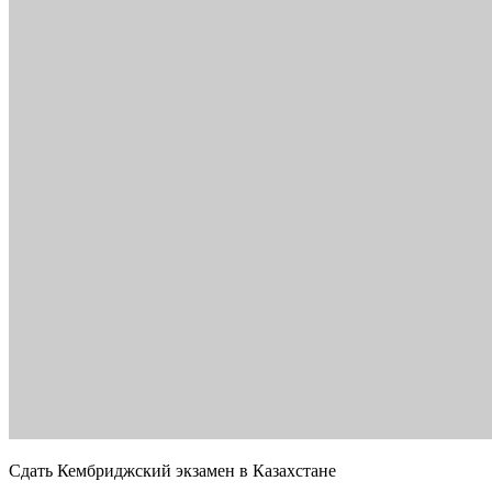
Сдать Кембриджский экзамен в Казахстане