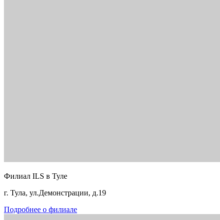
Филиал ILS в Туле
г. Тула, ул.Демонстрации, д.19
Подробнее о филиале