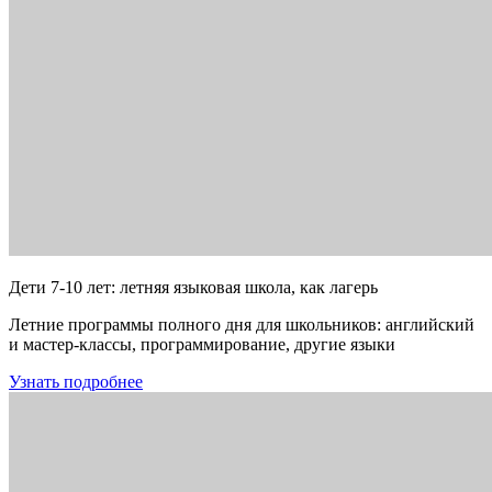
Дети 7-10 лет: летняя языковая школа, как лагерь
Летние программы полного дня для школьников: английский
и мастер-классы, программирование, другие языки
Узнать подробнее