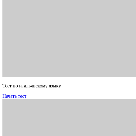
Тест по итальянскому языку
Начать тест