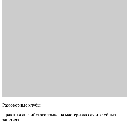
Разговорные клубы
Практика английского языка на мастер-классах и клубных
занятиях