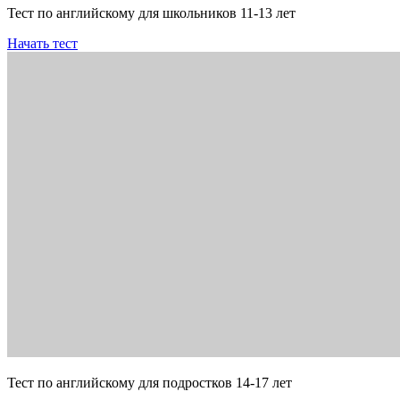
Тест по английскому для школьников 11-13 лет
Начать тест
Тест по английскому для подростков 14-17 лет