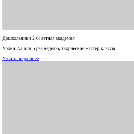
Дошкольники 2-6: летняя академия
Уроки 2,3 или 5 раз неделю, творческие мастер-классы
Узнать подробнее