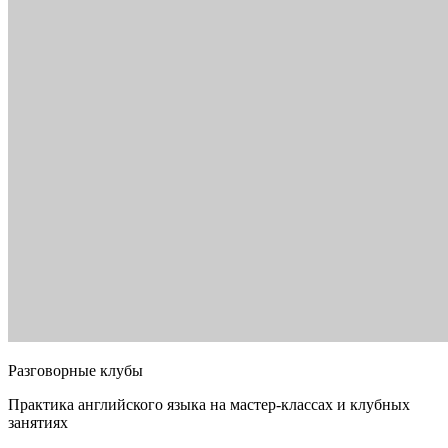
Разговорные клубы
Практика английского языка на мастер-классах и клубных
занятиях