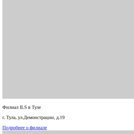
Филиал ILS в Туле
г. Тула, ул.Демонстрации, д.19
Подробнее о филиале