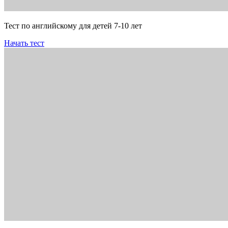
Тест по английскому для детей 7-10 лет
Начать тест