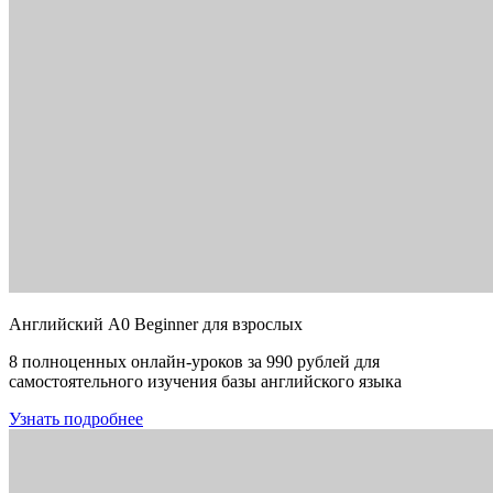
Английский A0 Beginner для взрослых
8 полноценных онлайн-уроков за 990 рублей для
самостоятельного изучения базы английского языка
Узнать подробнее