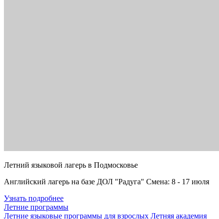
Летний языковой лагерь в Подмосковье
Английский лагерь на базе ДОЛ "Радуга" Смена: 8 - 17 июля
Узнать подробнее
Летние программы
Летние языковые программы для взрослых
Летняя академия