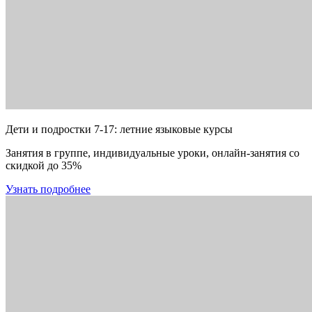
Дети и подростки 7-17: летние языковые курсы
Занятия в группе, индивидуальные уроки, онлайн-занятия со
скидкой до 35%
Узнать подробнее