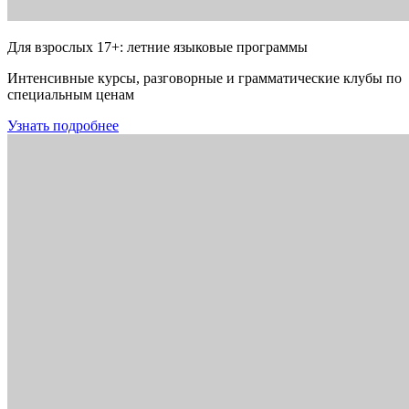
Для взрослых 17+: летние языковые программы
Интенсивные курсы, разговорные и грамматические клубы по
специальным ценам
Узнать подробнее