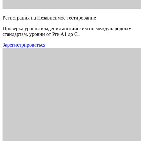
Регистрация на Независимое тестирование
Проверка уровня владения английским по международным
стандартам, уровни от Pre-A1 до C1
Зарегистрироваться