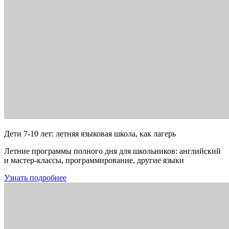
Дети 7-10 лет: летняя языковая школа, как лагерь
Летние программы полного дня для школьников: английский
и мастер-классы, программирование, другие языки
Узнать подробнее