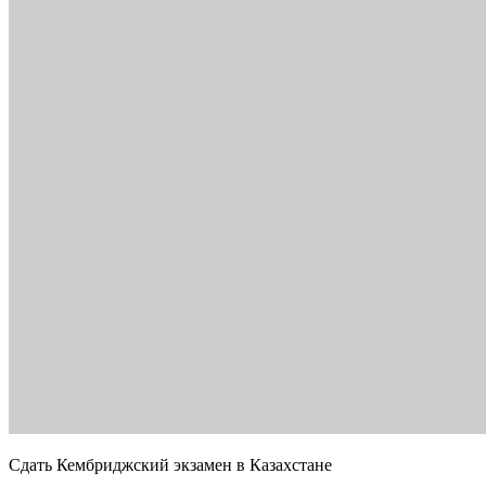
Сдать Кембриджский экзамен в Казахстане