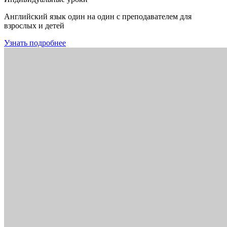
Английский язык один на один с преподавателем для
взрослых и детей
Узнать подробнее