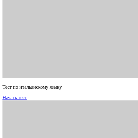
Тест по итальянскому языку
Начать тест