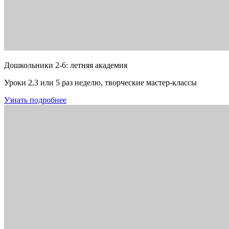
Дошкольники 2-6: летняя академия
Уроки 2,3 или 5 раз неделю, творческие мастер-классы
Узнать подробнее