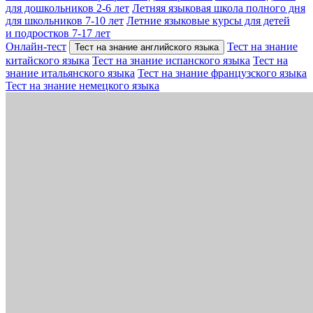
для дошкольников 2-6 лет
Летняя языковая школа полного дня
для школьников 7-10 лет
Летние языковые курсы для детей
и подростков 7-17 лет
Онлайн-тест
Тест на знание
Тест на знание английского языка
китайского языка
Тест на знание испанского языка
Тест на
знание итальянского языка
Тест на знание французского языка
Тест на знание немецкого языка