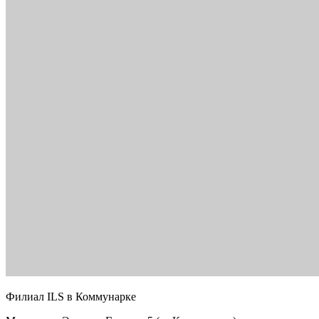
Филиал ILS в Коммунарке