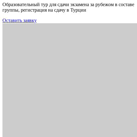
Образовательный тур для сдачи экзамена за рубежом в составе
группы, регистрация на сдачу в Турции
Оставить заявку