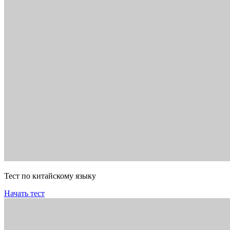
Тест по китайскому языку
Начать тест