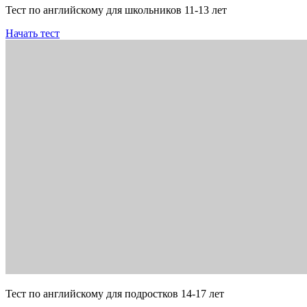
Тест по английскому для школьников 11-13 лет
Начать тест
Тест по английскому для подростков 14-17 лет