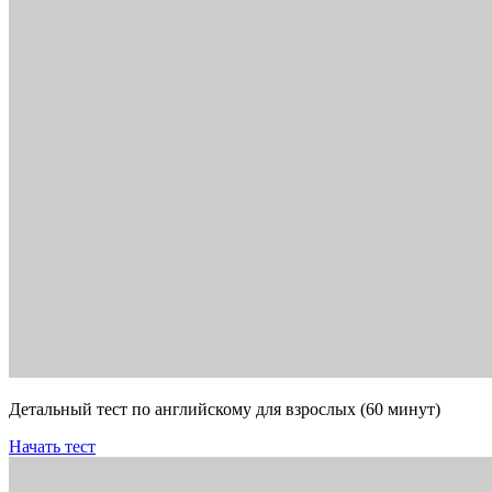
Детальный тест по английскому для взрослых (60 минут)
Начать тест