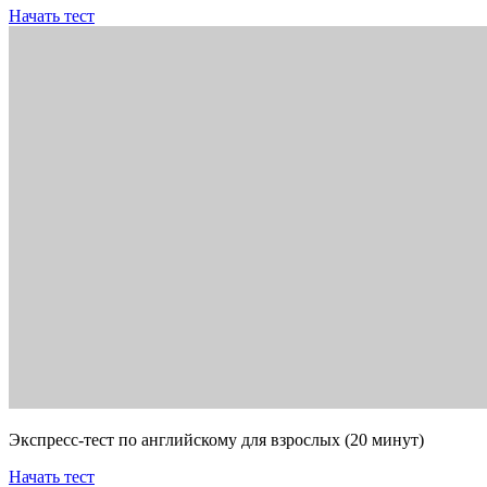
Начать тест
Экспресс-тест по английскому для взрослых (20 минут)
Начать тест