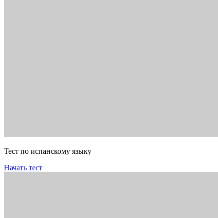
Тест по испанскому языку
Начать тест