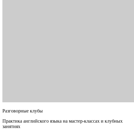
Разговорные клубы
Практика английского языка на мастер-классах и клубных
занятиях