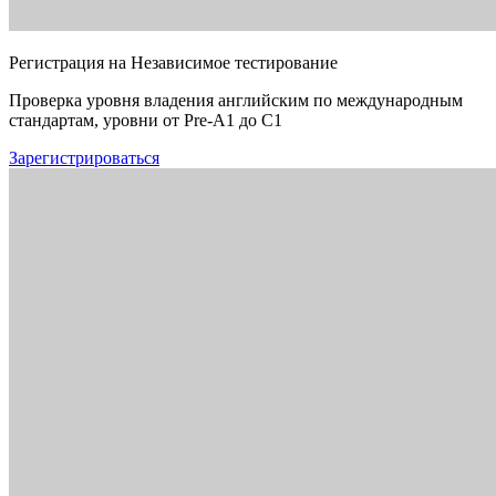
Регистрация на Независимое тестирование
Проверка уровня владения английским по международным
стандартам, уровни от Pre-A1 до C1
Зарегистрироваться