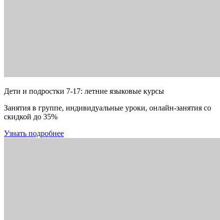
Дети и подростки 7-17: летние языковые курсы
Занятия в группе, индивидуальные уроки, онлайн-занятия со
скидкой до 35%
Узнать подробнее