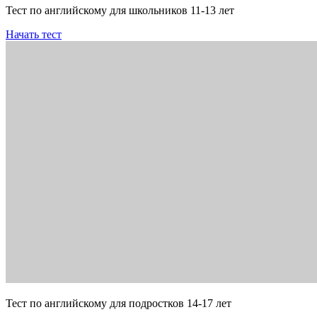
Тест по английскому для школьников 11-13 лет
Начать тест
Тест по английскому для подростков 14-17 лет