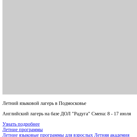
Летний языковой лагерь в Подмосковье
Английский лагерь на базе ДОЛ "Радуга" Смена: 8 - 17 июля
Узнать подробнее
Летние программы
Летние языковые программы для взрослых
Летняя академия