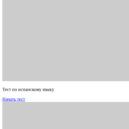
Тест по испанскому языку
Начать тест