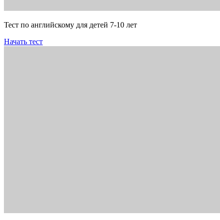
Тест по английскому для детей 7-10 лет
Начать тест