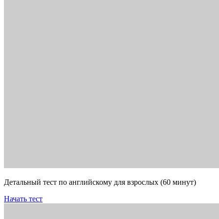
Детальный тест по английскому для взрослых (60 минут)
Начать тест