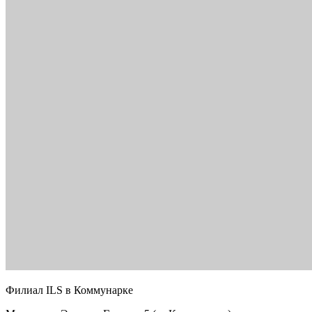
Филиал ILS в Коммунарке