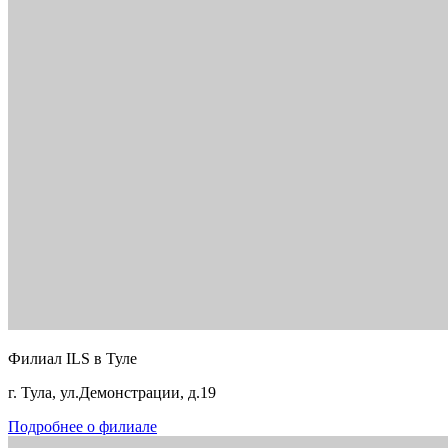
Филиал ILS в Туле
г. Тула, ул.Демонстрации, д.19
Подробнее о филиале