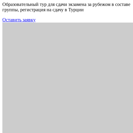
Образовательный тур для сдачи экзамена за рубежом в составе
группы, регистрация на сдачу в Турции
Оставить заявку