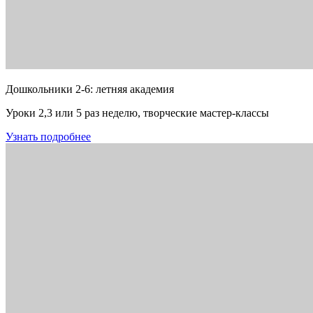
Дошкольники 2-6: летняя академия
Уроки 2,3 или 5 раз неделю, творческие мастер-классы
Узнать подробнее