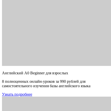
Английский A0 Beginner для взрослых
8 полноценных онлайн-уроков за 990 рублей для
самостоятельного изучения базы английского языка
Узнать подробнее