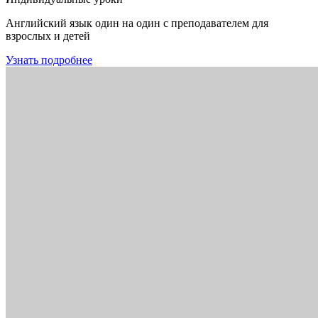
Английский язык один на один с преподавателем для
взрослых и детей
Узнать подробнее