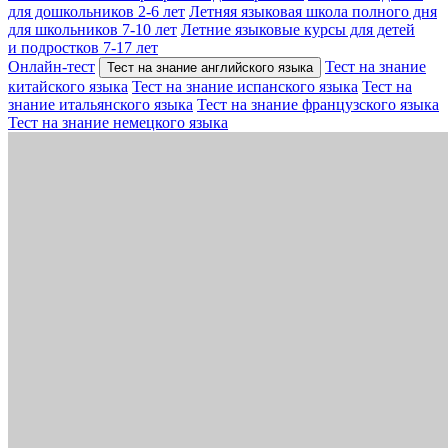
для дошкольников 2-6 лет
Летняя языковая школа полного дня
для школьников 7-10 лет
Летние языковые курсы для детей
и подростков 7-17 лет
Онлайн-тест
Тест на знание
Тест на знание английского языка
китайского языка
Тест на знание испанского языка
Тест на
знание итальянского языка
Тест на знание французского языка
Тест на знание немецкого языка