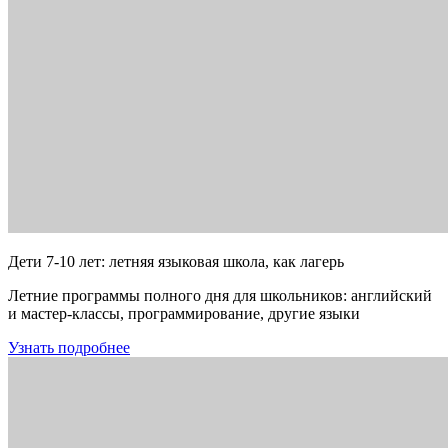
Дети 7-10 лет: летняя языковая школа, как лагерь
Летние программы полного дня для школьников: английский
и мастер-классы, программирование, другие языки
Узнать подробнее