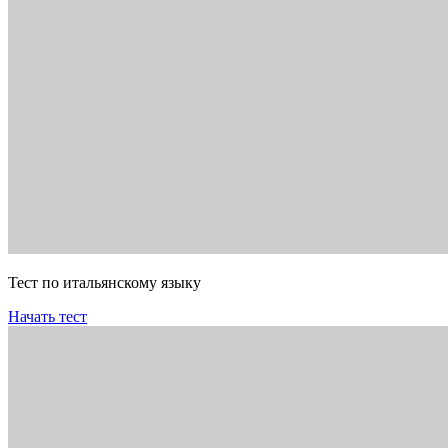
Тест по итальянскому языку
Начать тест