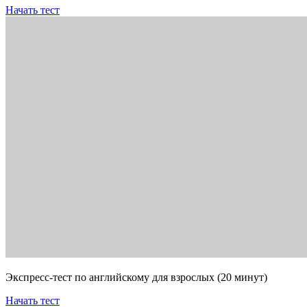
Начать тест
Экспресс-тест по английскому для взрослых (20 минут)
Начать тест