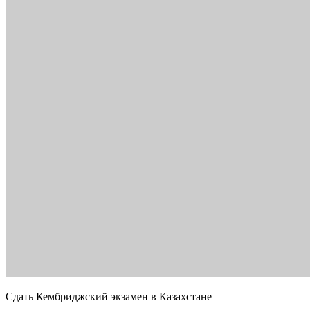
Сдать Кембриджский экзамен в Казахстане