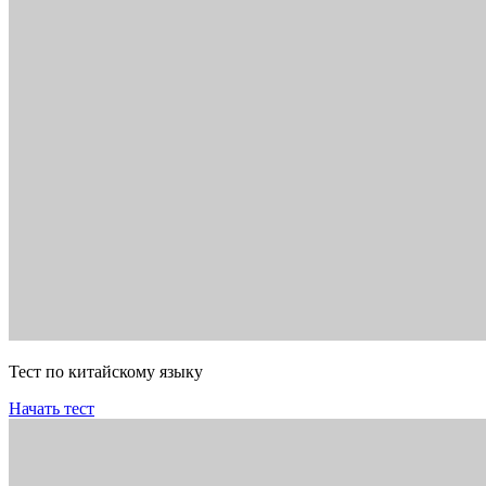
Тест по китайскому языку
Начать тест