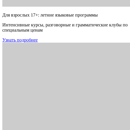
Для взрослых 17+: летние языковые программы
Интенсивные курсы, разговорные и грамматические клубы по
специальным ценам
Узнать подробнее