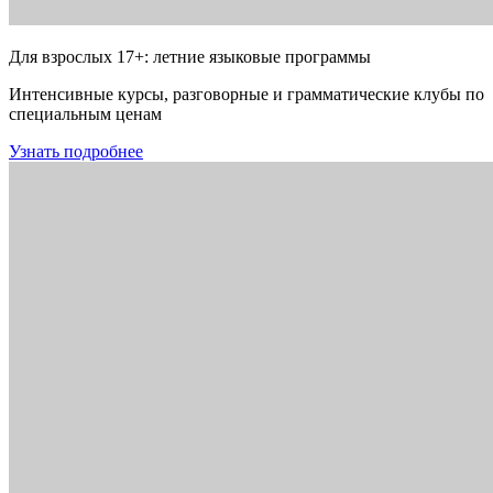
Для взрослых 17+: летние языковые программы
Интенсивные курсы, разговорные и грамматические клубы по
специальным ценам
Узнать подробнее