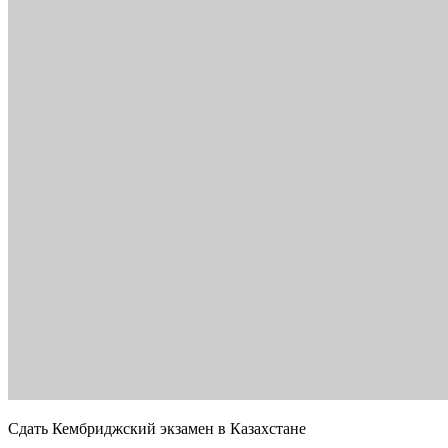
Сдать Кембриджский экзамен в Казахстане