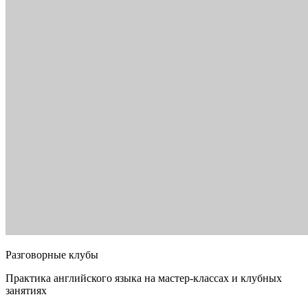
Разговорные клубы
Практика английского языка на мастер-классах и клубных
занятиях