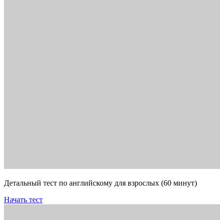
Детальный тест по английскому для взрослых (60 минут)
Начать тест