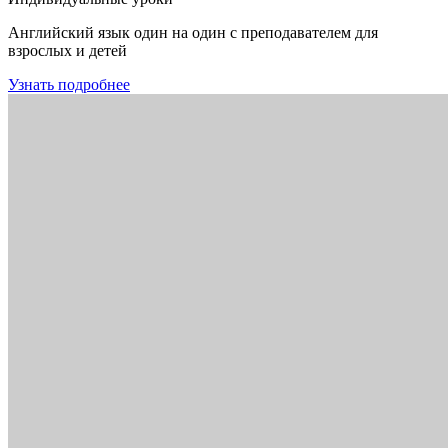
Английский язык один на один с преподавателем для
взрослых и детей
Узнать подробнее