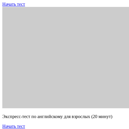
Начать тест
Экспресс-тест по английскому для взрослых (20 минут)
Начать тест