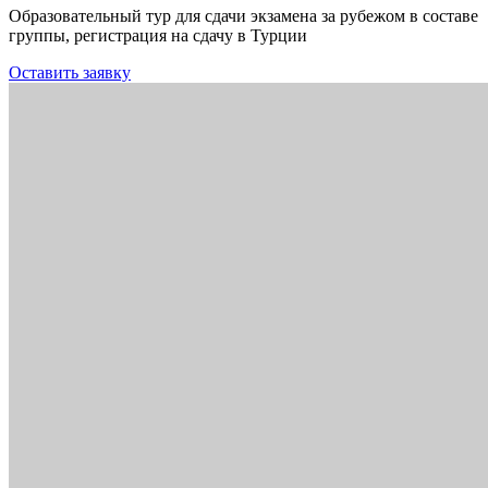
Образовательный тур для сдачи экзамена за рубежом в составе
группы, регистрация на сдачу в Турции
Оставить заявку