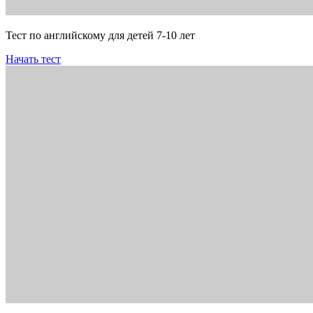
Тест по английскому для детей 7-10 лет
Начать тест