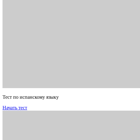
Тест по испанскому языку
Начать тест