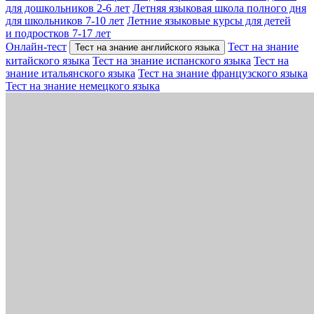
для дошкольников 2-6 лет
Летняя языковая школа полного дня
для школьников 7-10 лет
Летние языковые курсы для детей
и подростков 7-17 лет
Онлайн-тест
Тест на знание
Тест на знание английского языка
китайского языка
Тест на знание испанского языка
Тест на
знание итальянского языка
Тест на знание французского языка
Тест на знание немецкого языка