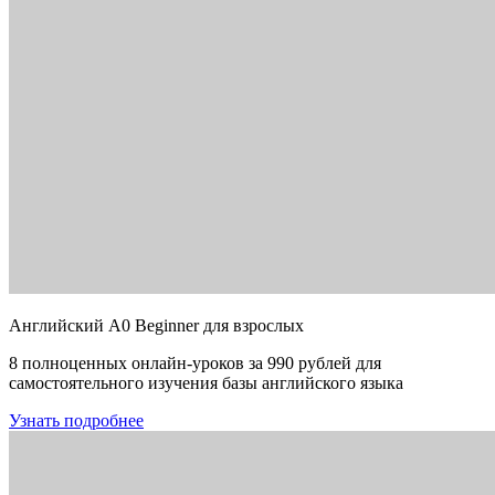
Английский A0 Beginner для взрослых
8 полноценных онлайн-уроков за 990 рублей для
самостоятельного изучения базы английского языка
Узнать подробнее