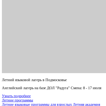
Летний языковой лагерь в Подмосковье
Английский лагерь на базе ДОЛ "Радуга" Смена: 8 - 17 июля
Узнать подробнее
Летние программы
Летние языковые программы для взрослых
Летняя академия