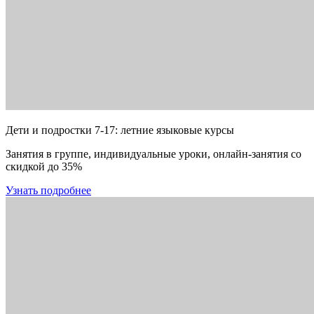
Дети и подростки 7-17: летние языковые курсы
Занятия в группе, индивидуальные уроки, онлайн-занятия со
скидкой до 35%
Узнать подробнее