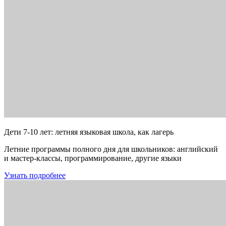
Дети 7-10 лет: летняя языковая школа, как лагерь
Летние программы полного дня для школьников: английский
и мастер-классы, программирование, другие языки
Узнать подробнее