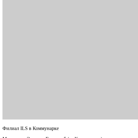
Филиал ILS в Коммунарке