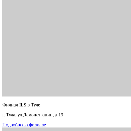
Филиал ILS в Туле
г. Тула, ул.Демонстрации, д.19
Подробнее о филиале