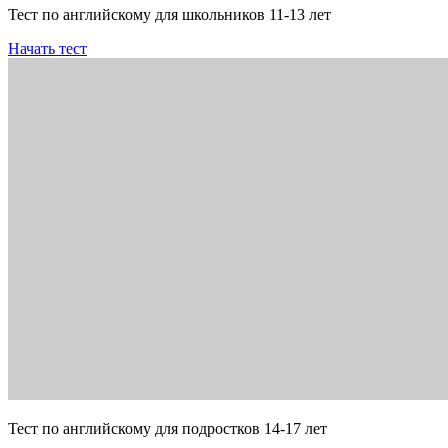
Тест по английскому для школьников 11-13 лет
Начать тест
Тест по английскому для подростков 14-17 лет