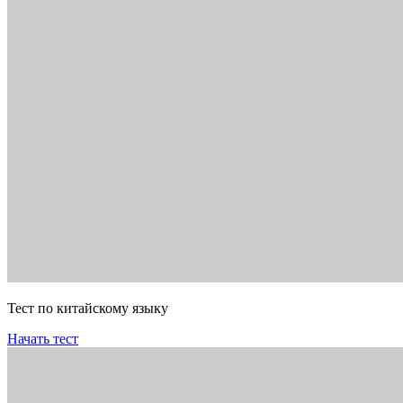
Тест по китайскому языку
Начать тест