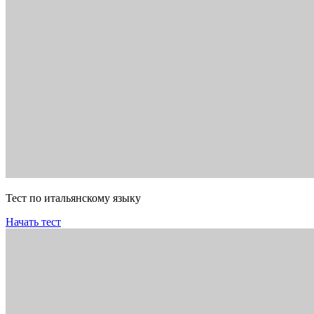
Тест по итальянскому языку
Начать тест