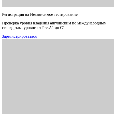
Регистрация на Независимое тестирование
Проверка уровня владения английским по международным
стандартам, уровни от Pre-A1 до C1
Зарегистрироваться