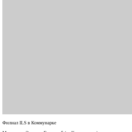
Филиал ILS в Коммунарке