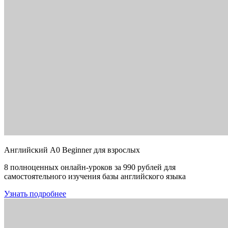
Английский A0 Beginner для взрослых
8 полноценных онлайн-уроков за 990 рублей для
самостоятельного изучения базы английского языка
Узнать подробнее