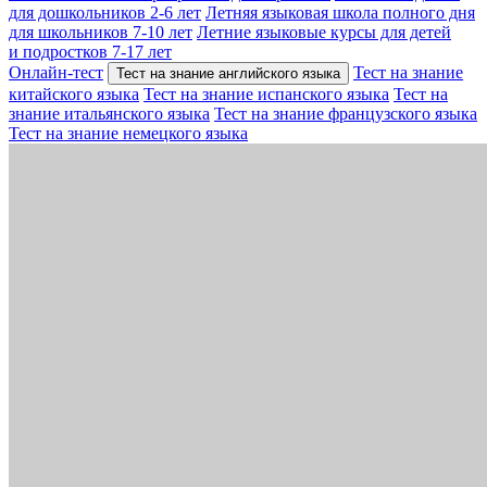
для дошкольников 2-6 лет
Летняя языковая школа полного дня
для школьников 7-10 лет
Летние языковые курсы для детей
и подростков 7-17 лет
Онлайн-тест
Тест на знание
Тест на знание английского языка
китайского языка
Тест на знание испанского языка
Тест на
знание итальянского языка
Тест на знание французского языка
Тест на знание немецкого языка