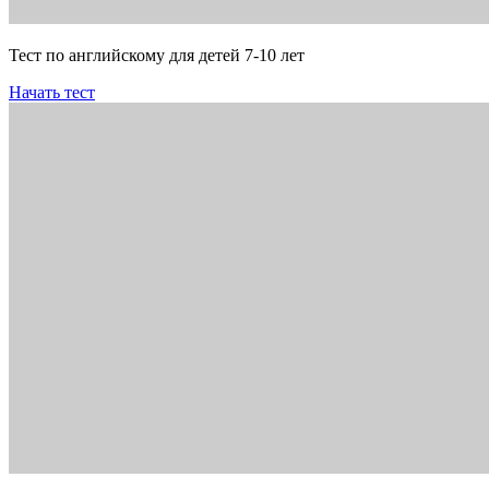
Тест по английскому для детей 7-10 лет
Начать тест