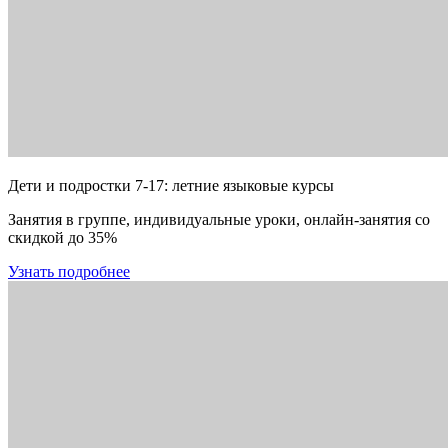
Дети и подростки 7-17: летние языковые курсы
Занятия в группе, индивидуальные уроки, онлайн-занятия со
скидкой до 35%
Узнать подробнее