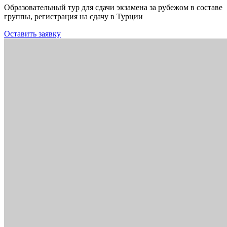
Образовательный тур для сдачи экзамена за рубежом в составе
группы, регистрация на сдачу в Турции
Оставить заявку