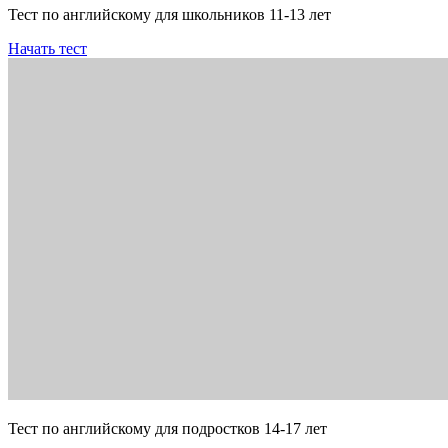
Тест по английскому для школьников 11-13 лет
Начать тест
Тест по английскому для подростков 14-17 лет