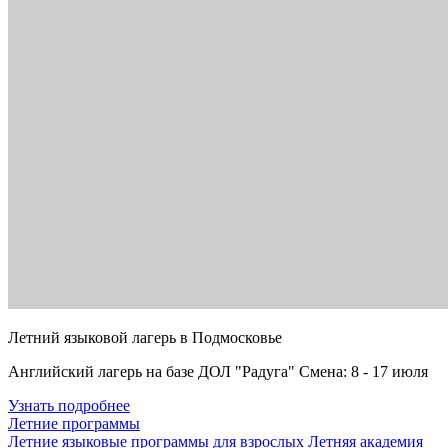
Летний языковой лагерь в Подмосковье
Английский лагерь на базе ДОЛ "Радуга" Смена: 8 - 17 июля
Узнать подробнее
Летние программы
Летние языковые программы для взрослых
Летняя академия