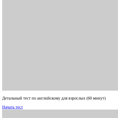
Детальный тест по английскому для взрослых (60 минут)
Начать тест