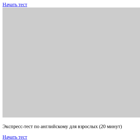
Начать тест
Экспресс-тест по английскому для взрослых (20 минут)
Начать тест