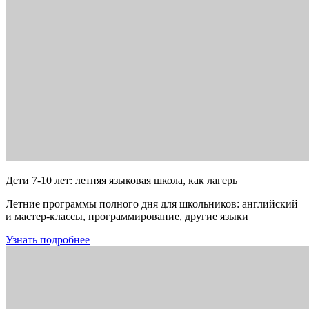
Дети 7-10 лет: летняя языковая школа, как лагерь
Летние программы полного дня для школьников: английский
и мастер-классы, программирование, другие языки
Узнать подробнее