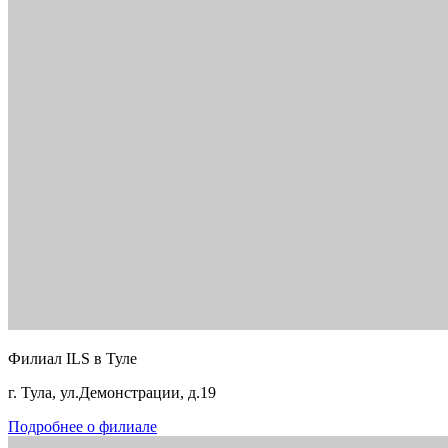
Филиал ILS в Туле
г. Тула, ул.Демонстрации, д.19
Подробнее о филиале