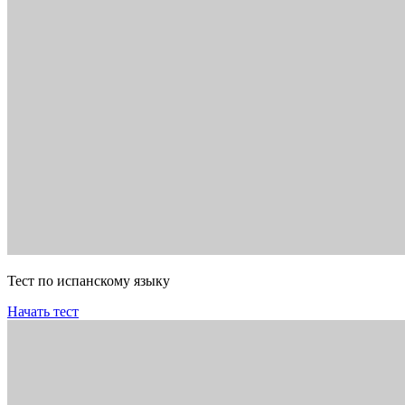
Тест по испанскому языку
Начать тест