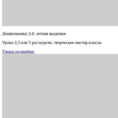
Дошкольники 2-6: летняя академия
Уроки 2,3 или 5 раз неделю, творческие мастер-классы
Узнать подробнее