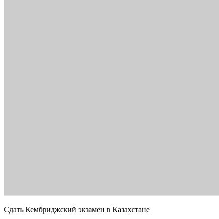
Сдать Кембриджский экзамен в Казахстане