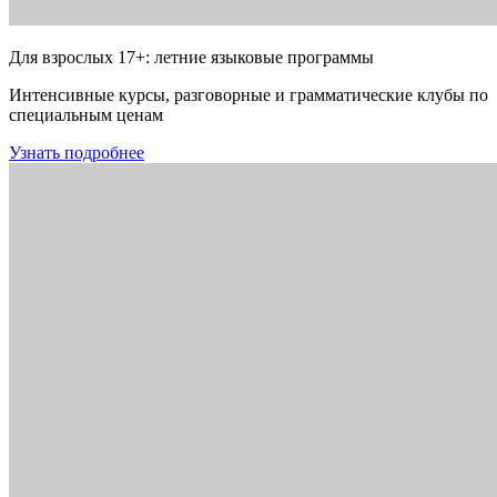
Для взрослых 17+: летние языковые программы
Интенсивные курсы, разговорные и грамматические клубы по
специальным ценам
Узнать подробнее