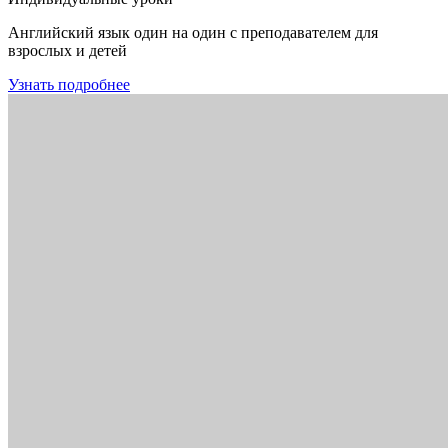
Английский язык один на один с преподавателем для
взрослых и детей
Узнать подробнее