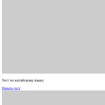
Тест по китайскому языку
Начать тест