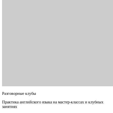
Разговорные клубы
Практика английского языка на мастер-классах и клубных
занятиях