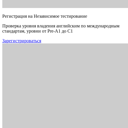
Регистрация на Независимое тестирование
Проверка уровня владения английским по международным
стандартам, уровни от Pre-A1 до C1
Зарегистрироваться