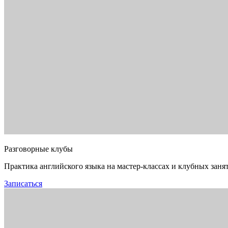
Разговорные клубы
Практика английского языка на мастер-классах и клубных заня
Записаться