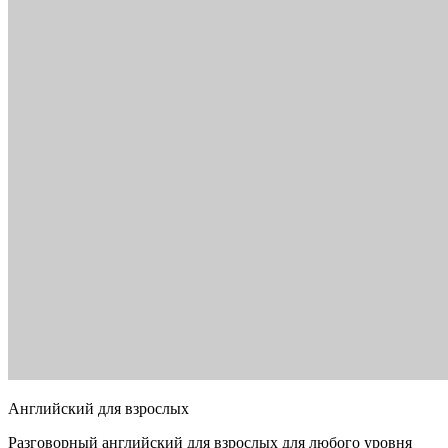
Английский для взрослых
Разговорный английский для взрослых для любого уровня