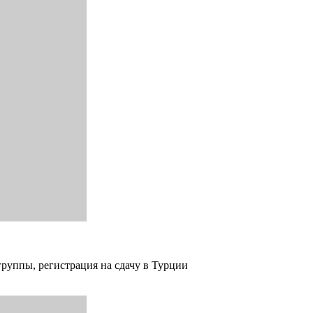
группы, регистрация на сдачу в Турции