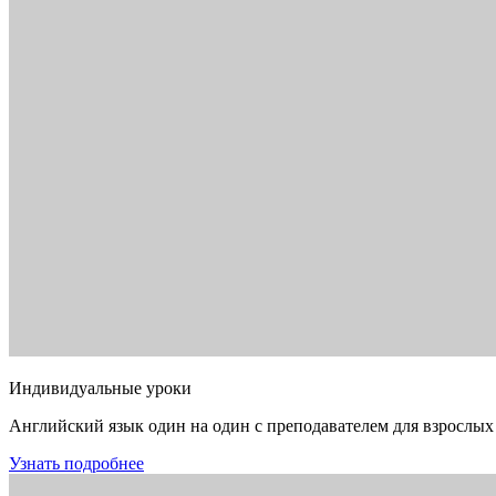
Индивидуальные уроки
Английский язык один на один с преподавателем для взрослых
Узнать подробнее