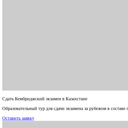
Сдать Кембриджский экзамен в Казахстане
Образовательный тур для сдачи экзамена за рубежом в составе 
Оставить заявку