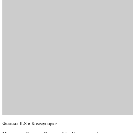
Филиал ILS в Коммунарке