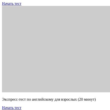
Начать тест
Экспресс-тест по английскому для взрослых (20 минут)
Начать тест