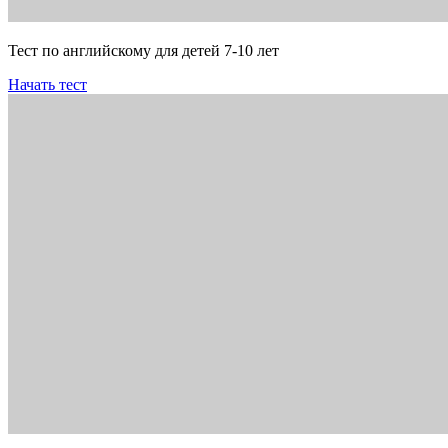
Тест по английскому для детей 7-10 лет
Начать тест