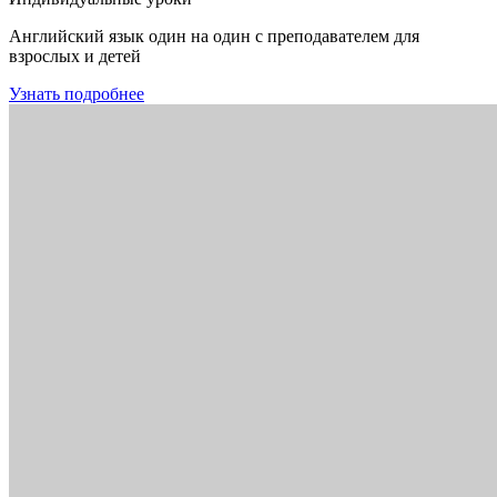
Английский язык один на один с преподавателем для
взрослых и детей
Узнать подробнее