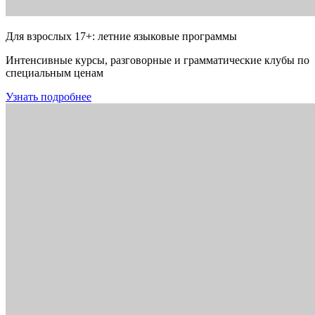
Для взрослых 17+: летние языковые программы
Интенсивные курсы, разговорные и грамматические клубы по
специальным ценам
Узнать подробнее