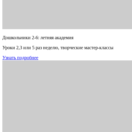
Дошкольники 2-6: летняя академия
Уроки 2,3 или 5 раз неделю, творческие мастер-классы
Узнать подробнее