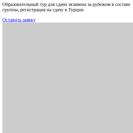
Образовательный тур для сдачи экзамена за рубежом в составе
группы, регистрация на сдачу в Турции
Оставить заявку