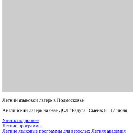
Летний языковой лагерь в Подмосковье
Английский лагерь на базе ДОЛ "Радуга" Смена: 8 - 17 июля
Узнать подробнее
Летние программы
Летние языковые программы для взрослых
Летняя академия