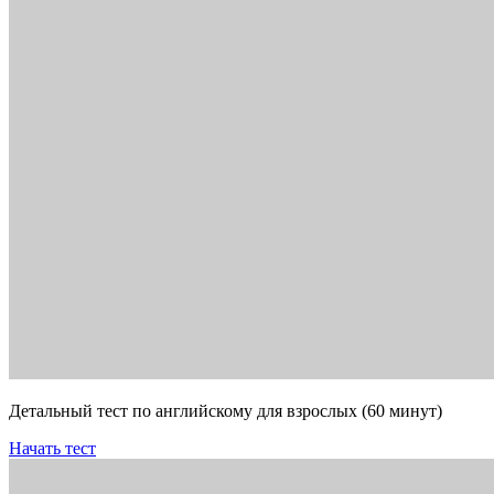
Детальный тест по английскому для взрослых (60 минут)
Начать тест