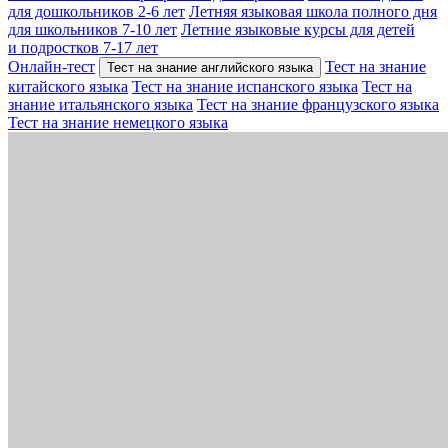
для дошкольников 2-6 лет
Летняя языковая школа полного дня
для школьников 7-10 лет
Летние языковые курсы для детей
и подростков 7-17 лет
Онлайн-тест
Тест на знание
Тест на знание английского языка
китайского языка
Тест на знание испанского языка
Тест на
знание итальянского языка
Тест на знание французского языка
Тест на знание немецкого языка