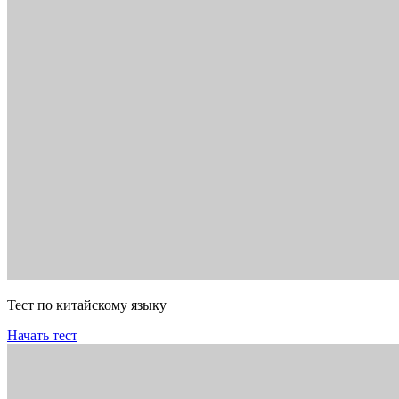
Тест по китайскому языку
Начать тест