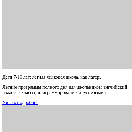
Дети 7-10 лет: летняя языковая школа, как лагерь
Летние программы полного дня для школьников: английский
и мастер-классы, программирование, другие языки
Узнать подробнее