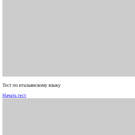
Тест по итальянскому языку
Начать тест