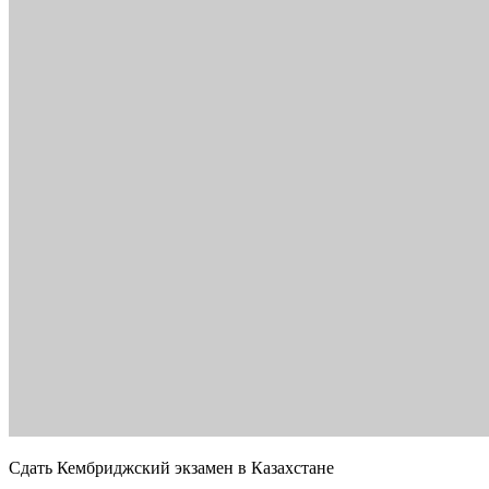
Сдать Кембриджский экзамен в Казахстане