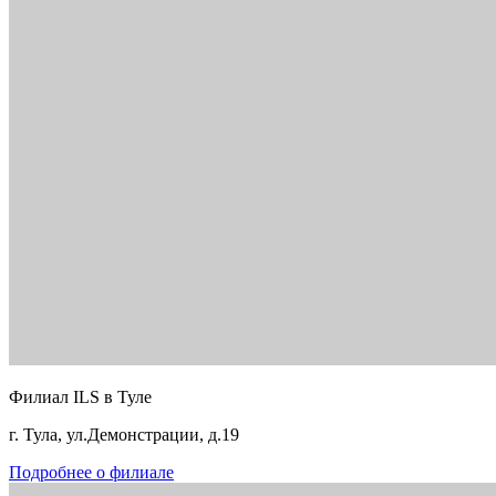
Филиал ILS в Туле
г. Тула, ул.Демонстрации, д.19
Подробнее о филиале