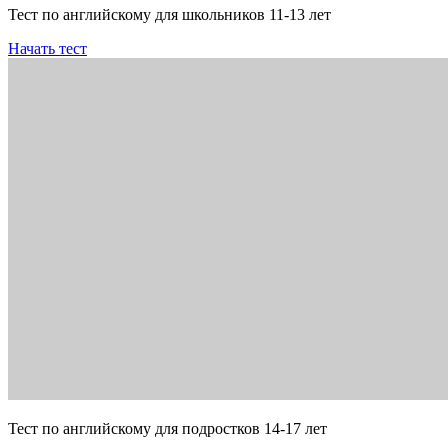
Тест по английскому для школьников 11-13 лет
Начать тест
Тест по английскому для подростков 14-17 лет