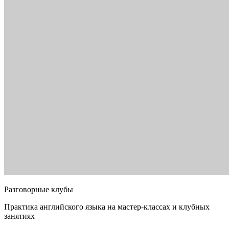
Разговорные клубы
Практика английского языка на мастер-классах и клубных
занятиях