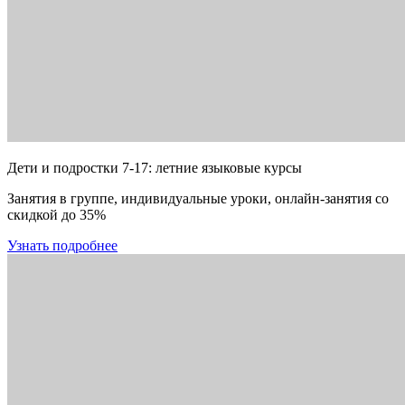
Дети и подростки 7-17: летние языковые курсы
Занятия в группе, индивидуальные уроки, онлайн-занятия со
скидкой до 35%
Узнать подробнее