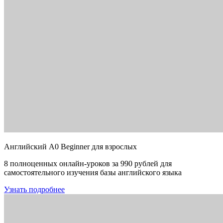
Английский A0 Beginner для взрослых
8 полноценных онлайн-уроков за 990 рублей для
самостоятельного изучения базы английского языка
Узнать подробнее