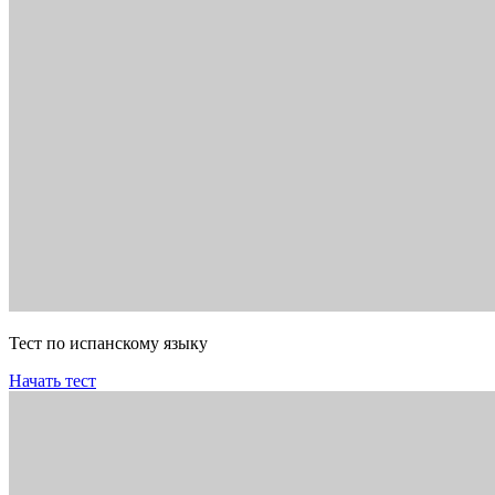
Тест по испанскому языку
Начать тест