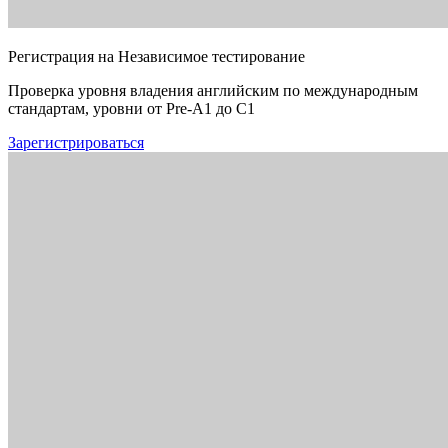
Регистрация на Независимое тестирование
Проверка уровня владения английским по международным
стандартам, уровни от Pre-A1 до C1
Зарегистрироваться