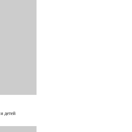
 и детей