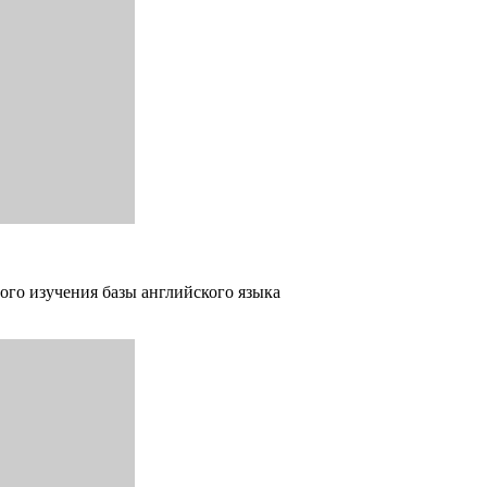
ого изучения базы английского языка