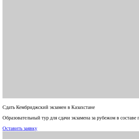
Сдать Кембриджский экзамен в Казахстане
Образовательный тур для сдачи экзамена за рубежом в составе 
Оставить заявку