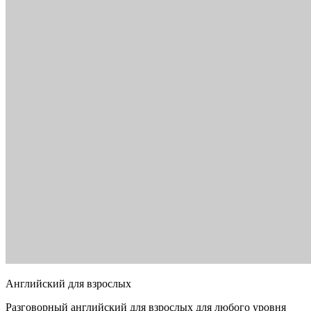
Английский для взрослых
Разговорный английский для взрослых для любого уровня