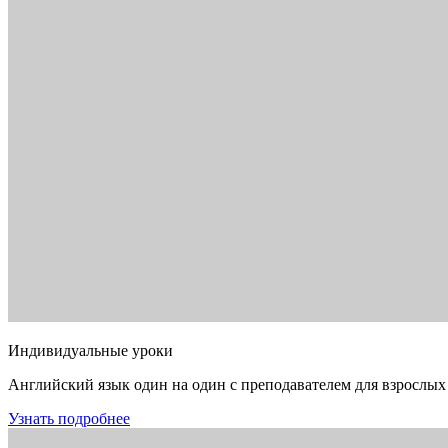
Индивидуальные уроки
Английский язык один на один с преподавателем для взрослых
Узнать подробнее