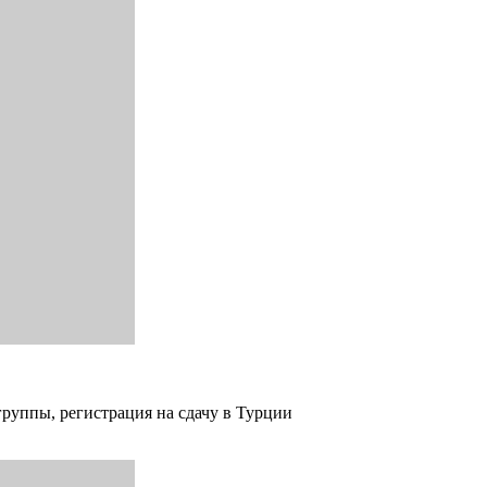
группы, регистрация на сдачу в Турции