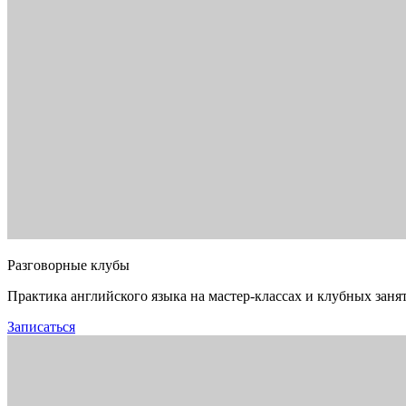
Разговорные клубы
Практика английского языка на мастер-классах и клубных заня
Записаться