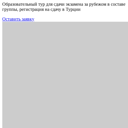
Образовательный тур для сдачи экзамена за рубежом в составе
группы, регистрация на сдачу в Турции
Оставить заявку