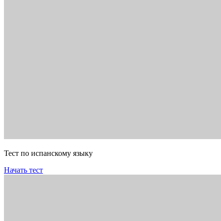
Тест по испанскому языку
Начать тест