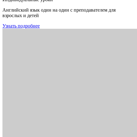
Английский язык один на один с преподавателем для
взрослых и детей
Узнать подробнее