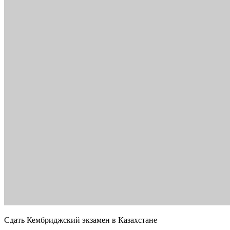
Сдать Кембриджский экзамен в Казахстане