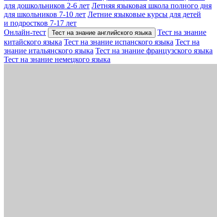
для дошкольников 2-6 лет
Летняя языковая школа полного дня
для школьников 7-10 лет
Летние языковые курсы для детей
и подростков 7-17 лет
Онлайн-тест
Тест на знание
Тест на знание английского языка
китайского языка
Тест на знание испанского языка
Тест на
знание итальянского языка
Тест на знание французского языка
Тест на знание немецкого языка