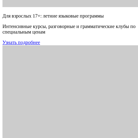
Для взрослых 17+: летние языковые программы
Интенсивные курсы, разговорные и грамматические клубы по
специальным ценам
Узнать подробнее