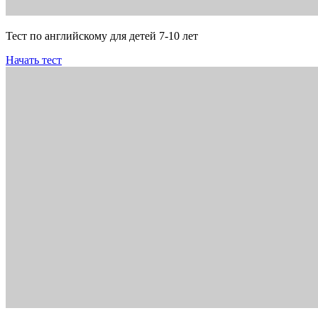
Тест по английскому для детей 7-10 лет
Начать тест