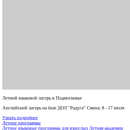
Летний языковой лагерь в Подмосковье
Английский лагерь на базе ДОЛ "Радуга" Смена: 8 - 17 июля
Узнать подробнее
Летние программы
Летние языковые программы для взрослых
Летняя академия