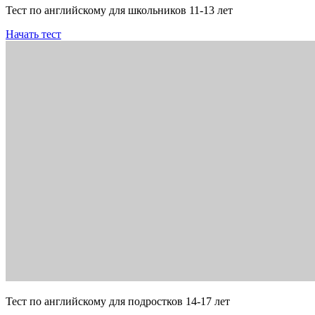
Тест по английскому для школьников 11-13 лет
Начать тест
Тест по английскому для подростков 14-17 лет