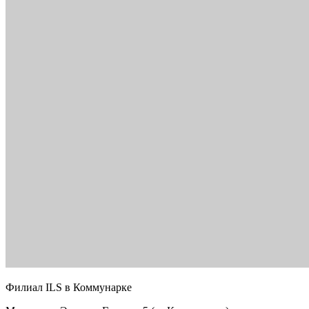
Филиал ILS в Коммунарке