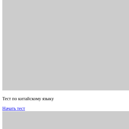
Тест по китайскому языку
Начать тест