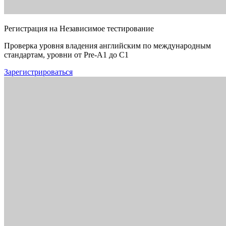
Регистрация на Независимое тестирование
Проверка уровня владения английским по международным
стандартам, уровни от Pre-A1 до C1
Зарегистрироваться