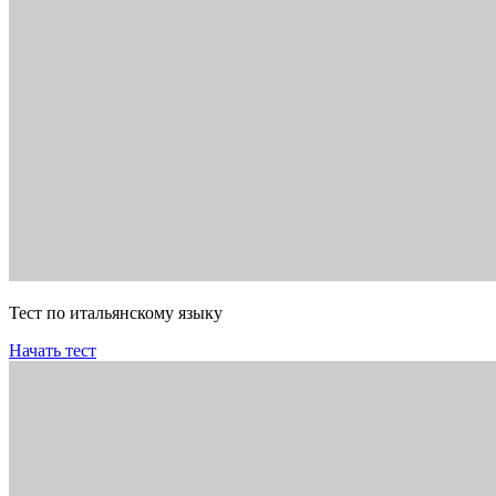
Тест по итальянскому языку
Начать тест