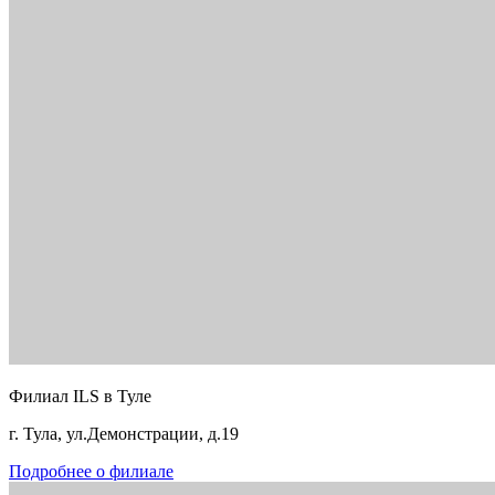
Филиал ILS в Туле
г. Тула, ул.Демонстрации, д.19
Подробнее о филиале