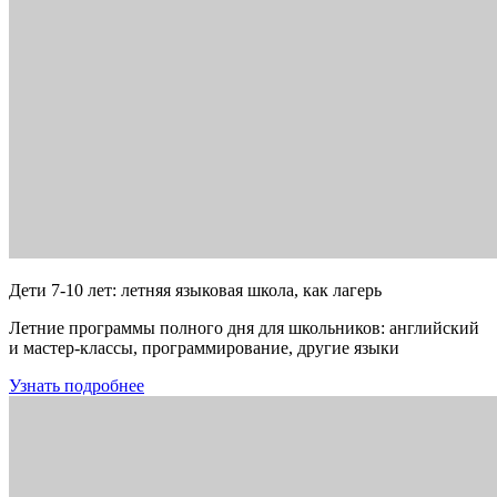
Дети 7-10 лет: летняя языковая школа, как лагерь
Летние программы полного дня для школьников: английский
и мастер-классы, программирование, другие языки
Узнать подробнее