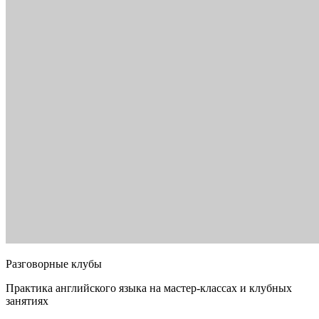
Разговорные клубы
Практика английского языка на мастер-классах и клубных
занятиях