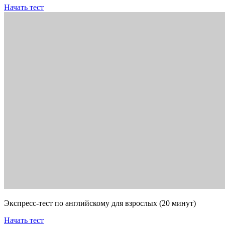
Начать тест
Экспресс-тест по английскому для взрослых (20 минут)
Начать тест