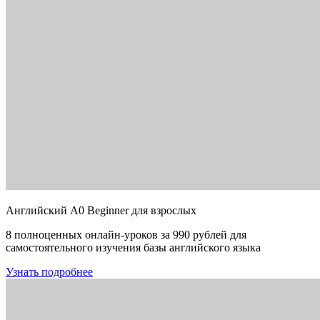
Английский A0 Beginner для взрослых
8 полноценных онлайн-уроков за 990 рублей для
самостоятельного изучения базы английского языка
Узнать подробнее