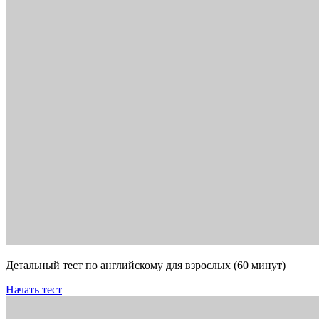
Детальный тест по английскому для взрослых (60 минут)
Начать тест