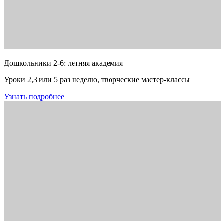
Дошкольники 2-6: летняя академия
Уроки 2,3 или 5 раз неделю, творческие мастер-классы
Узнать подробнее