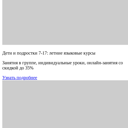
Дети и подростки 7-17: летние языковые курсы
Занятия в группе, индивидуальные уроки, онлайн-занятия со
скидкой до 35%
Узнать подробнее