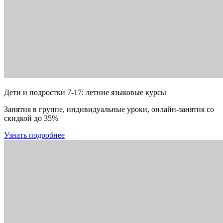
Дети и подростки 7-17: летние языковые курсы
Занятия в группе, индивидуальные уроки, онлайн-занятия со
скидкой до 35%
Узнать подробнее