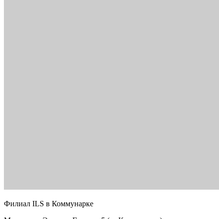
Филиал ILS в Коммунарке