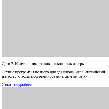
Дети 7-10 лет: летняя языковая школа, как лагерь
Летние программы полного дня для школьников: английский
и мастер-классы, программирование, другие языки
Узнать подробнее