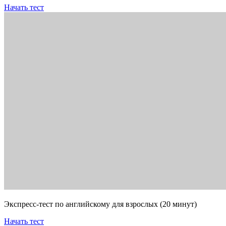
Начать тест
Экспресс-тест по английскому для взрослых (20 минут)
Начать тест