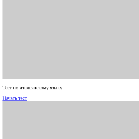
Тест по итальянскому языку
Начать тест