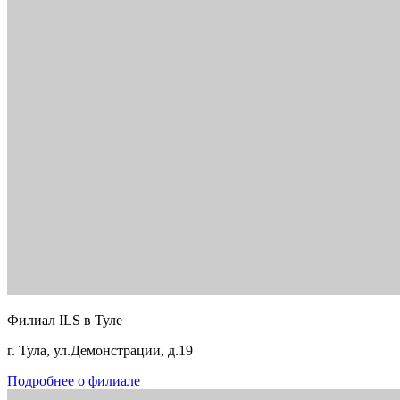
Филиал ILS в Туле
г. Тула, ул.Демонстрации, д.19
Подробнее о филиале