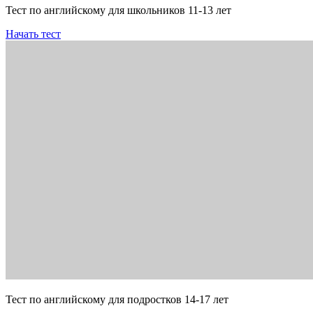
Тест по английскому для школьников 11-13 лет
Начать тест
Тест по английскому для подростков 14-17 лет