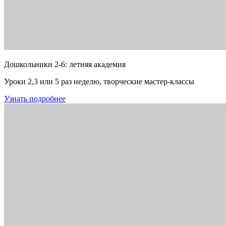
Дошкольники 2-6: летняя академия
Уроки 2,3 или 5 раз неделю, творческие мастер-классы
Узнать подробнее