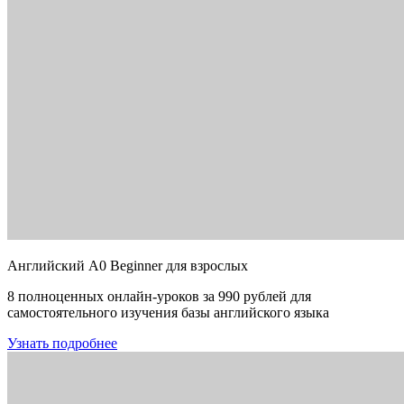
Английский A0 Beginner для взрослых
8 полноценных онлайн-уроков за 990 рублей для
самостоятельного изучения базы английского языка
Узнать подробнее