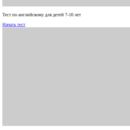
Тест по английскому для детей 7-10 лет
Начать тест