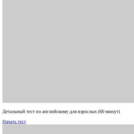
Детальный тест по английскому для взрослых (60 минут)
Начать тест