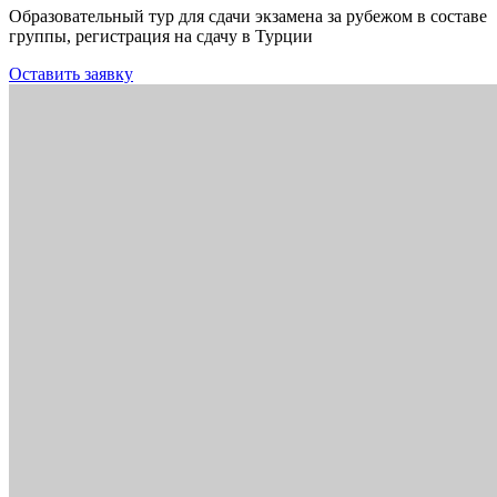
Образовательный тур для сдачи экзамена за рубежом в составе
группы, регистрация на сдачу в Турции
Оставить заявку