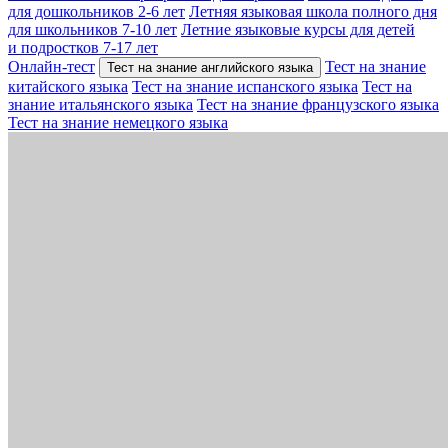
для дошкольников 2-6 лет
Летняя языковая школа полного дня
для школьников 7-10 лет
Летние языковые курсы для детей
и подростков 7-17 лет
Онлайн-тест
Тест на знание
Тест на знание английского языка
китайского языка
Тест на знание испанского языка
Тест на
знание итальянского языка
Тест на знание французского языка
Тест на знание немецкого языка