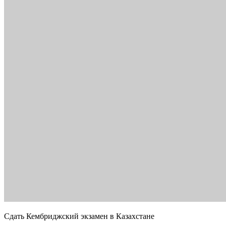
Сдать Кембриджский экзамен в Казахстане