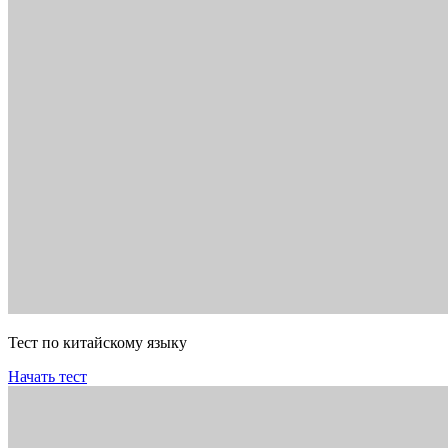
Тест по китайскому языку
Начать тест