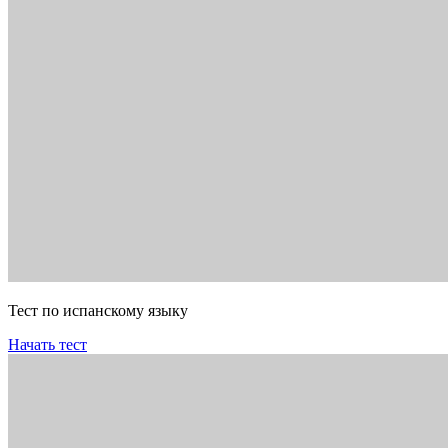
Тест по испанскому языку
Начать тест