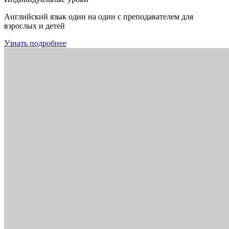
Английский язык один на один с преподавателем для
взрослых и детей
Узнать подробнее