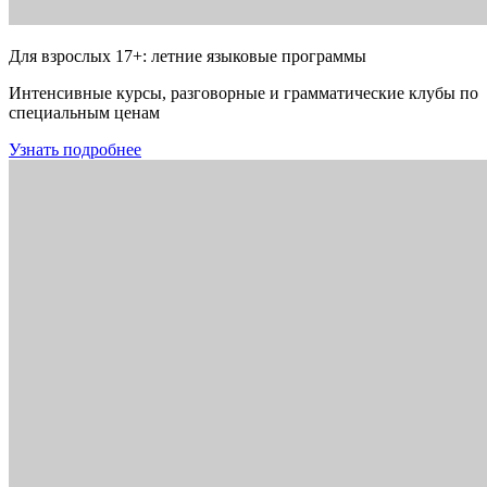
Для взрослых 17+: летние языковые программы
Интенсивные курсы, разговорные и грамматические клубы по
специальным ценам
Узнать подробнее