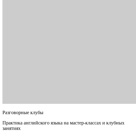
Разговорные клубы
Практика английского языка на мастер-классах и клубных
занятиях