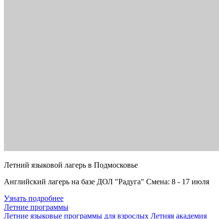
Летний языковой лагерь в Подмосковье
Английский лагерь на базе ДОЛ "Радуга" Смена: 8 - 17 июля
Узнать подробнее
Летние программы
Летние языковые программы для взрослых
Летняя академия