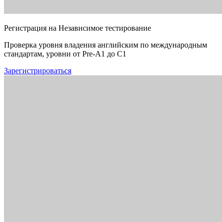
Регистрация на Независимое тестирование
Проверка уровня владения английским по международным
стандартам, уровни от Pre-A1 до C1
Зарегистрироваться