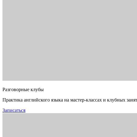
Разговорные клубы
Практика английского языка на мастер-классах и клубных заня
Записаться