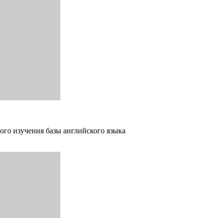
ого изучения базы английского языка