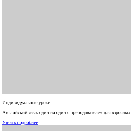
Индивидуальные уроки
Английский язык один на один с преподавателем для взрослых
Узнать подробнее