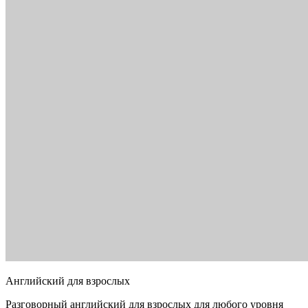
Английский для взрослых
Разговорный английский для взрослых для любого уровня