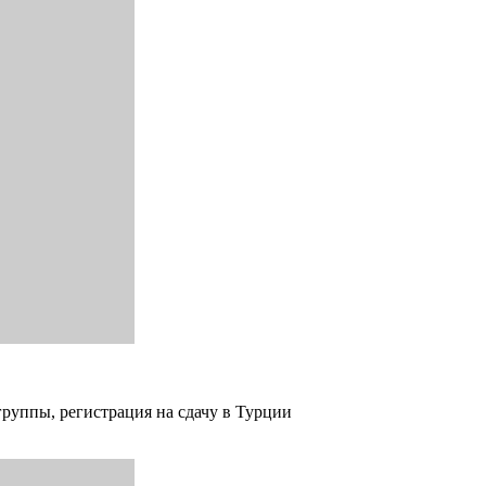
группы, регистрация на сдачу в Турции