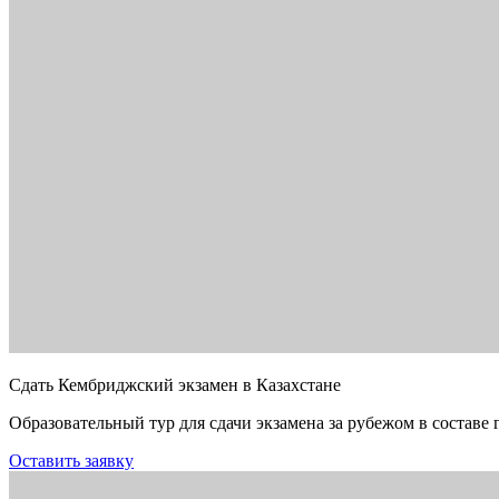
Сдать Кембриджский экзамен в Казахстане
Образовательный тур для сдачи экзамена за рубежом в составе 
Оставить заявку