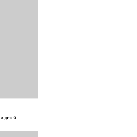
 и детей