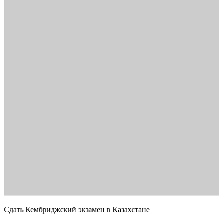
Сдать Кембриджский экзамен в Казахстане