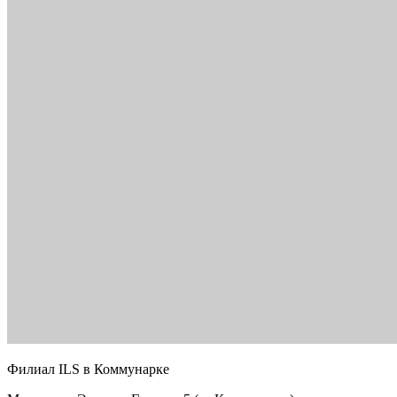
Филиал ILS в Коммунарке