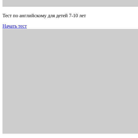
Тест по английскому для детей 7-10 лет
Начать тест