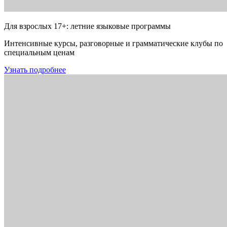
Для взрослых 17+: летние языковые программы
Интенсивные курсы, разговорные и грамматические клубы по
специальным ценам
Узнать подробнее