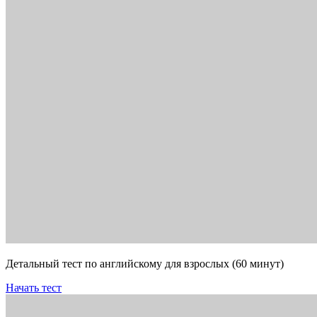
Детальный тест по английскому для взрослых (60 минут)
Начать тест