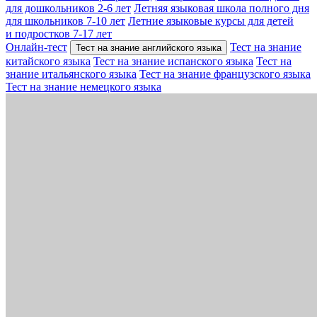
для дошкольников 2-6 лет
Летняя языковая школа полного дня
для школьников 7-10 лет
Летние языковые курсы для детей
и подростков 7-17 лет
Онлайн-тест
Тест на знание
Тест на знание английского языка
китайского языка
Тест на знание испанского языка
Тест на
знание итальянского языка
Тест на знание французского языка
Тест на знание немецкого языка