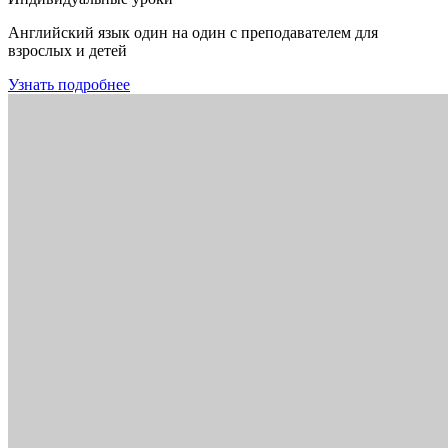
Английский язык один на один с преподавателем для
взрослых и детей
Узнать подробнее