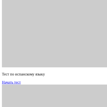
Тест по испанскому языку
Начать тест