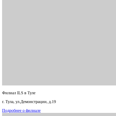
Филиал ILS в Туле
г. Тула, ул.Демонстрации, д.19
Подробнее о филиале