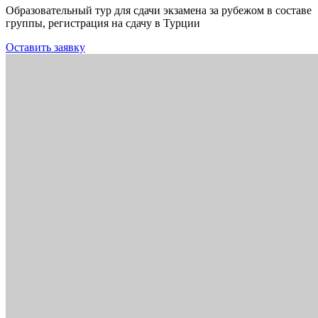
Образовательный тур для сдачи экзамена за рубежом в составе
группы, регистрация на сдачу в Турции
Оставить заявку