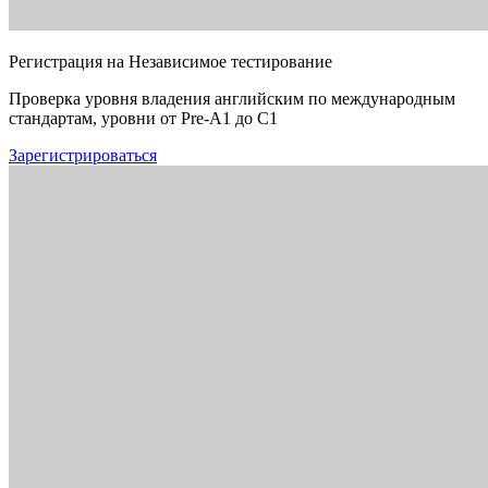
Регистрация на Независимое тестирование
Проверка уровня владения английским по международным
стандартам, уровни от Pre-A1 до C1
Зарегистрироваться