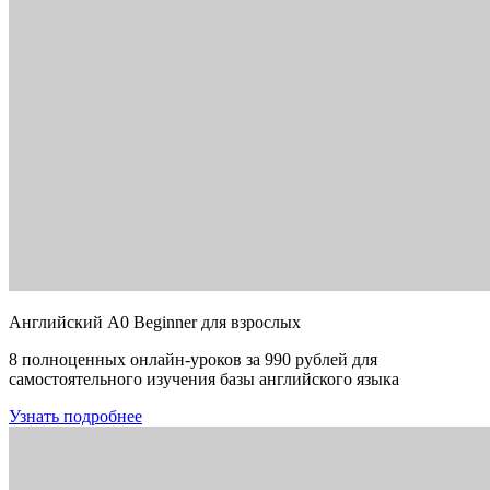
Английский A0 Beginner для взрослых
8 полноценных онлайн-уроков за 990 рублей для
самостоятельного изучения базы английского языка
Узнать подробнее