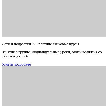
Дети и подростки 7-17: летние языковые курсы
Занятия в группе, индивидуальные уроки, онлайн-занятия со
скидкой до 35%
Узнать подробнее