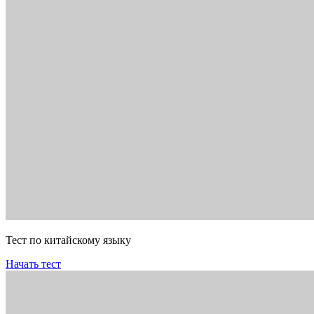
Тест по китайскому языку
Начать тест