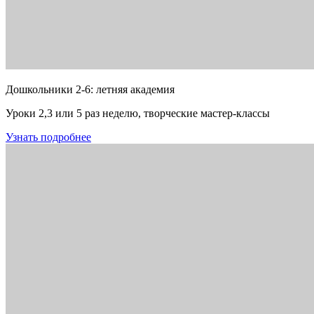
Дошкольники 2-6: летняя академия
Уроки 2,3 или 5 раз неделю, творческие мастер-классы
Узнать подробнее