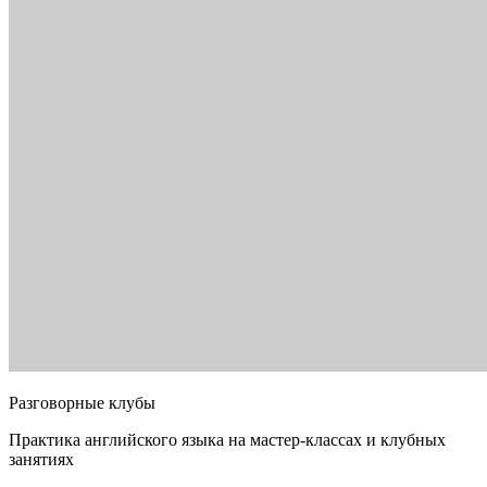
Разговорные клубы
Практика английского языка на мастер-классах и клубных
занятиях