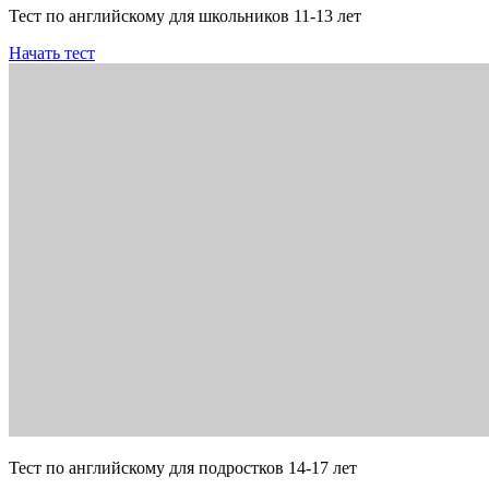
Тест по английскому для школьников 11-13 лет
Начать тест
Тест по английскому для подростков 14-17 лет