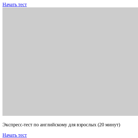
Начать тест
Экспресс-тест по английскому для взрослых (20 минут)
Начать тест