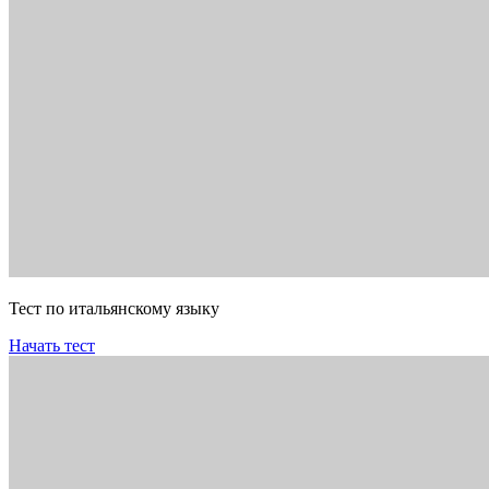
Тест по итальянскому языку
Начать тест