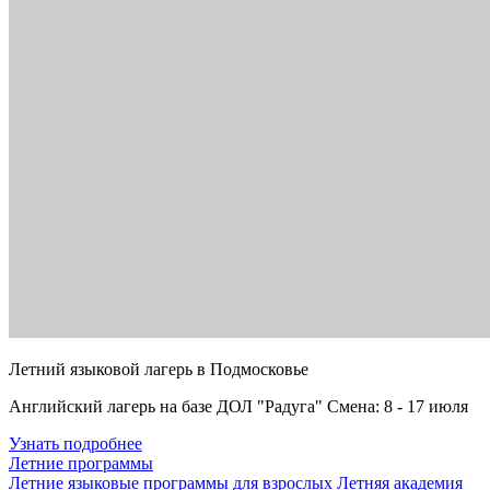
Летний языковой лагерь в Подмосковье
Английский лагерь на базе ДОЛ "Радуга" Смена: 8 - 17 июля
Узнать подробнее
Летние программы
Летние языковые программы для взрослых
Летняя академия