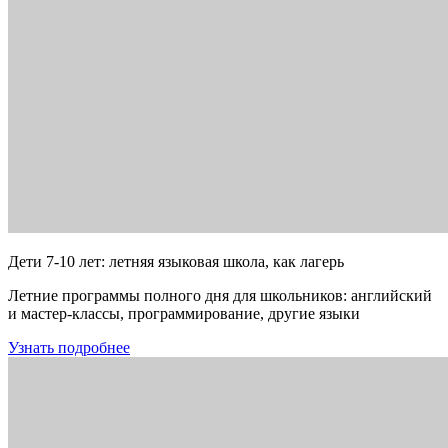
Дети 7-10 лет: летняя языковая школа, как лагерь
Летние программы полного дня для школьников: английский
и мастер-классы, программирование, другие языки
Узнать подробнее