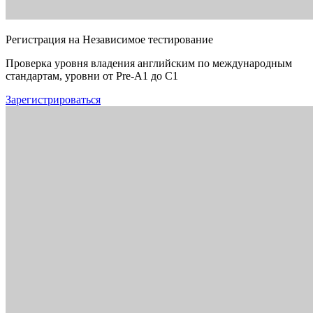
Регистрация на Независимое тестирование
Проверка уровня владения английским по международным
стандартам, уровни от Pre-A1 до C1
Зарегистрироваться