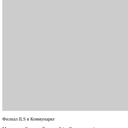
Филиал ILS в Коммунарке