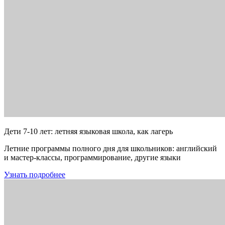
Дети 7-10 лет: летняя языковая школа, как лагерь
Летние программы полного дня для школьников: английский
и мастер-классы, программирование, другие языки
Узнать подробнее