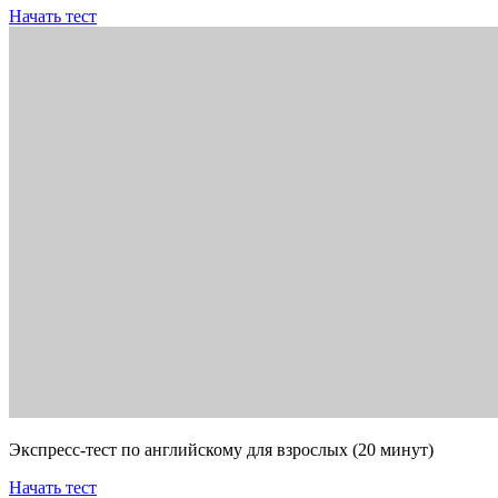
Начать тест
Экспресс-тест по английскому для взрослых (20 минут)
Начать тест