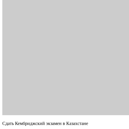
Сдать Кембриджский экзамен в Казахстане