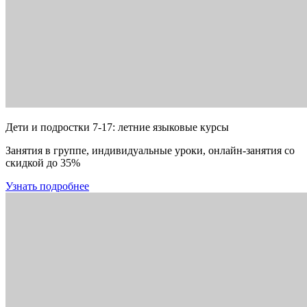
Дети и подростки 7-17: летние языковые курсы
Занятия в группе, индивидуальные уроки, онлайн-занятия со
скидкой до 35%
Узнать подробнее