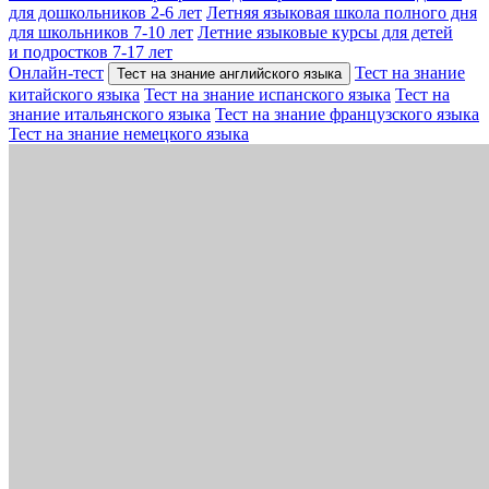
для дошкольников 2-6 лет
Летняя языковая школа полного дня
для школьников 7-10 лет
Летние языковые курсы для детей
и подростков 7-17 лет
Онлайн-тест
Тест на знание
Тест на знание английского языка
китайского языка
Тест на знание испанского языка
Тест на
знание итальянского языка
Тест на знание французского языка
Тест на знание немецкого языка