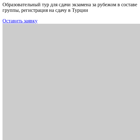
Образовательный тур для сдачи экзамена за рубежом в составе
группы, регистрация на сдачу в Турции
Оставить заявку