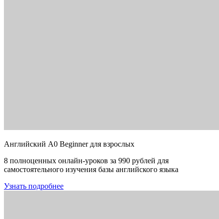
Английский A0 Beginner для взрослых
8 полноценных онлайн-уроков за 990 рублей для
самостоятельного изучения базы английского языка
Узнать подробнее