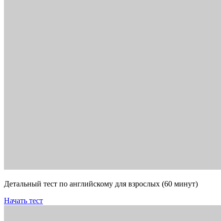
Детальный тест по английскому для взрослых (60 минут)
Начать тест