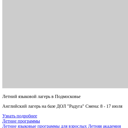
Летний языковой лагерь в Подмосковье
Английский лагерь на базе ДОЛ "Радуга" Смена: 8 - 17 июля
Узнать подробнее
Летние программы
Летние языковые программы для взрослых
Летняя академия