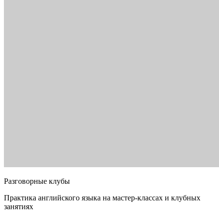
Разговорные клубы
Практика английского языка на мастер-классах и клубных
занятиях