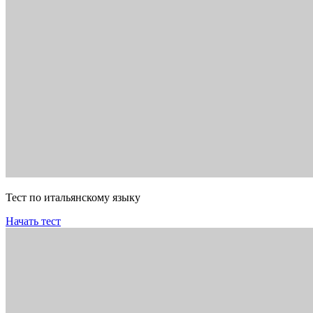
Тест по итальянскому языку
Начать тест