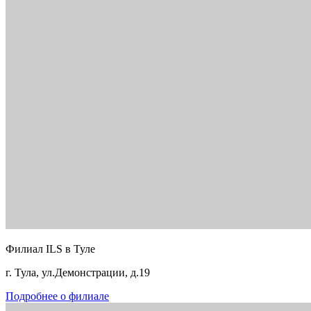
Филиал ILS в Туле
г. Тула, ул.Демонстрации, д.19
Подробнее о филиале