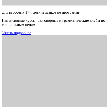
Для взрослых 17+: летние языковые программы
Интенсивные курсы, разговорные и грамматические клубы по
специальным ценам
Узнать подробнее