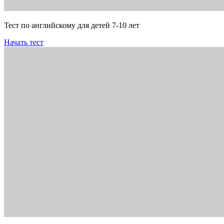
Тест по английскому для детей 7-10 лет
Начать тест