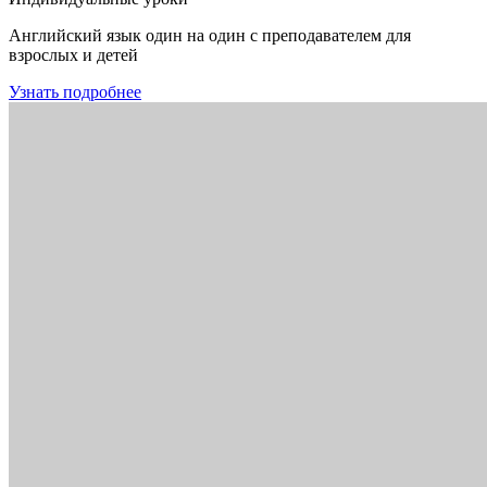
Английский язык один на один с преподавателем для
взрослых и детей
Узнать подробнее