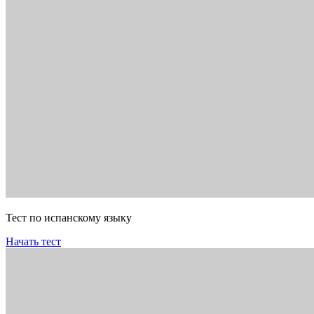
Тест по испанскому языку
Начать тест