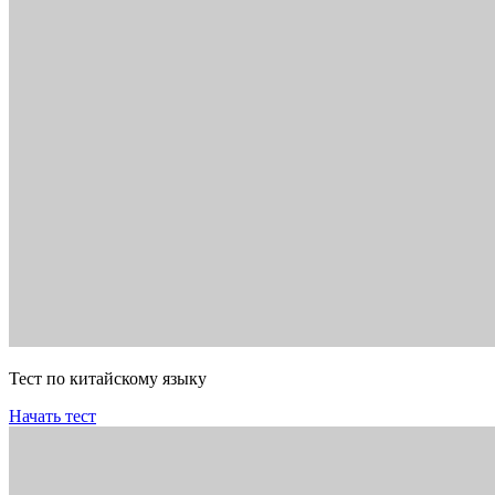
Тест по китайскому языку
Начать тест