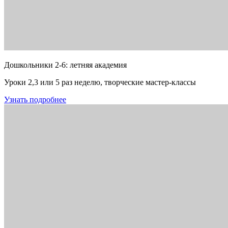
Дошкольники 2-6: летняя академия
Уроки 2,3 или 5 раз неделю, творческие мастер-классы
Узнать подробнее