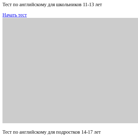
Тест по английскому для школьников 11-13 лет
Начать тест
Тест по английскому для подростков 14-17 лет