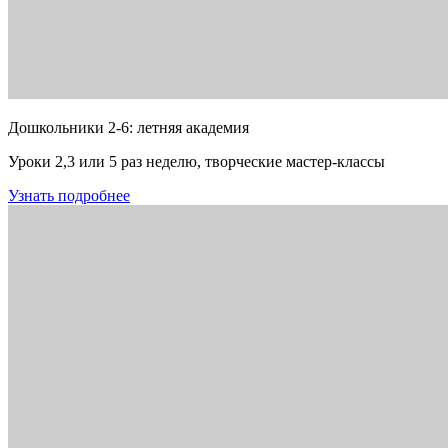
Дошкольники 2-6: летняя академия
Уроки 2,3 или 5 раз неделю, творческие мастер-классы
Узнать подробнее