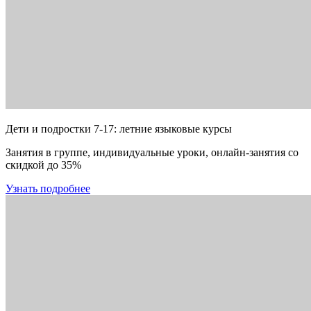
Дети и подростки 7-17: летние языковые курсы
Занятия в группе, индивидуальные уроки, онлайн-занятия со
скидкой до 35%
Узнать подробнее