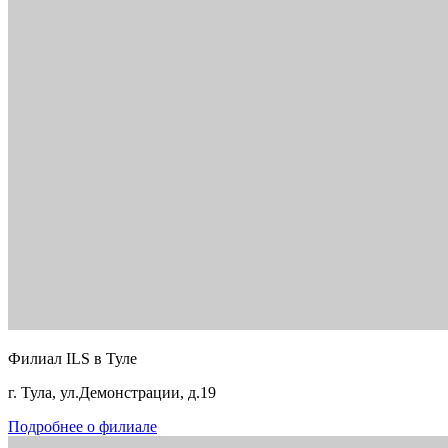
Филиал ILS в Туле
г. Тула, ул.Демонстрации, д.19
Подробнее о филиале