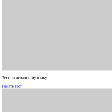
Тест по испанскому языку
Начать тест