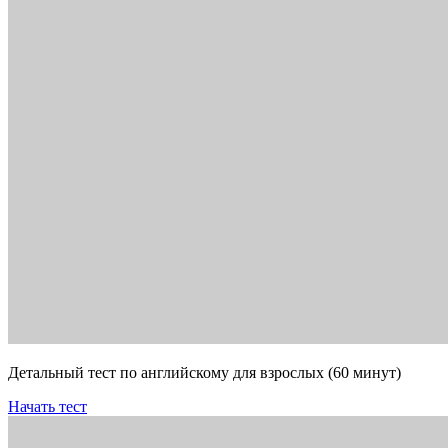
Детальный тест по английскому для взрослых (60 минут)
Начать тест