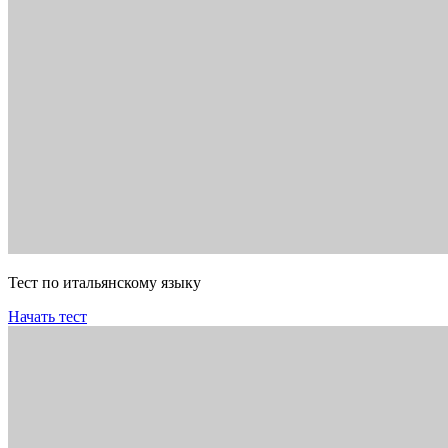
Тест по итальянскому языку
Начать тест