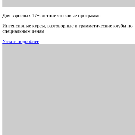
Для взрослых 17+: летние языковые программы
Интенсивные курсы, разговорные и грамматические клубы по
специальным ценам
Узнать подробнее