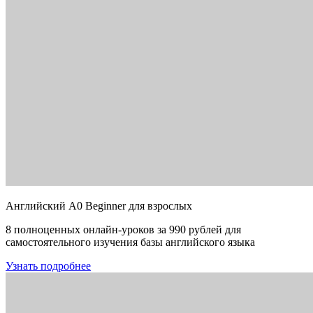
Английский A0 Beginner для взрослых
8 полноценных онлайн-уроков за 990 рублей для
самостоятельного изучения базы английского языка
Узнать подробнее