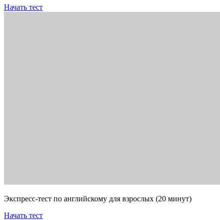
Начать тест
Экспресс-тест по английскому для взрослых (20 минут)
Начать тест