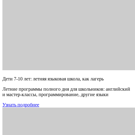
Дети 7-10 лет: летняя языковая школа, как лагерь
Летние программы полного дня для школьников: английский
и мастер-классы, программирование, другие языки
Узнать подробнее