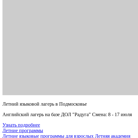
Летний языковой лагерь в Подмосковье
Английский лагерь на базе ДОЛ "Радуга" Смена: 8 - 17 июля
Узнать подробнее
Летние программы
Летние языковые программы для взрослых
Летняя академия