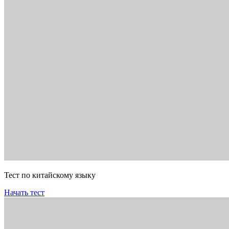
Тест по китайскому языку
Начать тест