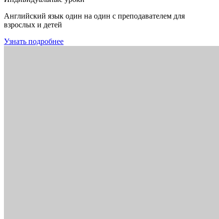
Английский язык один на один с преподавателем для
взрослых и детей
Узнать подробнее