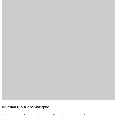
Филиал ILS в Коммунарке