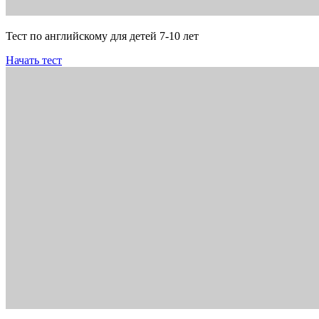
Тест по английскому для детей 7-10 лет
Начать тест