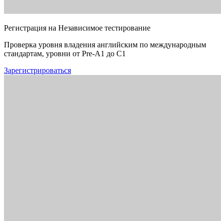
Регистрация на Независимое тестирование
Проверка уровня владения английским по международным
стандартам, уровни от Pre-A1 до C1
Зарегистрироваться