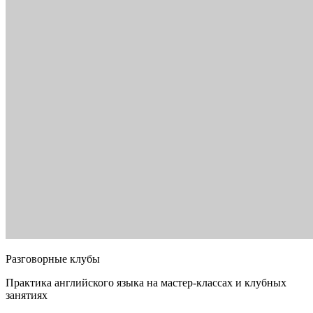
Разговорные клубы
Практика английского языка на мастер-классах и клубных
занятиях