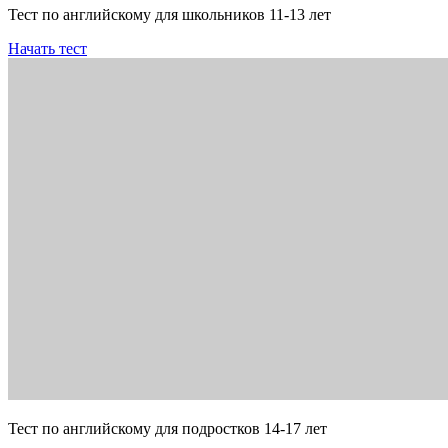
Тест по английскому для школьников 11-13 лет
Начать тест
Тест по английскому для подростков 14-17 лет