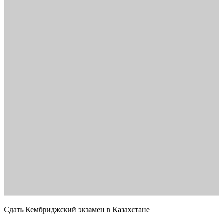
Сдать Кембриджский экзамен в Казахстане