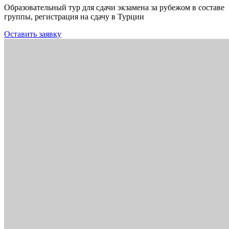
Образовательный тур для сдачи экзамена за рубежом в составе
группы, регистрация на сдачу в Турции
Оставить заявку