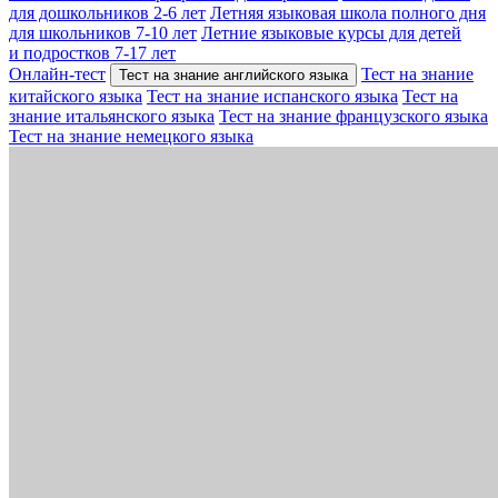
для дошкольников 2-6 лет
Летняя языковая школа полного дня
для школьников 7-10 лет
Летние языковые курсы для детей
и подростков 7-17 лет
Онлайн-тест
Тест на знание
Тест на знание английского языка
китайского языка
Тест на знание испанского языка
Тест на
знание итальянского языка
Тест на знание французского языка
Тест на знание немецкого языка